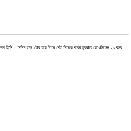
রেছিলেন তিনি। সেদিন রাত ২টায় ঘরে ফিরে সেটা নিজের ঘরের ড্রয়ারে রেখেছিলেন ২৯ বছর