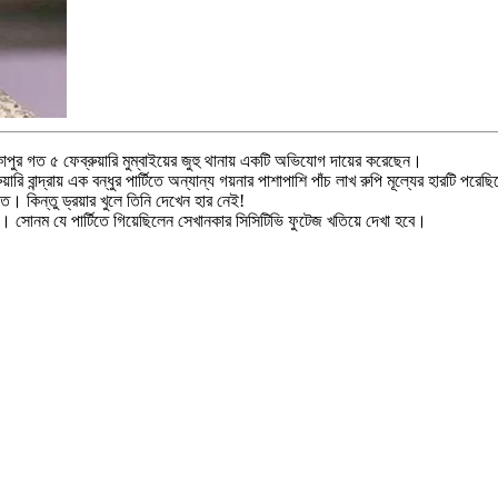
কাপুর গত ৫ ফেব্রুয়ারি মুম্বাইয়ের জুহু থানায় একটি অভিযোগ দায়ের করেছেন।
ি বান্দ্রায় এক বন্ধুর পার্টিতে অন্যান্য গয়নার পাশাপাশি পাঁচ লাখ রুপি মূল্যের হারটি প
। কিন্তু ড্রয়ার খুলে তিনি দেখেন হার নেই!
ছে। সোনম যে পার্টিতে গিয়েছিলেন সেখানকার সিসিটিভি ফুটেজ খতিয়ে দেখা হবে।