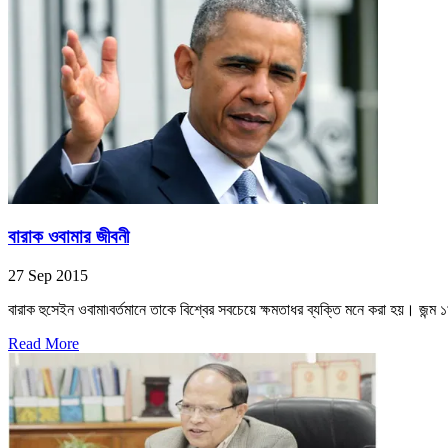
বারাক ওবামার জীবনী
27 Sep 2015
বারাক হুসেইন ওবামা৷বর্তমানে তাকে বিশ্বের সবচেয়ে ক্ষমতাধর ব্যক্তি মনে করা হয়। জন্ম 
Read More