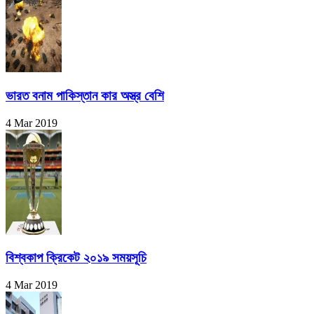
ভারত বনাম পাকিস্তান কার অস্ত্র বেশি
4 Mar 2019
বিশ্বকাপ ক্রিকেট ২০১৯ সময়সূচি
4 Mar 2019