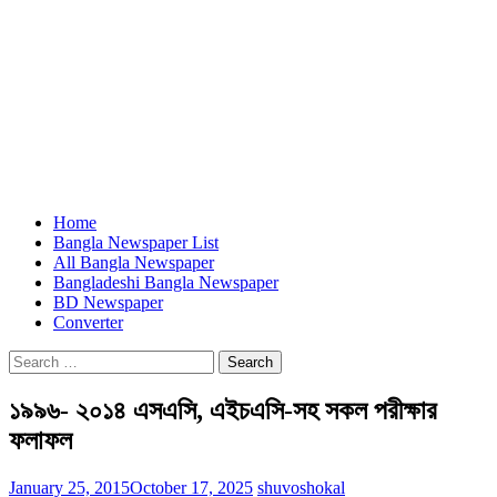
Home
Bangla Newspaper List
All Bangla Newspaper
Bangladeshi Bangla Newspaper
BD Newspaper
Converter
Search
for:
১৯৯৬- ২০১৪ এসএসি, এইচএসি-সহ সকল পরীক্ষার
ফলাফল
January 25, 2015
October 17, 2025
shuvoshokal