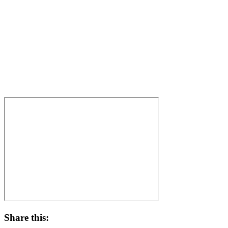
Share this: