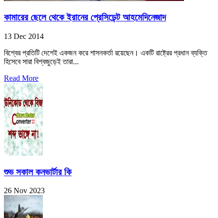
কামারের ছেলে থেকে ইরানের প্রেসিডেন্ট আহমেদিনেজাদ
13 Dec 2014
বিশ্বের প্রতিটি দেশেই একজন করে শাসনকর্তা রয়েছেন। একটি রাষ্ট্রের প্রধান ব্যক্তি
হিসেবে সারা বিশ্বজুড়েই তারা...
Read More
শুভ সকাল কনভার্টার কি
26 Nov 2023