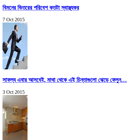
বিমনের ভিতরের পরিবেশ কতটা স্বাস্থ্যকর
7 Oct 2015
সাফল্য এবার আসবেই, মাথা থেকে এই চিন্তাগুলো ঝেড়ে ফেলুন…
3 Oct 2015