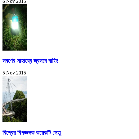
6 Nov 2015
লবণের সাহায্যে জ্বলবে বাতি!
5 Nov 2015
বিশ্বের বিপজ্জনক কয়েকটি সেতু