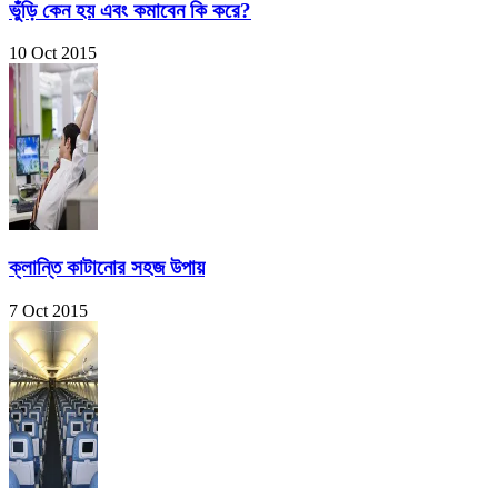
ভুঁড়ি কেন হয় এবং কমাবেন কি করে?
10 Oct 2015
ক্লান্তি কাটানোর সহজ উপায়
7 Oct 2015