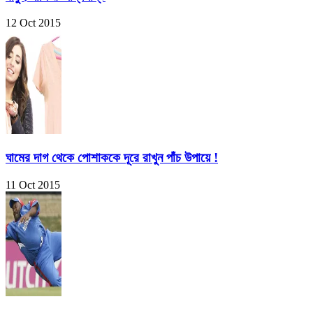
12 Oct 2015
ঘামের দাগ থেকে পোশাককে দূরে রাখুন পাঁচ উপায়ে !
11 Oct 2015