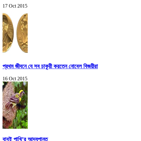
17 Oct 2015
প্রথম জীবনে যে সব চাকুরী করতেন নোবেল বিজয়ীরা
16 Oct 2015
বাবুই পাখি’র আদ্যপান্ত