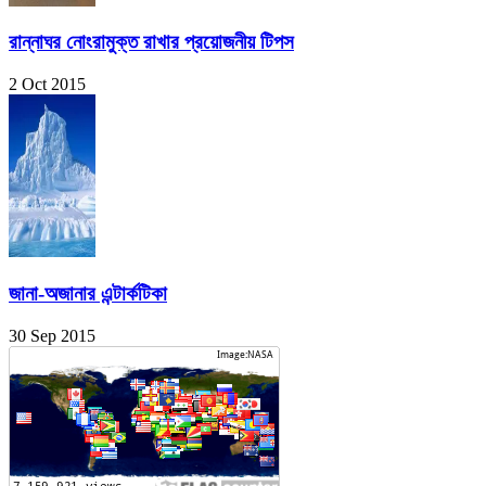
রান্নাঘর নোংরামুক্ত রাখার প্রয়োজনীয় টিপস
2 Oct 2015
জানা-অজানার এন্টার্কটিকা
30 Sep 2015