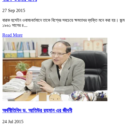
27 Sep 2015
বারাক হুসেইন ওবামা৷বর্তমানে তাকে বিশ্বের সবচেয়ে ক্ষমতাধর ব্যক্তি মনে করা হয়। জন্ম
১৯৬১ সালের ৪...
Read More
অর্থনীতিবিদ ড. আতিউর রহমান এর জীবনী
24 Jul 2015