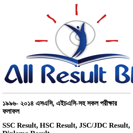
১৯৯৬- ২০১৪ এসএসি, এইচএসি-সহ সকল পরীক্ষার
ফলাফল
SSC Result, HSC Result, JSC/JDC Result,