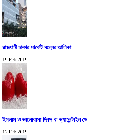
রাজধানী ঢাকার মার্কেট বন্ধের তালিকা
19 Feb 2019
ইসলাম ও ভালোবাসা দিবস বা ভ্যালেন্টাইন ডে
12 Feb 2019