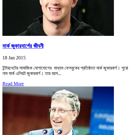
মার্ক জুকারবার্গের জীবনী
18 Jan 2015
ইন্টারনেটের সামাজিক যোগাযোগের মাধ্যম ফেসবুকের প্রতিষ্ঠাতা মার্ক জুকারবার্গ। পুরো
নাম মার্ক এলিয়ট জুকারবার্গ। তার বয়স...
Read More