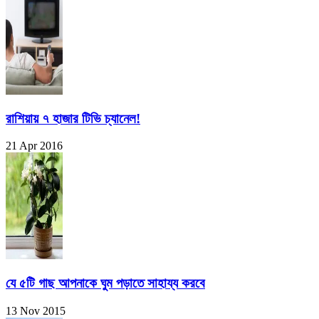
রাশিয়ায় ৭ হাজার টিভি চ্যানেল!
21 Apr 2016
যে ৫টি গাছ আপনাকে ঘুম পড়াতে সাহায্য করবে
13 Nov 2015