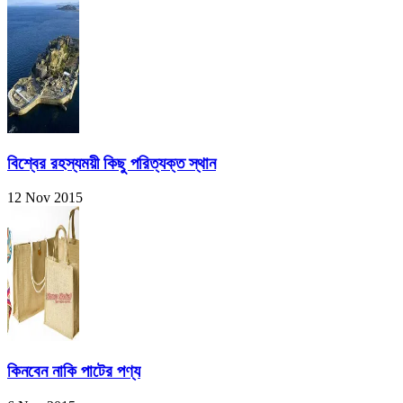
বিশ্বের রহস্যময়ী কিছু পরিত্যক্ত স্থান
12 Nov 2015
কিনবেন নাকি পাটের পণ্য