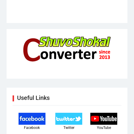
Useful Links
Facebook
Twitter
YouTube