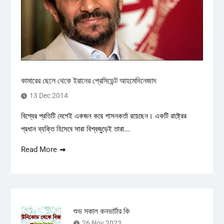
কামারের ছেলে থেকে ইরানের প্রেসিডেন্ট আহমেদিনেজাদ
13 Dec 2014
বিশ্বের প্রতিটি দেশেই একজন করে শাসনকর্তা রয়েছেন। একটি রাষ্ট্রের
প্রধান ব্যক্তি হিসেবে সারা বিশ্বজুড়েই তারা...
Read More
শুভ সকাল কনভার্টার কি
26 Nov 2023