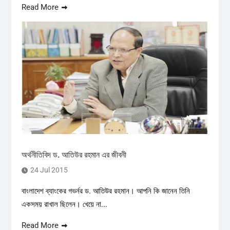
Read More
অর্থনীতিবিদ ড. আতিউর রহমান এর জীবনী
24 Jul 2015
বাংলাদেশ ব্যাংকের গভর্নর ড. আতিউর রহমান। আপনি কি জানেন তিনি
একসময় রাখাল ছিলেন। খেয়ে না...
Read More