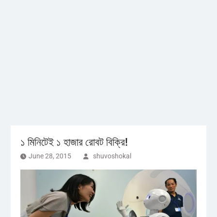
১ মিনিটেই ১ হাজার রোবট বিক্রি!
June 28, 2015
shuvoshokal