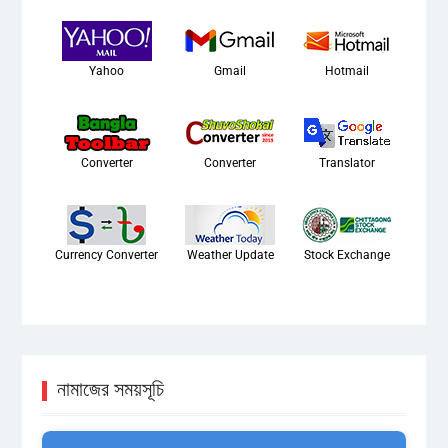
Yahoo
Gmail
Hotmail
Converter
Converter
Translator
Currency Converter
Weather Update
Stock Exchange
নামাজের সময়সূচি