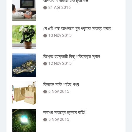
রাশিয়ায় ৭ হাজার টিভি চ্যানেল!
21 Apr 2016
যে ৫টি গাছ আপনাকে ঘুম পড়াতে সাহায্য করবে
13 Nov 2015
বিশ্বের রহস্যময়ী কিছু পরিত্যক্ত স্থান
12 Nov 2015
কিনবেন নাকি পাটের পণ্য
6 Nov 2015
লবণের সাহায্যে জ্বলবে বাতি!
5 Nov 2015