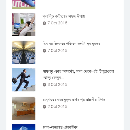
ক্লান্তি কাটানোর সহজ উপায়
7 Oct 2015
বিমনের ভিতরের পরিবেশ কতটা স্বাস্থ্যকর
7 Oct 2015
সাফল্য এবার আসবেই, মাথা থেকে এই চিন্তাগুলো
ঝেড়ে ফেলুন…
3 Oct 2015
রান্নাঘর নোংরামুক্ত রাখার প্রয়োজনীয় টিপস
2 Oct 2015
জানা-অজানার এন্টার্কটিকা