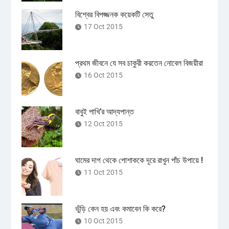
বিশ্বের বিপজ্জনক কয়েকটি সেতু
17 Oct 2015
প্রথম জীবনে যে সব চাকুরী করতেন নোবেল বিজয়ীরা
16 Oct 2015
বাবুই পাখি’র আদ্যপান্ত
12 Oct 2015
ঘামের দাগ থেকে পোশাককে দূরে রাখুন পাঁচ উপায়ে !
11 Oct 2015
ভুঁড়ি কেন হয় এবং কমাবেন কি করে?
10 Oct 2015