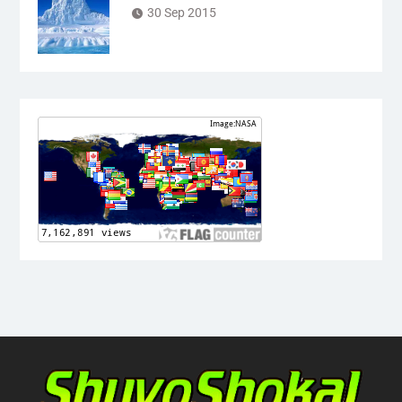
30 Sep 2015