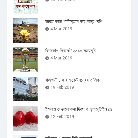
ভারত বনাম পাকিস্তান কার অস্ত্র বেশি
4 Mar 2019
বিশ্বকাপ ক্রিকেট ২০১৯ সময়সূচি
4 Mar 2019
রাজধানী ঢাকার মার্কেট বন্ধের তালিকা
19 Feb 2019
ইসলাম ও ভালোবাসা দিবস বা ভ্যালেন্টাইন ডে
12 Feb 2019