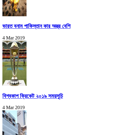
ভারত বনাম পাকিস্তান কার অস্ত্র বেশি
4 Mar 2019
বিশ্বকাপ ক্রিকেট ২০১৯ সময়সূচি
4 Mar 2019