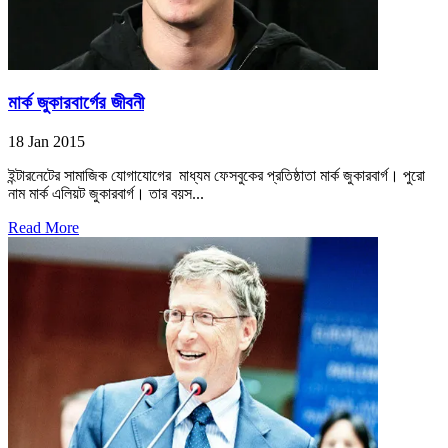
মার্ক জুকারবার্গের জীবনী
18 Jan 2015
ইন্টারনেটের সামাজিক যোগাযোগের মাধ্যম ফেসবুকের প্রতিষ্ঠাতা মার্ক জুকারবার্গ। পুরো
নাম মার্ক এলিয়ট জুকারবার্গ। তার বয়স...
Read More