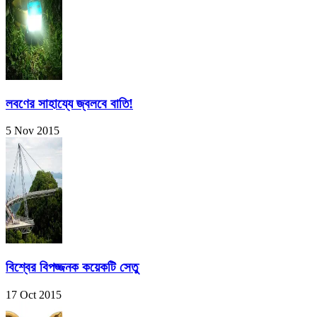
লবণের সাহায্যে জ্বলবে বাতি!
5 Nov 2015
বিশ্বের বিপজ্জনক কয়েকটি সেতু
17 Oct 2015