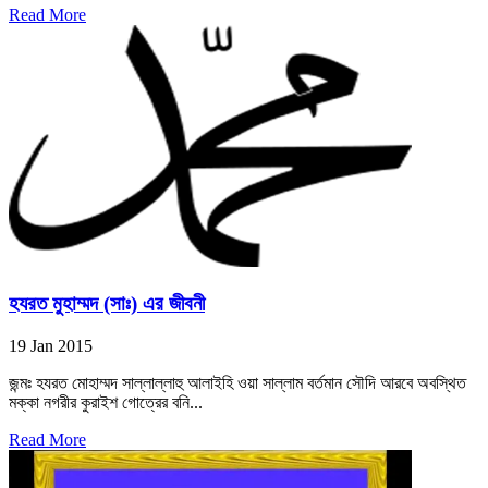
Read More
হযরত মুহাম্মদ (সাঃ) এর জীবনী
19 Jan 2015
জন্মঃ হযরত মোহাম্মদ সাল্লাল্লাহু আলাইহি ওয়া সাল্লাম বর্তমান সৌদি আরবে অবস্থিত
মক্কা নগরীর কুরাইশ গোত্রের বনি...
Read More