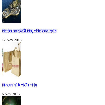
বিশ্বের রহস্যময়ী কিছু পরিত্যক্ত স্থান
12 Nov 2015
কিনবেন নাকি পাটের পণ্য
6 Nov 2015