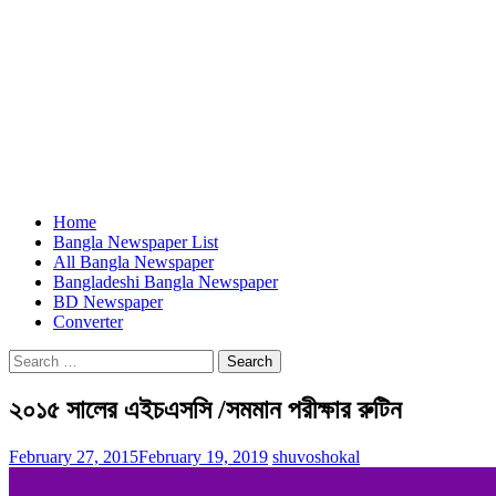
Home
Bangla Newspaper List
All Bangla Newspaper
Bangladeshi Bangla Newspaper
BD Newspaper
Converter
Search
for:
২০১৫ সালের এইচএসসি /সমমান পরীক্ষার রুটিন
February 27, 2015
February 19, 2019
shuvoshokal