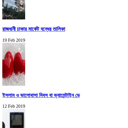
রাজধানী ঢাকার মার্কেট বন্ধের তালিকা
19 Feb 2019
ইসলাম ও ভালোবাসা দিবস বা ভ্যালেন্টাইন ডে
12 Feb 2019