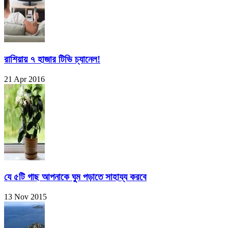
রাশিয়ায় ৭ হাজার টিভি চ্যানেল!
21 Apr 2016
যে ৫টি গাছ আপনাকে ঘুম পড়াতে সাহায্য করবে
13 Nov 2015