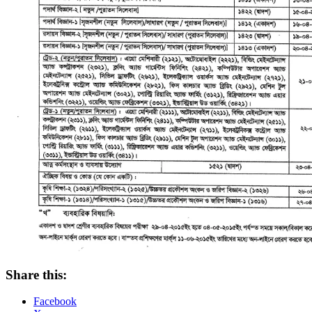
Share this:
Facebook