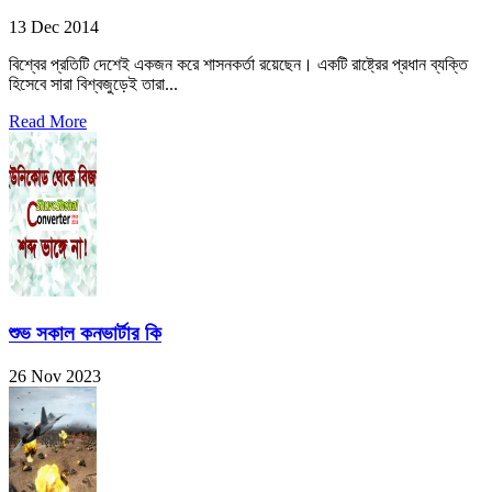
13 Dec 2014
বিশ্বের প্রতিটি দেশেই একজন করে শাসনকর্তা রয়েছেন। একটি রাষ্ট্রের প্রধান ব্যক্তি
হিসেবে সারা বিশ্বজুড়েই তারা...
Read More
শুভ সকাল কনভার্টার কি
26 Nov 2023