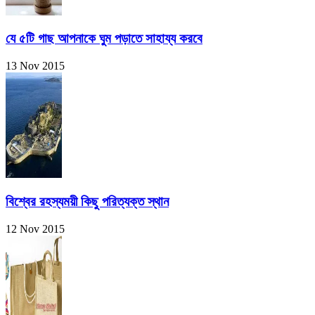
যে ৫টি গাছ আপনাকে ঘুম পড়াতে সাহায্য করবে
13 Nov 2015
বিশ্বের রহস্যময়ী কিছু পরিত্যক্ত স্থান
12 Nov 2015