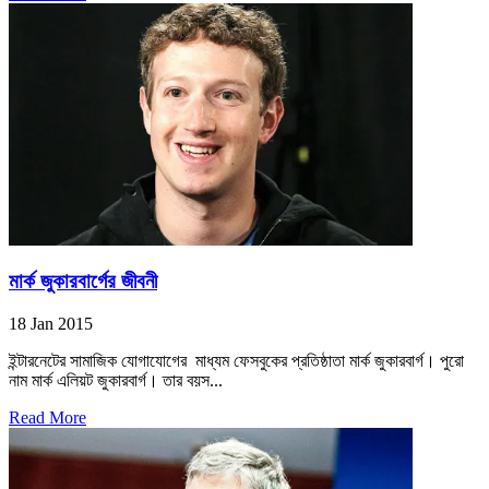
মার্ক জুকারবার্গের জীবনী
18 Jan 2015
ইন্টারনেটের সামাজিক যোগাযোগের মাধ্যম ফেসবুকের প্রতিষ্ঠাতা মার্ক জুকারবার্গ। পুরো
নাম মার্ক এলিয়ট জুকারবার্গ। তার বয়স...
Read More