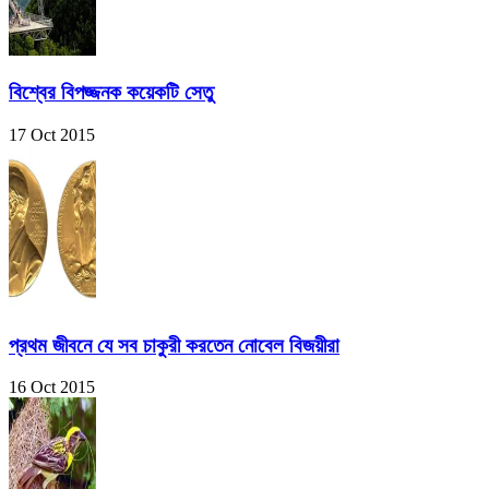
বিশ্বের বিপজ্জনক কয়েকটি সেতু
17 Oct 2015
প্রথম জীবনে যে সব চাকুরী করতেন নোবেল বিজয়ীরা
16 Oct 2015