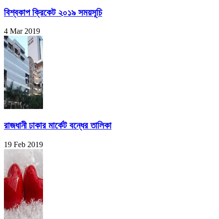
বিশ্বকাপ ক্রিকেট ২০১৯ সময়সূচি
4 Mar 2019
রাজধানী ঢাকার মার্কেট বন্ধের তালিকা
19 Feb 2019