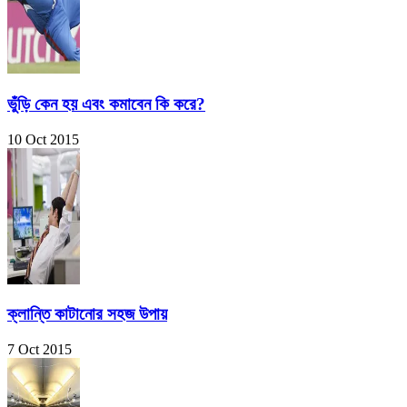
ভুঁড়ি কেন হয় এবং কমাবেন কি করে?
10 Oct 2015
ক্লান্তি কাটানোর সহজ উপায়
7 Oct 2015