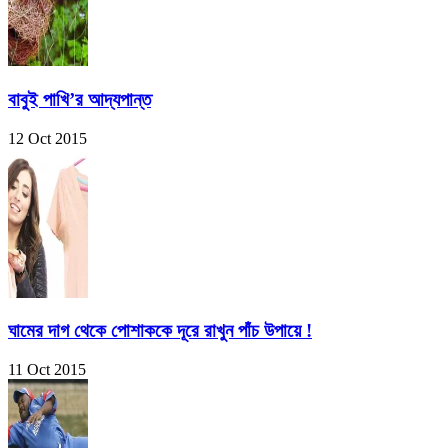
বাবুই পাখি’র আদ্যপান্ত
12 Oct 2015
ঘামের দাগ থেকে পোশাককে দূরে রাখুন পাঁচ উপায়ে !
11 Oct 2015