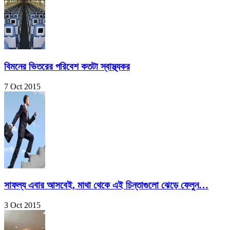
বিমনের ভিতরের পরিবেশ কতটা স্বাস্থ্যকর
7 Oct 2015
সাফল্য এবার আসবেই, মাথা থেকে এই চিন্তাগুলো ঝেড়ে ফেলুন…
3 Oct 2015