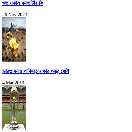
শুভ সকাল কনভার্টার কি
26 Nov 2023
ভারত বনাম পাকিস্তান কার অস্ত্র বেশি
4 Mar 2019