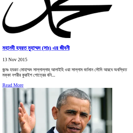
মহানবী হযরত মুহাম্মদ (সাঃ) এর জীবনী
13 Nov 2015
জন্মঃ হযরত মোহাম্মদ সাল্লাল্লাহু আলাইহি ওয়া সাল্লাম বর্তমান সৌদি আরবে অবস্থিত
মক্কা নগরীর কুরাইশ গোত্রের বনি...
Read More