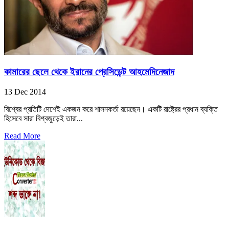
কামারের ছেলে থেকে ইরানের প্রেসিডেন্ট আহমেদিনেজাদ
13 Dec 2014
বিশ্বের প্রতিটি দেশেই একজন করে শাসনকর্তা রয়েছেন। একটি রাষ্ট্রের প্রধান ব্যক্তি
হিসেবে সারা বিশ্বজুড়েই তারা...
Read More