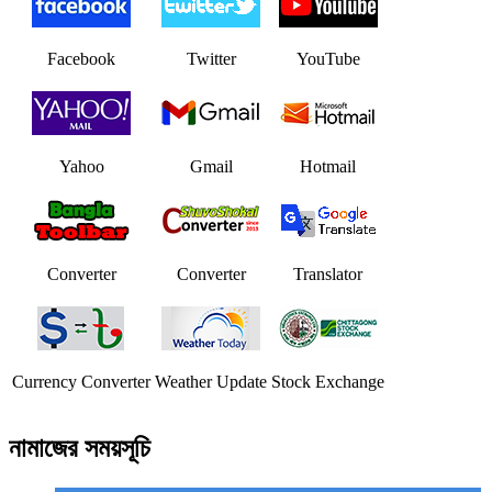
Facebook
Twitter
YouTube
Yahoo
Gmail
Hotmail
Converter
Converter
Translator
Currency Converter
Weather Update
Stock Exchange
নামাজের সময়সূচি