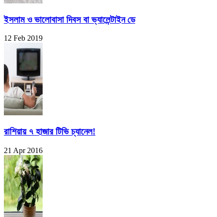
ইসলাম ও ভালোবাসা দিবস বা ভ্যালেন্টাইন ডে
12 Feb 2019
রাশিয়ায় ৭ হাজার টিভি চ্যানেল!
21 Apr 2016