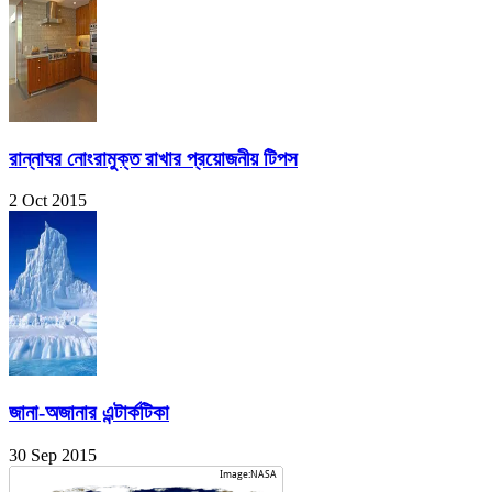
রান্নাঘর নোংরামুক্ত রাখার প্রয়োজনীয় টিপস
2 Oct 2015
জানা-অজানার এন্টার্কটিকা
30 Sep 2015