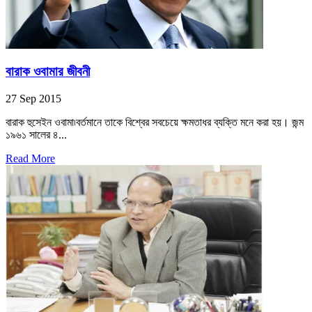
বারাক ওবামার জীবনী
27 Sep 2015
বারাক হুসেইন ওবামা৷বর্তমানে তাকে বিশ্বের সবচেয়ে ক্ষমতাধর ব্যক্তি মনে করা হয়। জন্ম
১৯৬১ সালের ৪...
Read More