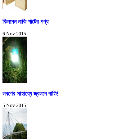
কিনবেন নাকি পাটের পণ্য
6 Nov 2015
লবণের সাহায্যে জ্বলবে বাতি!
5 Nov 2015