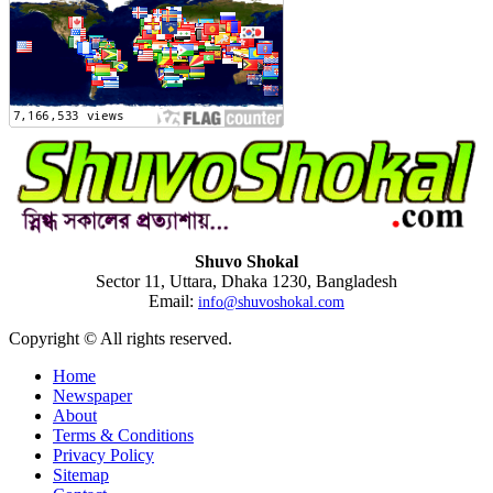
Shuvo Shokal
Sector 11, Uttara, Dhaka 1230, Bangladesh
Email:
info@shuvoshokal.com
Copyright © All rights reserved.
Home
Newspaper
About
Terms & Conditions
Privacy Policy
Sitemap