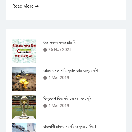
Read More
শুভ সকাল কনভার্টার কি
26 Nov 2023
ভারত বনাম পাকিস্তান কার অস্ত্র বেশি
4 Mar 2019
বিশ্বকাপ ক্রিকেট ২০১৯ সময়সূচি
4 Mar 2019
রাজধানী ঢাকার মার্কেট বন্ধের তালিকা