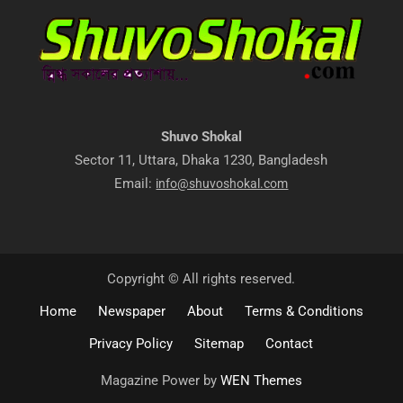
Shuvo Shokal
Sector 11, Uttara, Dhaka 1230, Bangladesh
Email:
info@shuvoshokal.com
Copyright © All rights reserved.
Home
Newspaper
About
Terms & Conditions
Privacy Policy
Sitemap
Contact
Magazine Power by
WEN Themes