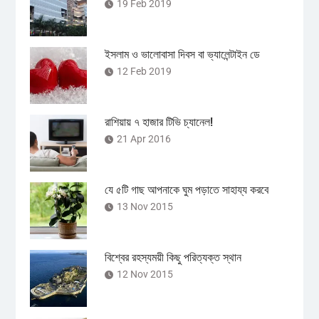
19 Feb 2019
ইসলাম ও ভালোবাসা দিবস বা ভ্যালেন্টাইন ডে
12 Feb 2019
রাশিয়ায় ৭ হাজার টিভি চ্যানেল!
21 Apr 2016
যে ৫টি গাছ আপনাকে ঘুম পড়াতে সাহায্য করবে
13 Nov 2015
বিশ্বের রহস্যময়ী কিছু পরিত্যক্ত স্থান
12 Nov 2015