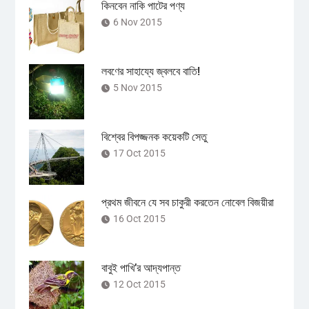
কিনবেন নাকি পাটের পণ্য
6 Nov 2015
লবণের সাহায্যে জ্বলবে বাতি!
5 Nov 2015
বিশ্বের বিপজ্জনক কয়েকটি সেতু
17 Oct 2015
প্রথম জীবনে যে সব চাকুরী করতেন নোবেল বিজয়ীরা
16 Oct 2015
বাবুই পাখি’র আদ্যপান্ত
12 Oct 2015