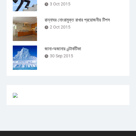
3 Oct 2015
রান্নাঘর নোংরামুক্ত রাখার প্রয়োজনীয় টিপস
2 Oct 2015
জানা-অজানার এন্টার্কটিকা
30 Sep 2015