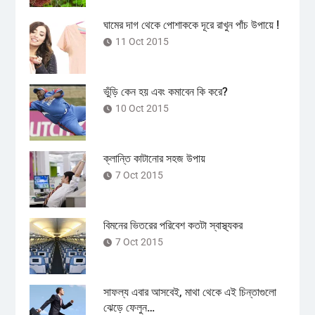
ঘামের দাগ থেকে পোশাককে দূরে রাখুন পাঁচ উপায়ে !
11 Oct 2015
ভুঁড়ি কেন হয় এবং কমাবেন কি করে?
10 Oct 2015
ক্লান্তি কাটানোর সহজ উপায়
7 Oct 2015
বিমনের ভিতরের পরিবেশ কতটা স্বাস্থ্যকর
7 Oct 2015
সাফল্য এবার আসবেই, মাথা থেকে এই চিন্তাগুলো
ঝেড়ে ফেলুন…