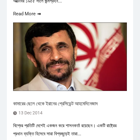
অক্টোবর ১৯৫৫ সালে জন্মগ্রহন...
Read More
কামারের ছেলে থেকে ইরানের প্রেসিডেন্ট আহমেদিনেজাদ
13 Dec 2014
বিশ্বের প্রতিটি দেশেই একজন করে শাসনকর্তা রয়েছেন। একটি রাষ্ট্রের
প্রধান ব্যক্তি হিসেবে সারা বিশ্বজুড়েই তারা...