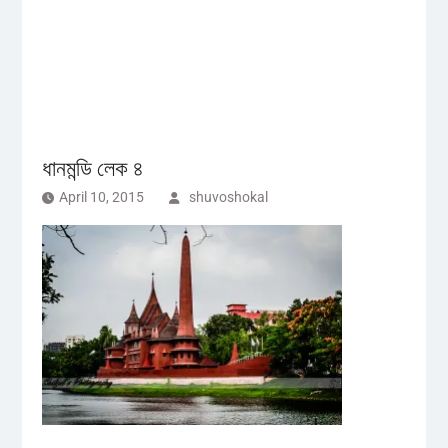
ধানমন্ডি লেক ৪
April 10, 2015
shuvoshokal