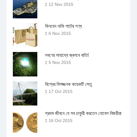
12 Nov 2015
কিনবেন নাকি পাটের পণ্য
6 Nov 2015
লবণের সাহায্যে জ্বলবে বাতি!
5 Nov 2015
বিশ্বের বিপজ্জনক কয়েকটি সেতু
17 Oct 2015
প্রথম জীবনে যে সব চাকুরী করতেন নোবেল বিজয়ীরা
16 Oct 2015