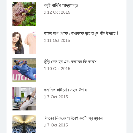
বাবুই পাখি’র আদ্যপান্ত
12 Oct 2015
ঘামের দাগ থেকে পোশাককে দূরে রাখুন পাঁচ উপায়ে !
11 Oct 2015
ভুঁড়ি কেন হয় এবং কমাবেন কি করে?
10 Oct 2015
ক্লান্তি কাটানোর সহজ উপায়
7 Oct 2015
বিমনের ভিতরের পরিবেশ কতটা স্বাস্থ্যকর
7 Oct 2015