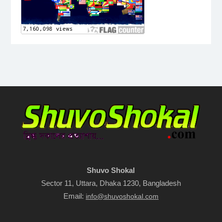
Shuvo Shokal
Sector 11, Uttara, Dhaka 1230, Bangladesh
Email:
info@shuvoshokal.com