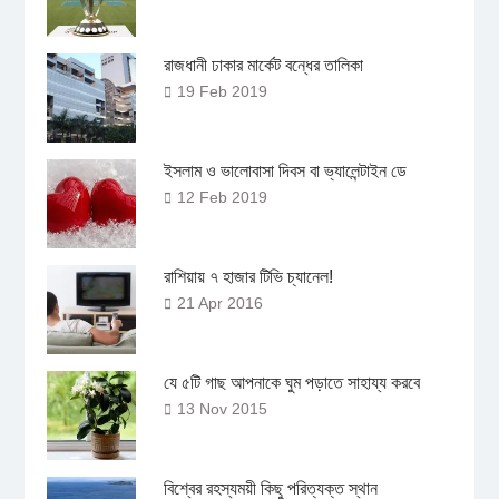
রাজধানী ঢাকার মার্কেট বন্ধের তালিকা
19 Feb 2019
ইসলাম ও ভালোবাসা দিবস বা ভ্যালেন্টাইন ডে
12 Feb 2019
রাশিয়ায় ৭ হাজার টিভি চ্যানেল!
21 Apr 2016
যে ৫টি গাছ আপনাকে ঘুম পড়াতে সাহায্য করবে
13 Nov 2015
বিশ্বের রহস্যময়ী কিছু পরিত্যক্ত স্থান