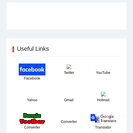
Useful Links
Twitter
YouTube
Facebook
Yahoo
Gmail
Hotmail
Converter
Converter
Translator