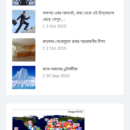
সাফল্য এবার আসবেই, মাথা থেকে এই চিন্তাগুলো
ঝেড়ে ফেলুন…
3 Oct 2015
রান্নাঘর নোংরামুক্ত রাখার প্রয়োজনীয় টিপস
2 Oct 2015
জানা-অজানার এন্টার্কটিকা
30 Sep 2015