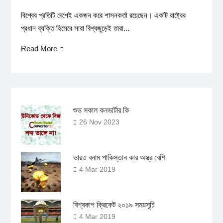
বিশ্বের প্রতিটি দেশেই একজন করে শাসনকর্তা রয়েছেন। একটি রাষ্ট্রের
প্রধান ব্যক্তি হিসেবে সারা বিশ্বজুড়েই তারা...
Read More
শুভ সকাল কনভার্টার কি
26 Nov 2023
ভারত বনাম পাকিস্তান কার অস্ত্র বেশি
4 Mar 2019
বিশ্বকাপ ক্রিকেট ২০১৯ সময়সূচি
4 Mar 2019