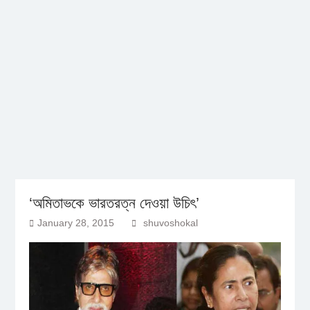
‘অমিতাভকে ভারতরত্ন দেওয়া উচিৎ’
January 28, 2015
shuvoshokal