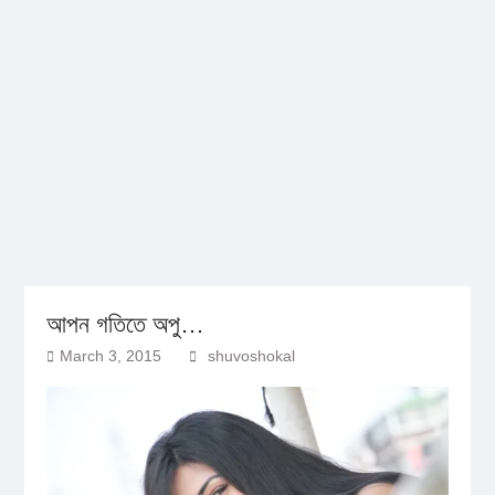
আপন গতিতে অপু…
March 3, 2015
shuvoshokal