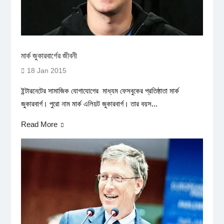
মার্ক জুকারবার্গের জীবনী
18 Jan 2015
ইন্টারনেটের সামাজিক যোগাযোগের মাধ্যম ফেসবুকের প্রতিষ্ঠাতা মার্ক
জুকারবার্গ। পুরো নাম মার্ক এলিয়ট জুকারবার্গ। তার বয়স...
Read More