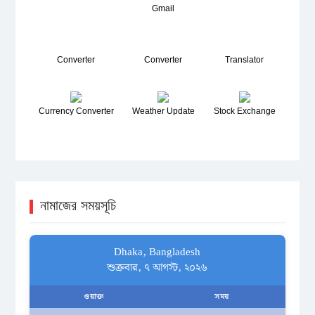
Gmail
Converter
Converter
Translator
Currency Converter
Weather Update
Stock Exchange
নামাজের সময়সূচি
Dhaka, Bangladesh
শুক্রবার, ৭ আগস্ট, ২০২৬
ওয়াক্ত
সময়