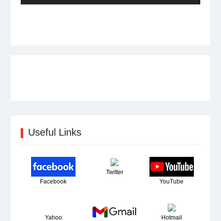
post:
Useful Links
Twitter
Facebook
YouTube
Yahoo
Hotmail