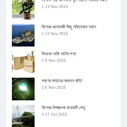
13 Nov 2015
বিশ্বের রহস্যময়ী কিছু পরিত্যক্ত স্থান
12 Nov 2015
কিনবেন নাকি পাটের পণ্য
6 Nov 2015
লবণের সাহায্যে জ্বলবে বাতি!
5 Nov 2015
বিশ্বের বিপজ্জনক কয়েকটি সেতু
17 Oct 2015