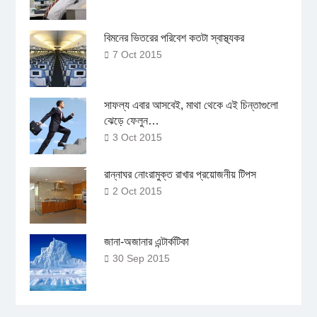
বিমনের ভিতরের পরিবেশ কতটা স্বাস্থ্যকর
7 Oct 2015
সাফল্য এবার আসবেই, মাথা থেকে এই চিন্তাগুলো
ঝেড়ে ফেলুন…
3 Oct 2015
রান্নাঘর নোংরামুক্ত রাখার প্রয়োজনীয় টিপস
2 Oct 2015
জানা-অজানার এন্টার্কটিকা
30 Sep 2015