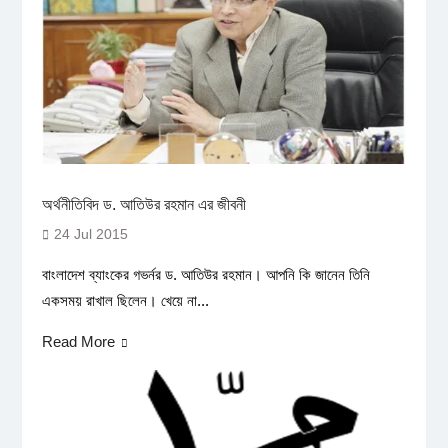
অর্থনীতিবিদ ড. আতিউর রহমান এর জীবনী
24 Jul 2015
বাংলাদেশ ব্যাংকের গভর্নর ড. আতিউর রহমান। আপনি কি জানেন তিনি
একসময় রাখাল ছিলেন। খেয়ে না...
Read More