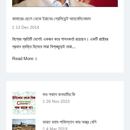
কামারের ছেলে থেকে ইরানের প্রেসিডেন্ট আহমেদিনেজাদ
13 Dec 2014
বিশ্বের প্রতিটি দেশেই একজন করে শাসনকর্তা রয়েছেন। একটি রাষ্ট্রের
প্রধান ব্যক্তি হিসেবে সারা বিশ্বজুড়েই তারা...
Read More
শুভ সকাল কনভার্টার কি
26 Nov 2023
ভারত বনাম পাকিস্তান কার অস্ত্র বেশি
4 Mar 2019