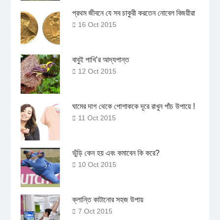
প্রথম জীবনে যে সব চাকুরী করতেন নোবেল বিজয়ীরা
16 Oct 2015
বাবুই পাখি’র আদ্যপান্ত
12 Oct 2015
ঘামের দাগ থেকে পোশাককে দূরে রাখুন পাঁচ উপায়ে !
11 Oct 2015
ভুঁড়ি কেন হয় এবং কমাবেন কি করে?
10 Oct 2015
ক্লান্তি কাটানোর সহজ উপায়
7 Oct 2015