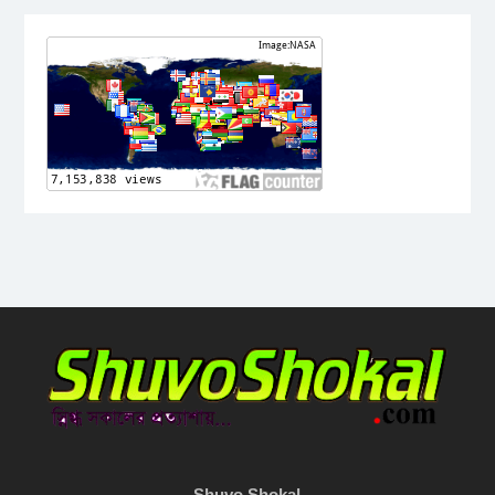
Shuvo Shokal