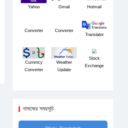
Yahoo
Gmail
Hotmail
Converter
Converter
Translator
Stock
Currency
Weather
Exchange
Converter
Update
নামাজের সময়সূচি