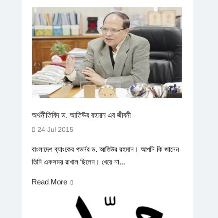
অর্থনীতিবিদ ড. আতিউর রহমান এর জীবনী
24 Jul 2015
বাংলাদেশ ব্যাংকের গভর্নর ড. আতিউর রহমান। আপনি কি জানেন
তিনি একসময় রাখাল ছিলেন। খেয়ে না...
Read More