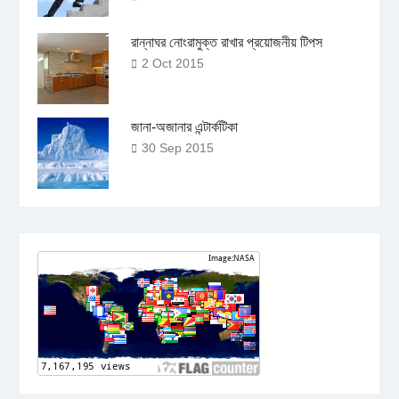
রান্নাঘর নোংরামুক্ত রাখার প্রয়োজনীয় টিপস
2 Oct 2015
জানা-অজানার এন্টার্কটিকা
30 Sep 2015