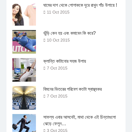
ঘামের দাগ থেকে পোশাককে দূরে রাখুন পাঁচ উপায়ে !
11 Oct 2015
ভুঁড়ি কেন হয় এবং কমাবেন কি করে?
10 Oct 2015
ক্লান্তি কাটানোর সহজ উপায়
7 Oct 2015
বিমনের ভিতরের পরিবেশ কতটা স্বাস্থ্যকর
7 Oct 2015
সাফল্য এবার আসবেই, মাথা থেকে এই চিন্তাগুলো
ঝেড়ে ফেলুন…
3 Oct 2015