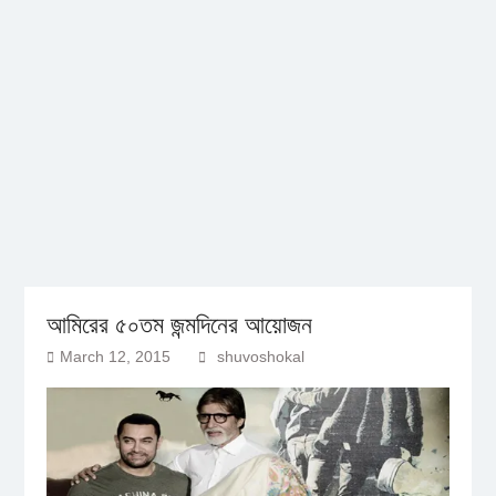
আমিরের ৫০তম জন্মদিনের আয়োজন
March 12, 2015
shuvoshokal