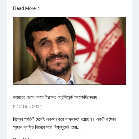
Read More
কামারের ছেলে থেকে ইরানের প্রেসিডেন্ট আহমেদিনেজাদ
13 Dec 2014
বিশ্বের প্রতিটি দেশেই একজন করে শাসনকর্তা রয়েছেন। একটি রাষ্ট্রের
প্রধান ব্যক্তি হিসেবে সারা বিশ্বজুড়েই তারা...