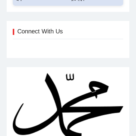
Connect With Us