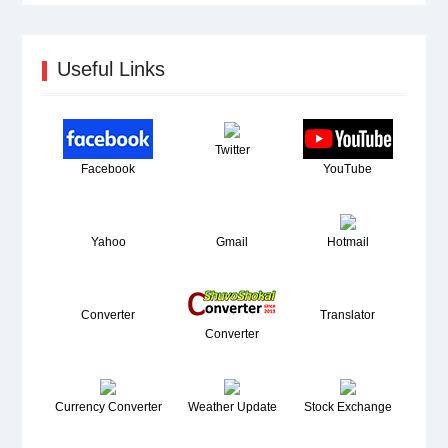
Useful Links
Twitter
Facebook
YouTube
Yahoo
Gmail
Hotmail
Converter
Translator
Converter
Currency Converter
Weather Update
Stock Exchange