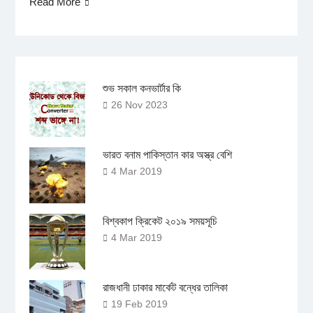
Read More
শুভ সকাল কনভার্টার কি
26 Nov 2023
ভারত বনাম পাকিস্তান কার অস্ত্র বেশি
4 Mar 2019
বিশ্বকাপ ক্রিকেট ২০১৯ সময়সূচি
4 Mar 2019
রাজধানী ঢাকার মার্কেট বন্ধের তালিকা
19 Feb 2019