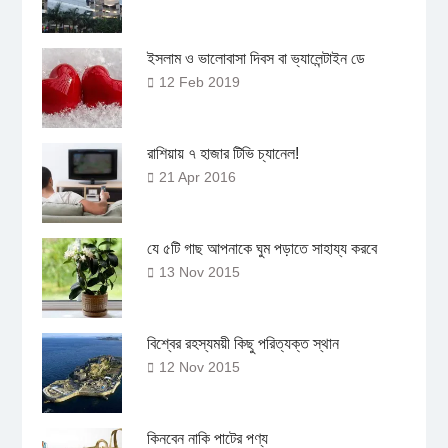
ইসলাম ও ভালোবাসা দিবস বা ভ্যালেন্টাইন ডে
12 Feb 2019
রাশিয়ায় ৭ হাজার টিভি চ্যানেল!
21 Apr 2016
যে ৫টি গাছ আপনাকে ঘুম পড়াতে সাহায্য করবে
13 Nov 2015
বিশ্বের রহস্যময়ী কিছু পরিত্যক্ত স্থান
12 Nov 2015
কিনবেন নাকি পাটের পণ্য