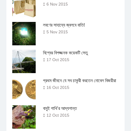
6 Nov 2015
লবণের সাহায্যে জ্বলবে বাতি!
5 Nov 2015
বিশ্বের বিপজ্জনক কয়েকটি সেতু
17 Oct 2015
প্রথম জীবনে যে সব চাকুরী করতেন নোবেল বিজয়ীরা
16 Oct 2015
বাবুই পাখি’র আদ্যপান্ত
12 Oct 2015