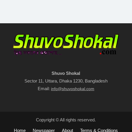
Shuvo Shokal
Sector 11, Uttara, Dhaka 1230, Bangladesh
Email:
info@shuvoshokal.com
Copyright © All rights reserved.
Home
Newspaper
About
Terms & Conditions