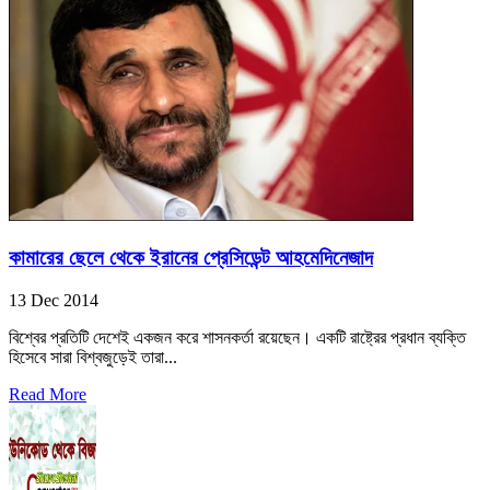
কামারের ছেলে থেকে ইরানের প্রেসিডেন্ট আহমেদিনেজাদ
13 Dec 2014
বিশ্বের প্রতিটি দেশেই একজন করে শাসনকর্তা রয়েছেন। একটি রাষ্ট্রের প্রধান ব্যক্তি
হিসেবে সারা বিশ্বজুড়েই তারা...
Read More