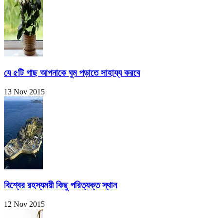
যে ৫টি গাছ আপনাকে ঘুম পড়াতে সাহায্য করবে
13 Nov 2015
বিশ্বের রহস্যময়ী কিছু পরিত্যক্ত স্থান
12 Nov 2015