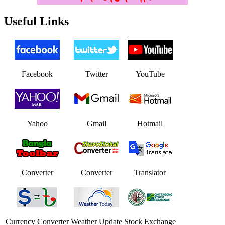
Useful Links
Facebook
Twitter
YouTube
Yahoo
Gmail
Hotmail
Converter
Converter
Translator
Currency Converter
Weather Update
Stock Exchange