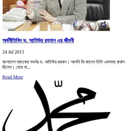
অর্থনীতিবিদ ড. আতিউর রহমান এর জীবনী
24 Jul 2015
বাংলাদেশ ব্যাংকের গভর্নর ড. আতিউর রহমান। আপনি কি জানেন তিনি একসময় রাখাল
ছিলেন। খেয়ে না...
Read More