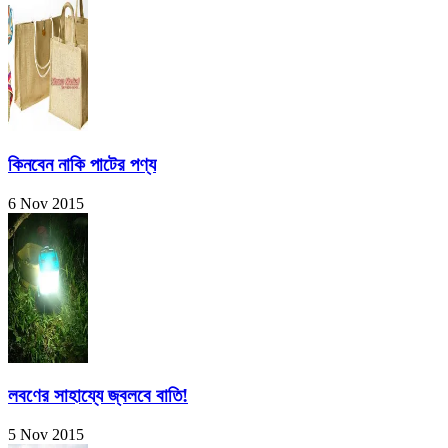
কিনবেন নাকি পাটের পণ্য
6 Nov 2015
লবণের সাহায্যে জ্বলবে বাতি!
5 Nov 2015