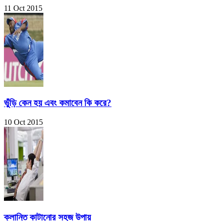
11 Oct 2015
ভুঁড়ি কেন হয় এবং কমাবেন কি করে?
10 Oct 2015
ক্লান্তি কাটানোর সহজ উপায়