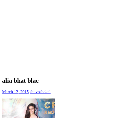
alia bhat blac
March 12, 2015
shuvoshokal