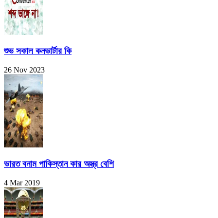
শুভ সকাল কনভার্টার কি
26 Nov 2023
ভারত বনাম পাকিস্তান কার অস্ত্র বেশি
4 Mar 2019