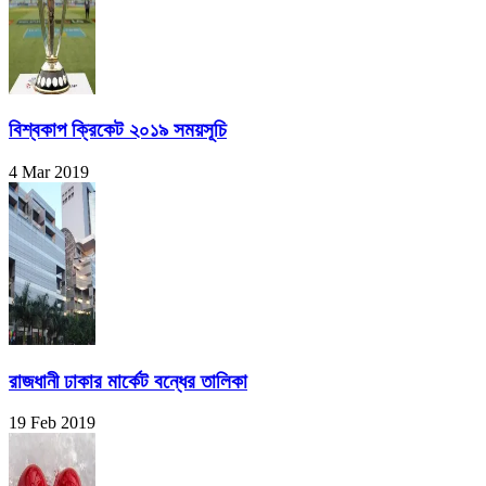
বিশ্বকাপ ক্রিকেট ২০১৯ সময়সূচি
4 Mar 2019
রাজধানী ঢাকার মার্কেট বন্ধের তালিকা
19 Feb 2019