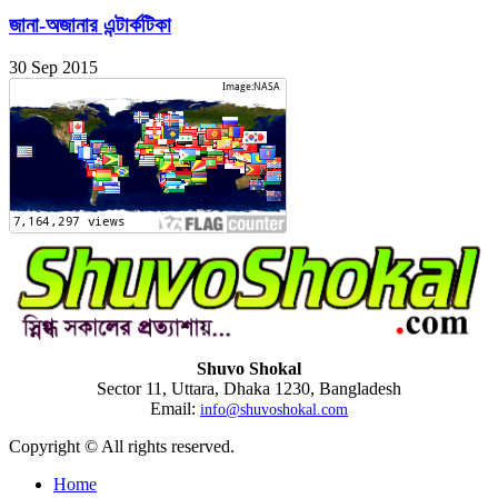
জানা-অজানার এন্টার্কটিকা
30 Sep 2015
Shuvo Shokal
Sector 11, Uttara, Dhaka 1230, Bangladesh
Email:
info@shuvoshokal.com
Copyright © All rights reserved.
Home