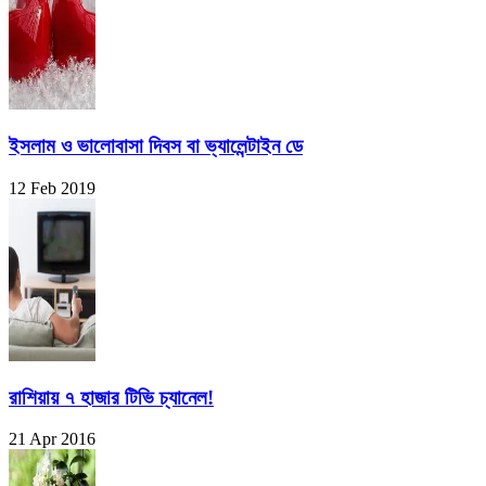
ইসলাম ও ভালোবাসা দিবস বা ভ্যালেন্টাইন ডে
12 Feb 2019
রাশিয়ায় ৭ হাজার টিভি চ্যানেল!
21 Apr 2016