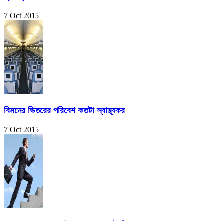
7 Oct 2015
বিমনের ভিতরের পরিবেশ কতটা স্বাস্থ্যকর
7 Oct 2015