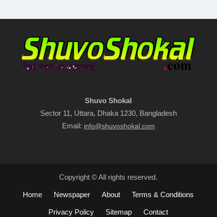
Shuvo Shokal
Sector 11, Uttara, Dhaka 1230, Bangladesh
Email:
info@shuvoshokal.com
Copyright © All rights reserved.
Home
Newspaper
About
Terms & Conditions
Privacy Policy
Sitemap
Contact