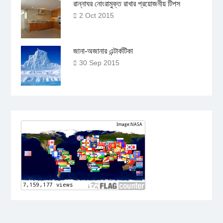
রান্নাঘর নোংরামুক্ত রাখার প্রয়োজনীয় টিপস
2 Oct 2015
জানা-অজানার এন্টার্কটিকা
30 Sep 2015