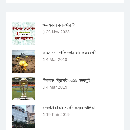
শুভ সকাল কনভার্টার কি
26 Nov 2023
ভারত বনাম পাকিস্তান কার অস্ত্র বেশি
4 Mar 2019
বিশ্বকাপ ক্রিকেট ২০১৯ সময়সূচি
4 Mar 2019
রাজধানী ঢাকার মার্কেট বন্ধের তালিকা
19 Feb 2019