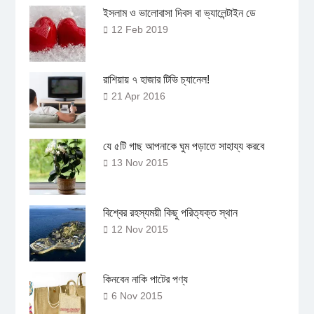
ইসলাম ও ভালোবাসা দিবস বা ভ্যালেন্টাইন ডে
12 Feb 2019
রাশিয়ায় ৭ হাজার টিভি চ্যানেল!
21 Apr 2016
যে ৫টি গাছ আপনাকে ঘুম পড়াতে সাহায্য করবে
13 Nov 2015
বিশ্বের রহস্যময়ী কিছু পরিত্যক্ত স্থান
12 Nov 2015
কিনবেন নাকি পাটের পণ্য
6 Nov 2015