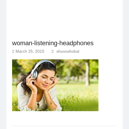
woman-listening-headphones
March 25, 2015
shuvoshokal