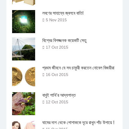
লবণের সাহায্যে জ্বলবে বাতি!
5 Nov 2015
বিশ্বের বিপজ্জনক কয়েকটি সেতু
17 Oct 2015
প্রথম জীবনে যে সব চাকুরী করতেন নোবেল বিজয়ীরা
16 Oct 2015
বাবুই পাখি’র আদ্যপান্ত
12 Oct 2015
ঘামের দাগ থেকে পোশাককে দূরে রাখুন পাঁচ উপায়ে !