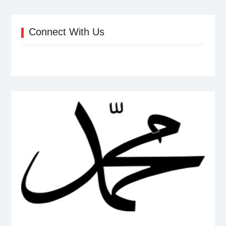
Connect With Us