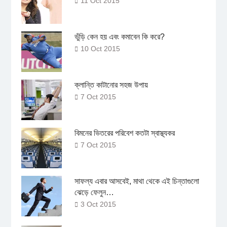
11 Oct 2015
ভুঁড়ি কেন হয় এবং কমাবেন কি করে?
10 Oct 2015
ক্লান্তি কাটানোর সহজ উপায়
7 Oct 2015
বিমনের ভিতরের পরিবেশ কতটা স্বাস্থ্যকর
7 Oct 2015
সাফল্য এবার আসবেই, মাথা থেকে এই চিন্তাগুলো
ঝেড়ে ফেলুন…
3 Oct 2015