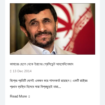
কামারের ছেলে থেকে ইরানের প্রেসিডেন্ট আহমেদিনেজাদ
13 Dec 2014
বিশ্বের প্রতিটি দেশেই একজন করে শাসনকর্তা রয়েছেন। একটি রাষ্ট্রের
প্রধান ব্যক্তি হিসেবে সারা বিশ্বজুড়েই তারা...
Read More