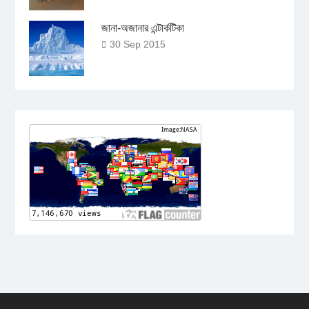
জানা-অজানার এন্টার্কটিকা
30 Sep 2015