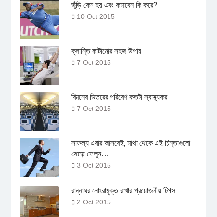
ভুঁড়ি কেন হয় এবং কমাবেন কি করে?
10 Oct 2015
ক্লান্তি কাটানোর সহজ উপায়
7 Oct 2015
বিমনের ভিতরের পরিবেশ কতটা স্বাস্থ্যকর
7 Oct 2015
সাফল্য এবার আসবেই, মাথা থেকে এই চিন্তাগুলো
ঝেড়ে ফেলুন…
3 Oct 2015
রান্নাঘর নোংরামুক্ত রাখার প্রয়োজনীয় টিপস
2 Oct 2015