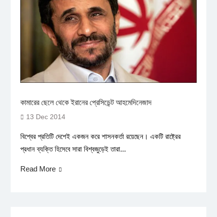
কামারের ছেলে থেকে ইরানের প্রেসিডেন্ট আহমেদিনেজাদ
13 Dec 2014
বিশ্বের প্রতিটি দেশেই একজন করে শাসনকর্তা রয়েছেন। একটি রাষ্ট্রের
প্রধান ব্যক্তি হিসেবে সারা বিশ্বজুড়েই তারা...
Read More