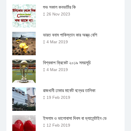
শুভ সকাল কনভার্টার কি
26 Nov 2023
ভারত বনাম পাকিস্তান কার অস্ত্র বেশি
4 Mar 2019
বিশ্বকাপ ক্রিকেট ২০১৯ সময়সূচি
4 Mar 2019
রাজধানী ঢাকার মার্কেট বন্ধের তালিকা
19 Feb 2019
ইসলাম ও ভালোবাসা দিবস বা ভ্যালেন্টাইন ডে
12 Feb 2019