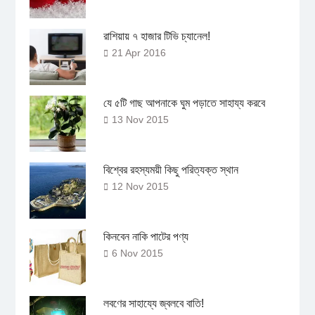
রাশিয়ায় ৭ হাজার টিভি চ্যানেল!
21 Apr 2016
যে ৫টি গাছ আপনাকে ঘুম পড়াতে সাহায্য করবে
13 Nov 2015
বিশ্বের রহস্যময়ী কিছু পরিত্যক্ত স্থান
12 Nov 2015
কিনবেন নাকি পাটের পণ্য
6 Nov 2015
লবণের সাহায্যে জ্বলবে বাতি!