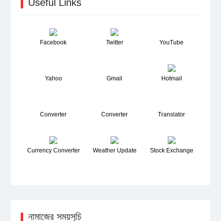
Useful Links
Facebook
Twitter
YouTube
Yahoo
Gmail
Hotmail
Converter
Converter
Translator
Currency Converter
Weather Update
Stock Exchange
নামাজের সময়সূচি