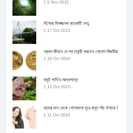
5 Nov 2015
বিশ্বের বিপজ্জনক কয়েকটি সেতু
17 Oct 2015
প্রথম জীবনে যে সব চাকুরী করতেন নোবেল বিজয়ীরা
16 Oct 2015
বাবুই পাখি’র আদ্যপান্ত
12 Oct 2015
ঘামের দাগ থেকে পোশাককে দূরে রাখুন পাঁচ উপায়ে !
11 Oct 2015