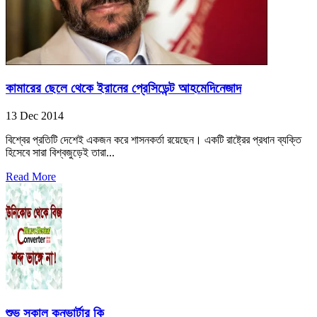
কামারের ছেলে থেকে ইরানের প্রেসিডেন্ট আহমেদিনেজাদ
13 Dec 2014
বিশ্বের প্রতিটি দেশেই একজন করে শাসনকর্তা রয়েছেন। একটি রাষ্ট্রের প্রধান ব্যক্তি
হিসেবে সারা বিশ্বজুড়েই তারা...
Read More
শুভ সকাল কনভার্টার কি