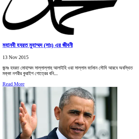
মহানবী হযরত মুহাম্মদ (সাঃ) এর জীবনী
13 Nov 2015
জন্মঃ হযরত মোহাম্মদ সাল্লাল্লাহু আলাইহি ওয়া সাল্লাম বর্তমান সৌদি আরবে অবস্থিত
মক্কা নগরীর কুরাইশ গোত্রের বনি...
Read More