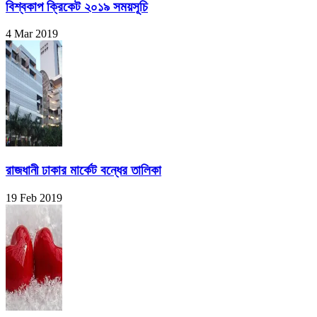
বিশ্বকাপ ক্রিকেট ২০১৯ সময়সূচি
4 Mar 2019
রাজধানী ঢাকার মার্কেট বন্ধের তালিকা
19 Feb 2019