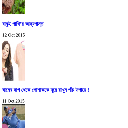
বাবুই পাখি’র আদ্যপান্ত
12 Oct 2015
ঘামের দাগ থেকে পোশাককে দূরে রাখুন পাঁচ উপায়ে !
11 Oct 2015