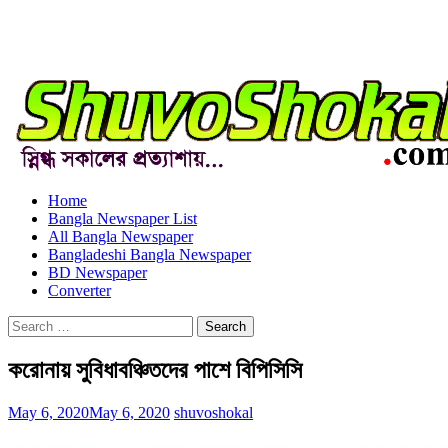
Home
Bangla Newspaper List
All Bangla Newspaper
Bangladeshi Bangla Newspaper
BD Newspaper
Converter
Search
for:
করোনায় সুবিধাবঞ্চিতদের পাশে বিপিসিসি
May 6, 2020
May 6, 2020
shuvoshokal