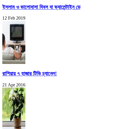
ইসলাম ও ভালোবাসা দিবস বা ভ্যালেন্টাইন ডে
12 Feb 2019
রাশিয়ায় ৭ হাজার টিভি চ্যানেল!
21 Apr 2016