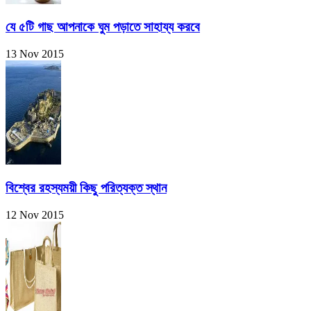
যে ৫টি গাছ আপনাকে ঘুম পড়াতে সাহায্য করবে
13 Nov 2015
বিশ্বের রহস্যময়ী কিছু পরিত্যক্ত স্থান
12 Nov 2015