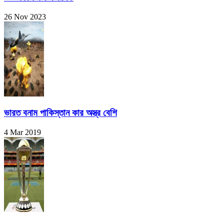
26 Nov 2023
ভারত বনাম পাকিস্তান কার অস্ত্র বেশি
4 Mar 2019