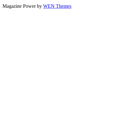
Magazine Power by
WEN Themes