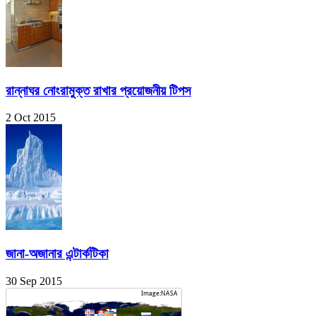
রান্নাঘর নোংরামুক্ত রাখার প্রয়োজনীয় টিপস
2 Oct 2015
জানা-অজানার এন্টার্কটিকা
30 Sep 2015