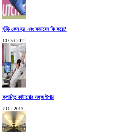
ভুঁড়ি কেন হয় এবং কমাবেন কি করে?
10 Oct 2015
ক্লান্তি কাটানোর সহজ উপায়
7 Oct 2015