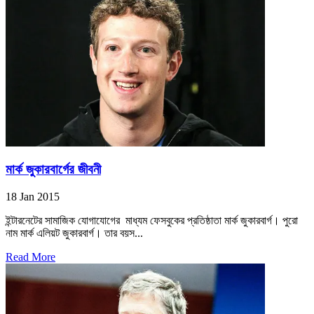
মার্ক জুকারবার্গের জীবনী
18 Jan 2015
ইন্টারনেটের সামাজিক যোগাযোগের মাধ্যম ফেসবুকের প্রতিষ্ঠাতা মার্ক জুকারবার্গ। পুরো
নাম মার্ক এলিয়ট জুকারবার্গ। তার বয়স...
Read More