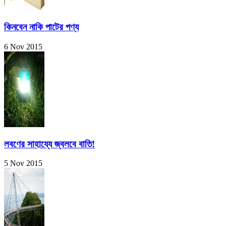
কিনবেন নাকি পাটের পণ্য
6 Nov 2015
লবণের সাহায্যে জ্বলবে বাতি!
5 Nov 2015