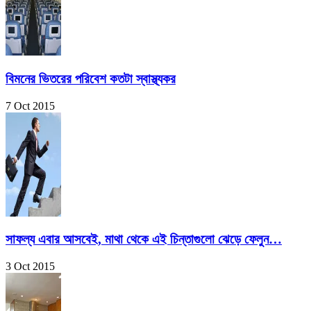
বিমনের ভিতরের পরিবেশ কতটা স্বাস্থ্যকর
7 Oct 2015
সাফল্য এবার আসবেই, মাথা থেকে এই চিন্তাগুলো ঝেড়ে ফেলুন…
3 Oct 2015