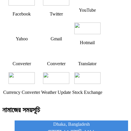
YouTube
Facebook
Twitter
Yahoo
Gmail
Hotmail
Converter
Converter
Translator
Currency Converter
Weather Update
Stock Exchange
নামাজের সময়সূচি
Dhaka, Bangladesh