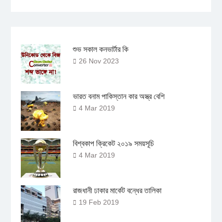
শুভ সকাল কনভার্টার কি
26 Nov 2023
ভারত বনাম পাকিস্তান কার অস্ত্র বেশি
4 Mar 2019
বিশ্বকাপ ক্রিকেট ২০১৯ সময়সূচি
4 Mar 2019
রাজধানী ঢাকার মার্কেট বন্ধের তালিকা
19 Feb 2019