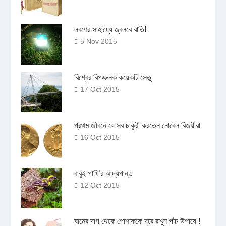
লবণের সাহায্যে জ্বলবে বাতি!
5 Nov 2015
বিশ্বের বিপজ্জনক কয়েকটি সেতু
17 Oct 2015
প্রথম জীবনে যে সব চাকুরী করতেন নোবেল বিজয়ীরা
16 Oct 2015
বাবুই পাখি’র আদ্যপান্ত
12 Oct 2015
ঘামের দাগ থেকে পোশাককে দূরে রাখুন পাঁচ উপায়ে !