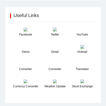
Useful Links
Facebook
Twitter
YouTube
Yahoo
Gmail
Hotmail
Converter
Converter
Translator
Currency Converter
Weather Update
Stock Exchange