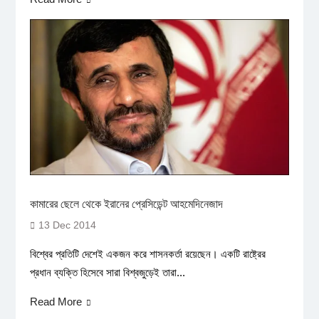
কামারের ছেলে থেকে ইরানের প্রেসিডেন্ট আহমেদিনেজাদ
13 Dec 2014
বিশ্বের প্রতিটি দেশেই একজন করে শাসনকর্তা রয়েছেন। একটি রাষ্ট্রের
প্রধান ব্যক্তি হিসেবে সারা বিশ্বজুড়েই তারা...
Read More