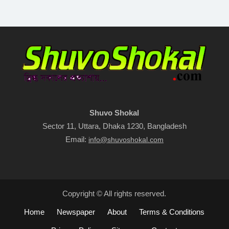
Shuvo Shokal
Sector 11, Uttara, Dhaka 1230, Bangladesh
Email:
info@shuvoshokal.com
Copyright © All rights reserved.
Home
Newspaper
About
Terms & Conditions