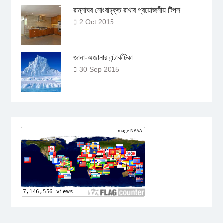
রান্নাঘর নোংরামুক্ত রাখার প্রয়োজনীয় টিপস
2 Oct 2015
জানা-অজানার এন্টার্কটিকা
30 Sep 2015