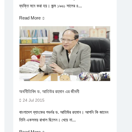
ব্যক্তি মনে করা হয়। জন্ম ১৯৬১ সালের ৪...
Read More
অর্থনীতিবিদ ড. আতিউর রহমান এর জীবনী
24 Jul 2015
বাংলাদেশ ব্যাংকের গভর্নর ড. আতিউর রহমান। আপনি কি জানেন
তিনি একসময় রাখাল ছিলেন। খেয়ে না...
Read More