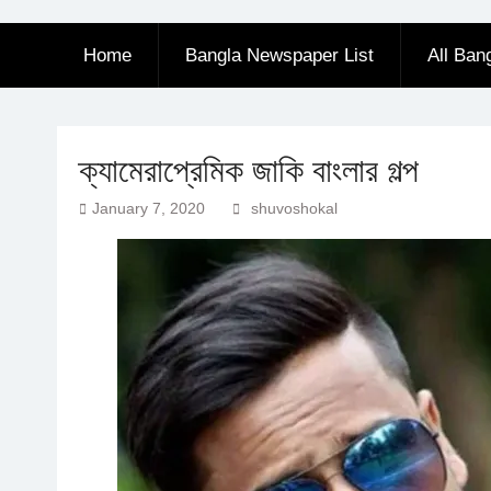
Home
Bangla Newspaper List
All Ban
ক্যামেরাপ্রেমিক জাকি বাংলার গল্প
January 7, 2020
shuvoshokal