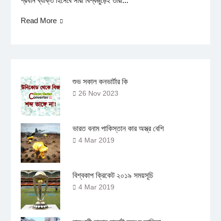
প্রধান ব্যক্তি হিসেবে সারা বিশ্বজুড়েই তারা...
Read More
শুভ সকাল কনভার্টার কি
26 Nov 2023
ভারত বনাম পাকিস্তান কার অস্ত্র বেশি
4 Mar 2019
বিশ্বকাপ ক্রিকেট ২০১৯ সময়সূচি
4 Mar 2019