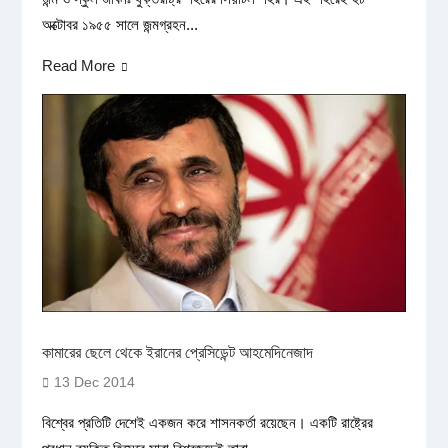
অক্টোবর ১৯৫৫ সালে জন্মগ্রহন...
Read More
কামারের ছেলে থেকে ইরানের প্রেসিডেন্ট আহমেদিনেজাদ
13 Dec 2014
বিশ্বের প্রতিটি দেশেই একজন করে শাসনকর্তা রয়েছেন। একটি রাষ্ট্রের