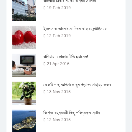
রাজধানী ঢাকার মার্কেট বন্ধের তালিকা
19 Feb 2019
ইসলাম ও ভালোবাসা দিবস বা ভ্যালেন্টাইন ডে
12 Feb 2019
রাশিয়ায় ৭ হাজার টিভি চ্যানেল!
21 Apr 2016
যে ৫টি গাছ আপনাকে ঘুম পড়াতে সাহায্য করবে
13 Nov 2015
বিশ্বের রহস্যময়ী কিছু পরিত্যক্ত স্থান
12 Nov 2015