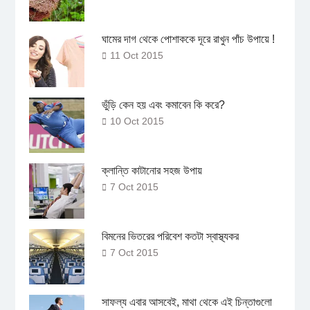
ঘামের দাগ থেকে পোশাককে দূরে রাখুন পাঁচ উপায়ে !
11 Oct 2015
ভুঁড়ি কেন হয় এবং কমাবেন কি করে?
10 Oct 2015
ক্লান্তি কাটানোর সহজ উপায়
7 Oct 2015
বিমনের ভিতরের পরিবেশ কতটা স্বাস্থ্যকর
7 Oct 2015
সাফল্য এবার আসবেই, মাথা থেকে এই চিন্তাগুলো