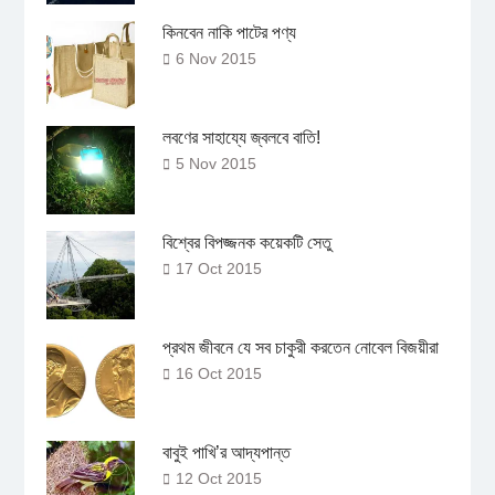
কিনবেন নাকি পাটের পণ্য
6 Nov 2015
লবণের সাহায্যে জ্বলবে বাতি!
5 Nov 2015
বিশ্বের বিপজ্জনক কয়েকটি সেতু
17 Oct 2015
প্রথম জীবনে যে সব চাকুরী করতেন নোবেল বিজয়ীরা
16 Oct 2015
বাবুই পাখি’র আদ্যপান্ত
12 Oct 2015