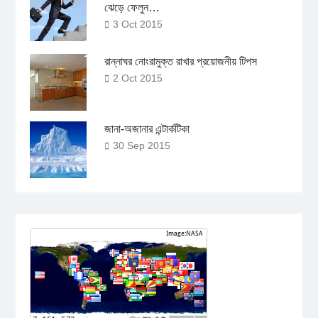
ঝেড়ে ফেলুন…
3 Oct 2015
রান্নাঘর নোংরামুক্ত রাখার প্রয়োজনীয় টিপস
2 Oct 2015
জানা-অজানার এন্টার্কটিকা
30 Sep 2015