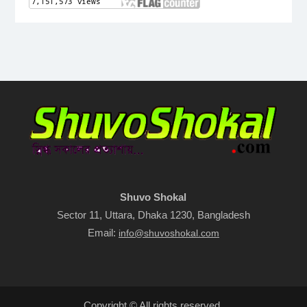
Shuvo Shokal
Sector 11, Uttara, Dhaka 1230, Bangladesh
Email:
info@shuvoshokal.com
Copyright © All rights reserved.