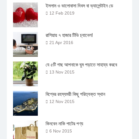
ইসলাম ও ভালোবাসা দিবস বা ভ্যালেন্টাইন ডে
12 Feb 2019
রাশিয়ায় ৭ হাজার টিভি চ্যানেল!
21 Apr 2016
যে ৫টি গাছ আপনাকে ঘুম পড়াতে সাহায্য করবে
13 Nov 2015
বিশ্বের রহস্যময়ী কিছু পরিত্যক্ত স্থান
12 Nov 2015
কিনবেন নাকি পাটের পণ্য
6 Nov 2015