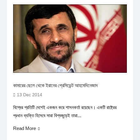
কামারের ছেলে থেকে ইরানের প্রেসিডেন্ট আহমেদিনেজাদ
13 Dec 2014
বিশ্বের প্রতিটি দেশেই একজন করে শাসনকর্তা রয়েছেন। একটি রাষ্ট্রের
প্রধান ব্যক্তি হিসেবে সারা বিশ্বজুড়েই তারা...
Read More