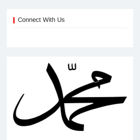
Connect With Us