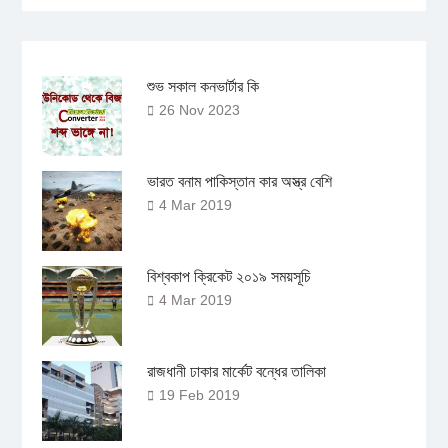
শুভ সকাল কনভার্টার কি
26 Nov 2023
ভারত বনাম পাকিস্তান কার অস্ত্র বেশি
4 Mar 2019
বিশ্বকাপ ক্রিকেট ২০১৯ সময়সূচি
4 Mar 2019
রাজধানী ঢাকার মার্কেট বন্ধের তালিকা
19 Feb 2019