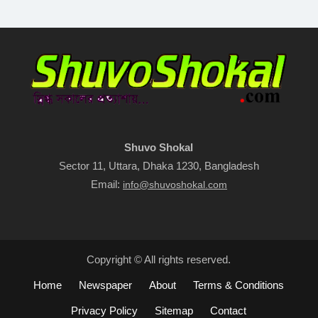
Shuvo Shokal
Sector 11, Uttara, Dhaka 1230, Bangladesh
Email:
info@shuvoshokal.com
Copyright © All rights reserved.
Home
Newspaper
About
Terms & Conditions
Privacy Policy
Sitemap
Contact