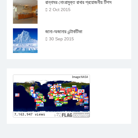
রান্নাঘর নোংরামুক্ত রাখার প্রয়োজনীয় টিপস
2 Oct 2015
জানা-অজানার এন্টার্কটিকা
30 Sep 2015