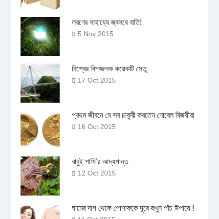
লবণের সাহায্যে জ্বলবে বাতি!
5 Nov 2015
বিশ্বের বিপজ্জনক কয়েকটি সেতু
17 Oct 2015
প্রথম জীবনে যে সব চাকুরী করতেন নোবেল বিজয়ীরা
16 Oct 2015
বাবুই পাখি’র আদ্যপান্ত
12 Oct 2015
ঘামের দাগ থেকে পোশাককে দূরে রাখুন পাঁচ উপায়ে !