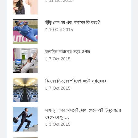
11 Oct 2015
ভুঁড়ি কেন হয় এবং কমাবেন কি করে?
10 Oct 2015
ক্লান্তি কাটানোর সহজ উপায়
7 Oct 2015
বিমনের ভিতরের পরিবেশ কতটা স্বাস্থ্যকর
7 Oct 2015
সাফল্য এবার আসবেই, মাথা থেকে এই চিন্তাগুলো
ঝেড়ে ফেলুন…
3 Oct 2015