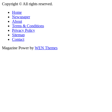
Copyright © All rights reserved.
Home
Newspaper
About
Terms & Conditions
Privacy Policy
Sitemap
Contact
Magazine Power by
WEN Themes