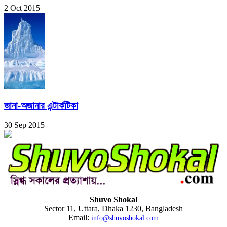
2 Oct 2015
জানা-অজানার এন্টার্কটিকা
30 Sep 2015
Shuvo Shokal
Sector 11, Uttara, Dhaka 1230, Bangladesh
Email:
info@shuvoshokal.com