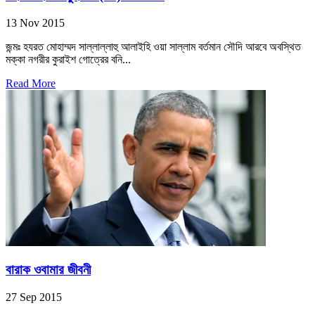
13 Nov 2015
জন্মঃ হযরত মোহাম্মদ সাল্লাল্লাহু আলাইহি ওয়া সাল্লাম বর্তমান সৌদি আরবে অবস্থিত
মক্কা নগরীর কুরাইশ গোত্রের বনি...
Read More
বারাক ওবামার জীবনী
27 Sep 2015