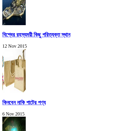
বিশ্বের রহস্যময়ী কিছু পরিত্যক্ত স্থান
12 Nov 2015
কিনবেন নাকি পাটের পণ্য
6 Nov 2015