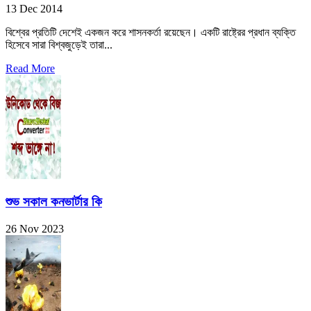
13 Dec 2014
বিশ্বের প্রতিটি দেশেই একজন করে শাসনকর্তা রয়েছেন। একটি রাষ্ট্রের প্রধান ব্যক্তি
হিসেবে সারা বিশ্বজুড়েই তারা...
Read More
শুভ সকাল কনভার্টার কি
26 Nov 2023