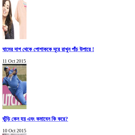
ঘামের দাগ থেকে পোশাককে দূরে রাখুন পাঁচ উপায়ে !
11 Oct 2015
ভুঁড়ি কেন হয় এবং কমাবেন কি করে?
10 Oct 2015