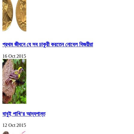
প্রথম জীবনে যে সব চাকুরী করতেন নোবেল বিজয়ীরা
16 Oct 2015
বাবুই পাখি’র আদ্যপান্ত
12 Oct 2015