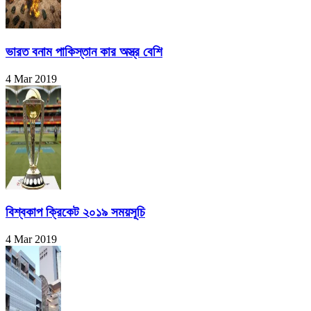
ভারত বনাম পাকিস্তান কার অস্ত্র বেশি
4 Mar 2019
বিশ্বকাপ ক্রিকেট ২০১৯ সময়সূচি
4 Mar 2019