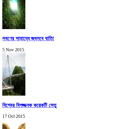
লবণের সাহায্যে জ্বলবে বাতি!
5 Nov 2015
বিশ্বের বিপজ্জনক কয়েকটি সেতু
17 Oct 2015