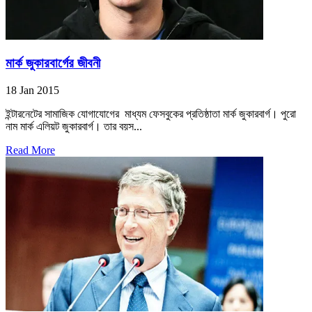
মার্ক জুকারবার্গের জীবনী
18 Jan 2015
ইন্টারনেটের সামাজিক যোগাযোগের মাধ্যম ফেসবুকের প্রতিষ্ঠাতা মার্ক জুকারবার্গ। পুরো
নাম মার্ক এলিয়ট জুকারবার্গ। তার বয়স...
Read More