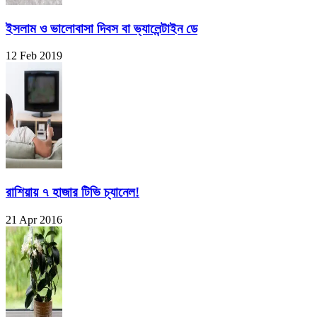
ইসলাম ও ভালোবাসা দিবস বা ভ্যালেন্টাইন ডে
12 Feb 2019
রাশিয়ায় ৭ হাজার টিভি চ্যানেল!
21 Apr 2016