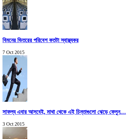
বিমনের ভিতরের পরিবেশ কতটা স্বাস্থ্যকর
7 Oct 2015
সাফল্য এবার আসবেই, মাথা থেকে এই চিন্তাগুলো ঝেড়ে ফেলুন…
3 Oct 2015