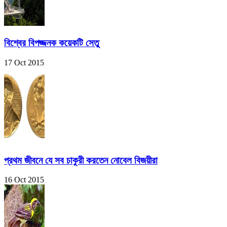
বিশ্বের বিপজ্জনক কয়েকটি সেতু
17 Oct 2015
প্রথম জীবনে যে সব চাকুরী করতেন নোবেল বিজয়ীরা
16 Oct 2015