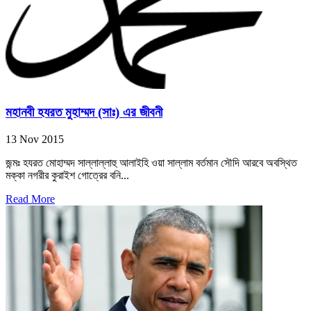
মহানবী হযরত মুহাম্মদ (সাঃ) এর জীবনী
13 Nov 2015
জন্মঃ হযরত মোহাম্মদ সাল্লাল্লাহু আলাইহি ওয়া সাল্লাম বর্তমান সৌদি আরবে অবস্থিত
মক্কা নগরীর কুরাইশ গোত্রের বনি...
Read More