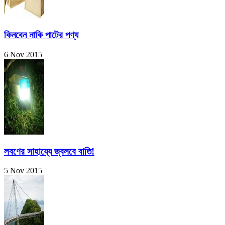
কিনবেন নাকি পাটের পণ্য
6 Nov 2015
লবণের সাহায্যে জ্বলবে বাতি!
5 Nov 2015