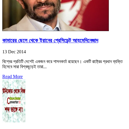
কামারের ছেলে থেকে ইরানের প্রেসিডেন্ট আহমেদিনেজাদ
13 Dec 2014
বিশ্বের প্রতিটি দেশেই একজন করে শাসনকর্তা রয়েছেন। একটি রাষ্ট্রের প্রধান ব্যক্তি
হিসেবে সারা বিশ্বজুড়েই তারা...
Read More