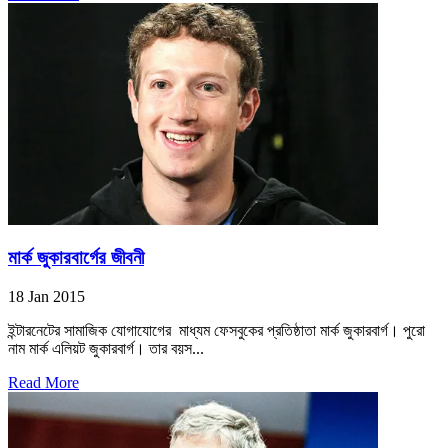
মার্ক জুকারবার্গের জীবনী
18 Jan 2015
ইন্টারনেটের সামাজিক যোগাযোগের মাধ্যম ফেসবুকের প্রতিষ্ঠাতা মার্ক জুকারবার্গ। পুরো
নাম মার্ক এলিয়ট জুকারবার্গ। তার বয়স...
Read More