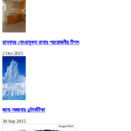
রান্নাঘর নোংরামুক্ত রাখার প্রয়োজনীয় টিপস
2 Oct 2015
জানা-অজানার এন্টার্কটিকা
30 Sep 2015