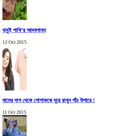
বাবুই পাখি’র আদ্যপান্ত
12 Oct 2015
ঘামের দাগ থেকে পোশাককে দূরে রাখুন পাঁচ উপায়ে !
11 Oct 2015