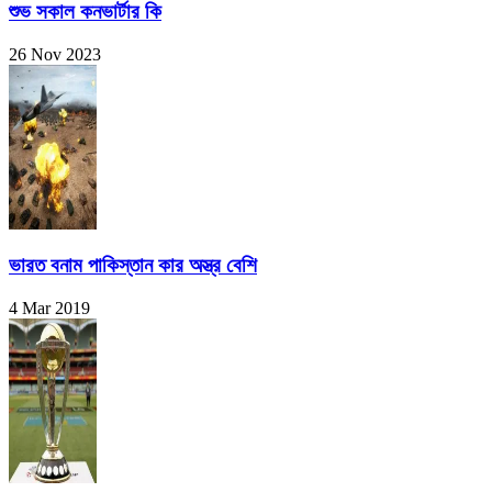
শুভ সকাল কনভার্টার কি
26 Nov 2023
ভারত বনাম পাকিস্তান কার অস্ত্র বেশি
4 Mar 2019