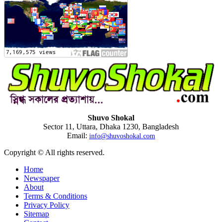
Shuvo Shokal
Sector 11, Uttara, Dhaka 1230, Bangladesh
Email:
info@shuvoshokal.com
Copyright © All rights reserved.
Home
Newspaper
About
Terms & Conditions
Privacy Policy
Sitemap