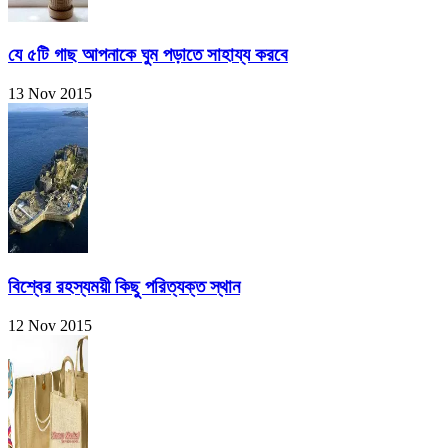
যে ৫টি গাছ আপনাকে ঘুম পড়াতে সাহায্য করবে
13 Nov 2015
বিশ্বের রহস্যময়ী কিছু পরিত্যক্ত স্থান
12 Nov 2015