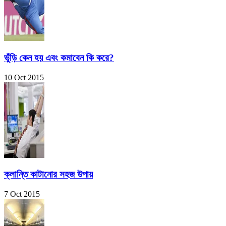
ভুঁড়ি কেন হয় এবং কমাবেন কি করে?
10 Oct 2015
ক্লান্তি কাটানোর সহজ উপায়
7 Oct 2015