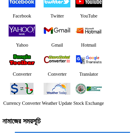
Facebook
Twitter
YouTube
Yahoo
Gmail
Hotmail
Converter
Converter
Translator
Currency Converter
Weather Update
Stock Exchange
নামাজের সময়সূচি