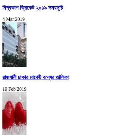
বিশ্বকাপ ক্রিকেট ২০১৯ সময়সূচি
4 Mar 2019
রাজধানী ঢাকার মার্কেট বন্ধের তালিকা
19 Feb 2019