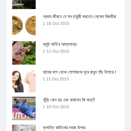
প্রথম জীবনে যে সব চাকুরী করতেন নোবেল বিজয়ীরা
16 Oct 2015
বাবুই পাখি’র আদ্যপান্ত
12 Oct 2015
ঘামের দাগ থেকে পোশাককে দূরে রাখুন পাঁচ উপায়ে !
11 Oct 2015
ভুঁড়ি কেন হয় এবং কমাবেন কি করে?
10 Oct 2015
ক্লান্তি কাটানোর সহজ উপায়