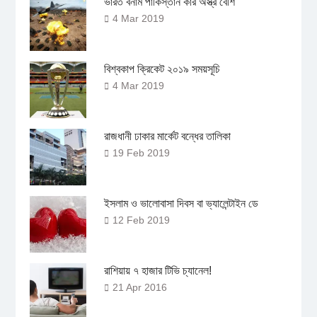
ভারত বনাম পাকিস্তান কার অস্ত্র বেশি
4 Mar 2019
বিশ্বকাপ ক্রিকেট ২০১৯ সময়সূচি
4 Mar 2019
রাজধানী ঢাকার মার্কেট বন্ধের তালিকা
19 Feb 2019
ইসলাম ও ভালোবাসা দিবস বা ভ্যালেন্টাইন ডে
12 Feb 2019
রাশিয়ায় ৭ হাজার টিভি চ্যানেল!
21 Apr 2016