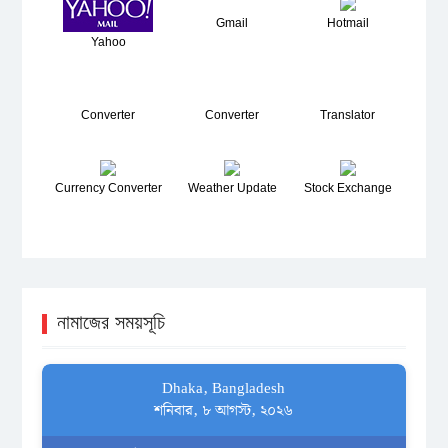
Gmail
Hotmail
Yahoo
Converter
Converter
Translator
Currency Converter
Weather Update
Stock Exchange
নামাজের সময়সূচি
Dhaka, Bangladesh
শনিবার, ৮ আগস্ট, ২০২৬