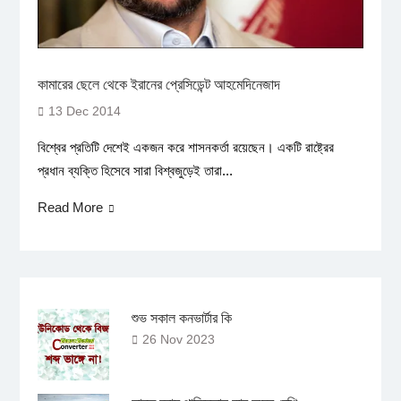
কামারের ছেলে থেকে ইরানের প্রেসিডেন্ট আহমেদিনেজাদ
13 Dec 2014
বিশ্বের প্রতিটি দেশেই একজন করে শাসনকর্তা রয়েছেন। একটি রাষ্ট্রের
প্রধান ব্যক্তি হিসেবে সারা বিশ্বজুড়েই তারা...
Read More
শুভ সকাল কনভার্টার কি
26 Nov 2023