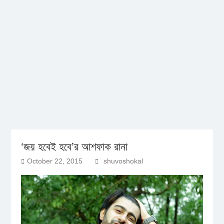
‘জয় হবেই হবে’র আশফাক রানা
October 22, 2015
shuvoshokal