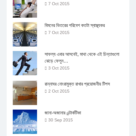
7 Oct 2015
বিমনের ভিতরের পরিবেশ কতটা স্বাস্থ্যকর
7 Oct 2015
সাফল্য এবার আসবেই, মাথা থেকে এই চিন্তাগুলো
ঝেড়ে ফেলুন…
3 Oct 2015
রান্নাঘর নোংরামুক্ত রাখার প্রয়োজনীয় টিপস
2 Oct 2015
জানা-অজানার এন্টার্কটিকা
30 Sep 2015