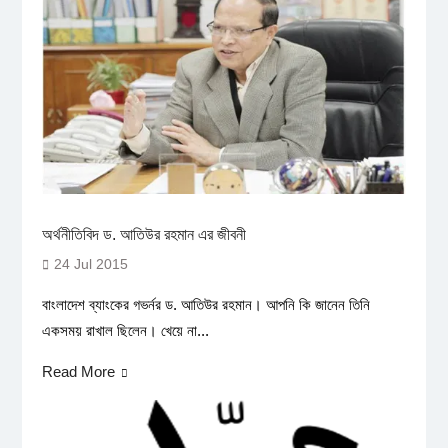
অর্থনীতিবিদ ড. আতিউর রহমান এর জীবনী
24 Jul 2015
বাংলাদেশ ব্যাংকের গভর্নর ড. আতিউর রহমান। আপনি কি জানেন তিনি
একসময় রাখাল ছিলেন। খেয়ে না...
Read More