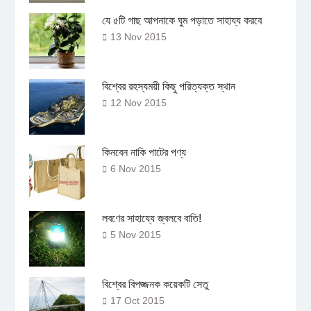
যে ৫টি গাছ আপনাকে ঘুম পড়াতে সাহায্য করবে
13 Nov 2015
বিশ্বের রহস্যময়ী কিছু পরিত্যক্ত স্থান
12 Nov 2015
কিনবেন নাকি পাটের পণ্য
6 Nov 2015
লবণের সাহায্যে জ্বলবে বাতি!
5 Nov 2015
বিশ্বের বিপজ্জনক কয়েকটি সেতু
17 Oct 2015