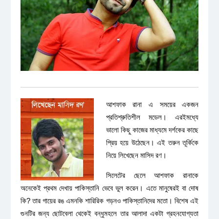
আশফাক রানা এ সময়ের একজন
প্রতিশ্রুতিশীল মডেল। এরইমধ্যে
ভালো কিছু কাজের মাধ্যমে দর্শকের কাছে
প্রিয় হয়ে উঠেছেন। এই তরুন তূর্কিকে
নিয়ে লিখেছেন মাসিদ রণ।
সিলেটের ছেলে আশফাক রানাকে
অনেকেই প্রথম দেখায় পাকিস্তানি ভেবে ভুল করেন। এতে মানুষেরই বা দোষ
কি? তার গায়ের রঙ এমনকি শারিরিক গড়নও পাকিস্তানিদের মতো। বিশেষ এই
গুনটির জন্য ছোটবেলা থেকেই বন্ধুমহলে তার আলাদা একটা গ্রহনযোগ্যতা