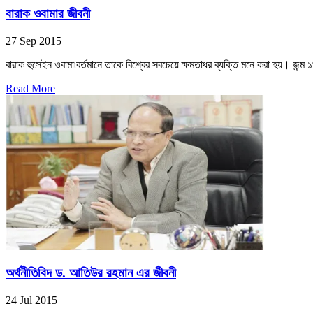
বারাক ওবামার জীবনী
27 Sep 2015
বারাক হুসেইন ওবামা৷বর্তমানে তাকে বিশ্বের সবচেয়ে ক্ষমতাধর ব্যক্তি মনে করা হয়। জন্ম 
Read More
অর্থনীতিবিদ ড. আতিউর রহমান এর জীবনী
24 Jul 2015