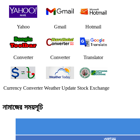
Yahoo
Gmail
Hotmail
Converter
Converter
Translator
Currency Converter
Weather Update
Stock Exchange
নামাজের সময়সূচি
ওয়াক্ত