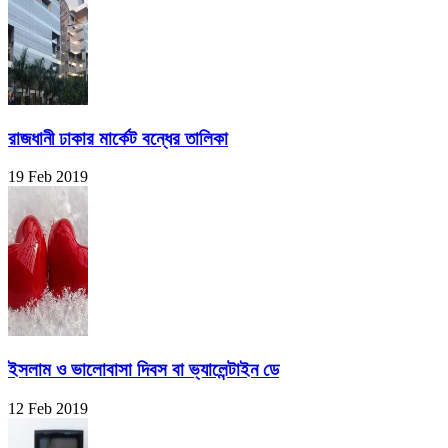
রাজধানী ঢাকার মার্কেট বন্ধের তালিকা
19 Feb 2019
ইসলাম ও ভালোবাসা দিবস বা ভ্যালেন্টাইন ডে
12 Feb 2019