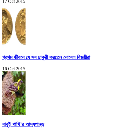
17 Oct 2015
প্রথম জীবনে যে সব চাকুরী করতেন নোবেল বিজয়ীরা
16 Oct 2015
বাবুই পাখি’র আদ্যপান্ত