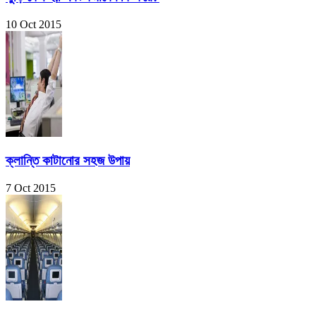
10 Oct 2015
ক্লান্তি কাটানোর সহজ উপায়
7 Oct 2015