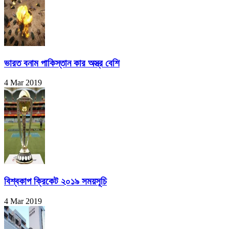
ভারত বনাম পাকিস্তান কার অস্ত্র বেশি
4 Mar 2019
বিশ্বকাপ ক্রিকেট ২০১৯ সময়সূচি
4 Mar 2019