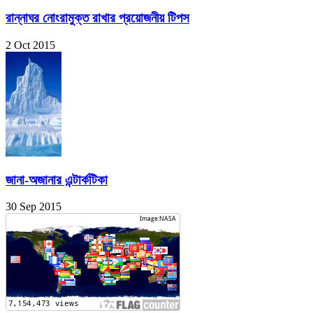
রান্নাঘর নোংরামুক্ত রাখার প্রয়োজনীয় টিপস
2 Oct 2015
জানা-অজানার এন্টার্কটিকা
30 Sep 2015