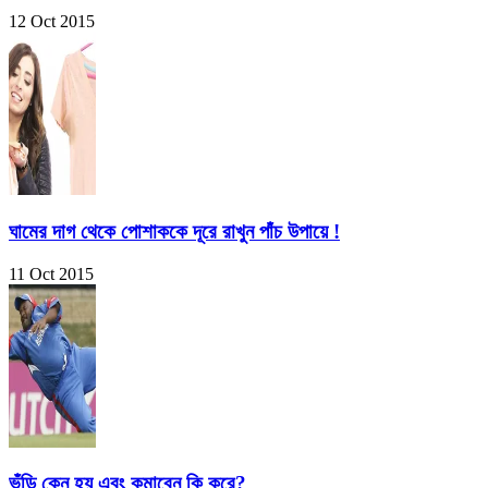
12 Oct 2015
ঘামের দাগ থেকে পোশাককে দূরে রাখুন পাঁচ উপায়ে !
11 Oct 2015
ভুঁড়ি কেন হয় এবং কমাবেন কি করে?