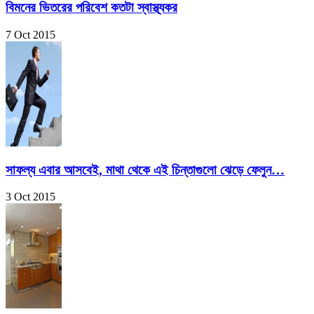
বিমনের ভিতরের পরিবেশ কতটা স্বাস্থ্যকর
7 Oct 2015
সাফল্য এবার আসবেই, মাথা থেকে এই চিন্তাগুলো ঝেড়ে ফেলুন…
3 Oct 2015