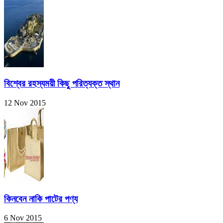
বিশ্বের রহস্যময়ী কিছু পরিত্যক্ত স্থান
12 Nov 2015
কিনবেন নাকি পাটের পণ্য
6 Nov 2015