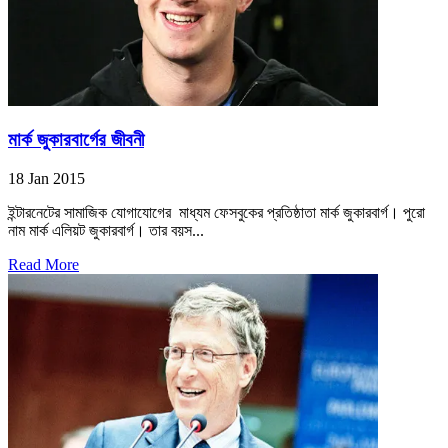
মার্ক জুকারবার্গের জীবনী
18 Jan 2015
ইন্টারনেটের সামাজিক যোগাযোগের মাধ্যম ফেসবুকের প্রতিষ্ঠাতা মার্ক জুকারবার্গ। পুরো
নাম মার্ক এলিয়ট জুকারবার্গ। তার বয়স...
Read More