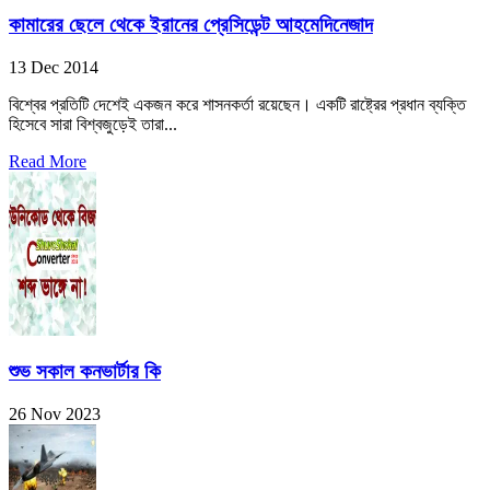
কামারের ছেলে থেকে ইরানের প্রেসিডেন্ট আহমেদিনেজাদ
13 Dec 2014
বিশ্বের প্রতিটি দেশেই একজন করে শাসনকর্তা রয়েছেন। একটি রাষ্ট্রের প্রধান ব্যক্তি
হিসেবে সারা বিশ্বজুড়েই তারা...
Read More
শুভ সকাল কনভার্টার কি
26 Nov 2023