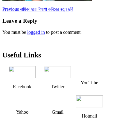
Post
Previous
Previous
নায়িকা হয়ে বিপাশা কবিরের নতুন ছবি
post:
navigation
Leave a Reply
You must be
logged in
to post a comment.
Useful Links
YouTube
Facebook
Twitter
Yahoo
Gmail
Hotmail