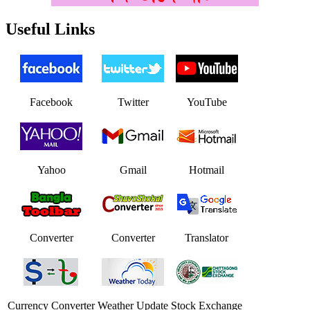
Useful Links
Facebook
Twitter
YouTube
Yahoo
Gmail
Hotmail
Converter
Converter
Translator
Currency Converter
Weather Update
Stock Exchange