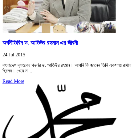
অর্থনীতিবিদ ড. আতিউর রহমান এর জীবনী
24 Jul 2015
বাংলাদেশ ব্যাংকের গভর্নর ড. আতিউর রহমান। আপনি কি জানেন তিনি একসময় রাখাল
ছিলেন। খেয়ে না...
Read More