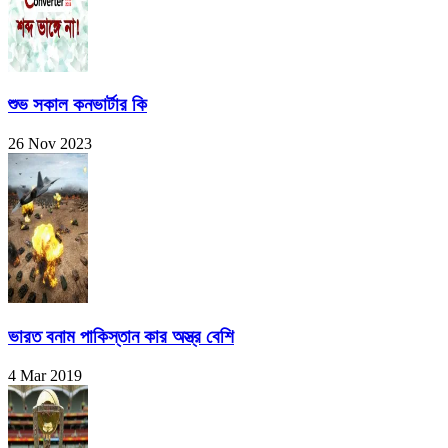
শুভ সকাল কনভার্টার কি
26 Nov 2023
ভারত বনাম পাকিস্তান কার অস্ত্র বেশি
4 Mar 2019