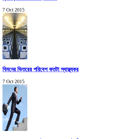
7 Oct 2015
বিমনের ভিতরের পরিবেশ কতটা স্বাস্থ্যকর
7 Oct 2015