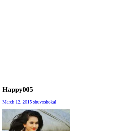
Happy005
March 12, 2015
shuvoshokal