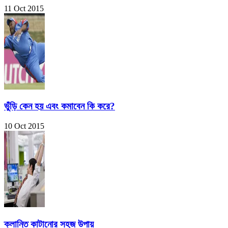
11 Oct 2015
ভুঁড়ি কেন হয় এবং কমাবেন কি করে?
10 Oct 2015
ক্লান্তি কাটানোর সহজ উপায়