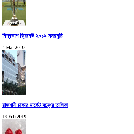
বিশ্বকাপ ক্রিকেট ২০১৯ সময়সূচি
4 Mar 2019
রাজধানী ঢাকার মার্কেট বন্ধের তালিকা
19 Feb 2019