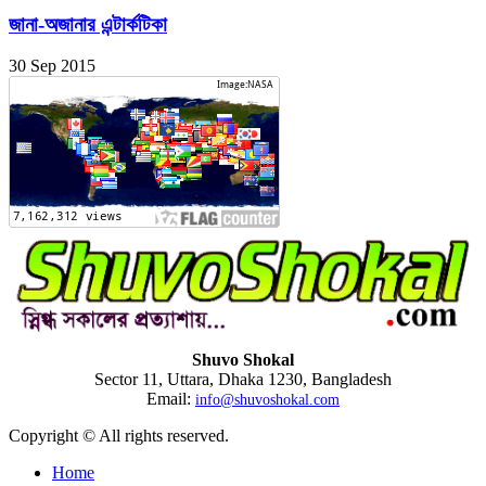
জানা-অজানার এন্টার্কটিকা
30 Sep 2015
Shuvo Shokal
Sector 11, Uttara, Dhaka 1230, Bangladesh
Email:
info@shuvoshokal.com
Copyright © All rights reserved.
Home