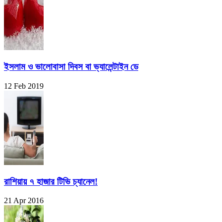
ইসলাম ও ভালোবাসা দিবস বা ভ্যালেন্টাইন ডে
12 Feb 2019
রাশিয়ায় ৭ হাজার টিভি চ্যানেল!
21 Apr 2016