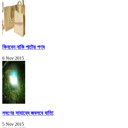
কিনবেন নাকি পাটের পণ্য
6 Nov 2015
লবণের সাহায্যে জ্বলবে বাতি!
5 Nov 2015