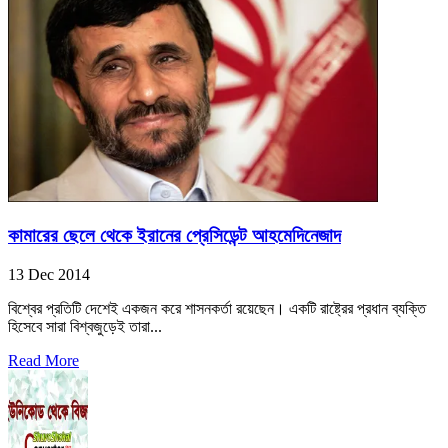
কামারের ছেলে থেকে ইরানের প্রেসিডেন্ট আহমেদিনেজাদ
13 Dec 2014
বিশ্বের প্রতিটি দেশেই একজন করে শাসনকর্তা রয়েছেন। একটি রাষ্ট্রের প্রধান ব্যক্তি
হিসেবে সারা বিশ্বজুড়েই তারা...
Read More