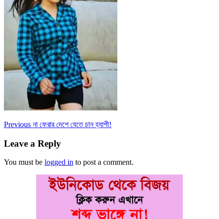
Post
Previous
Previous
না ফেরার দেশে যেতে চান হ্যাপী!
post:
navigation
Leave a Reply
You must be
logged in
to post a comment.