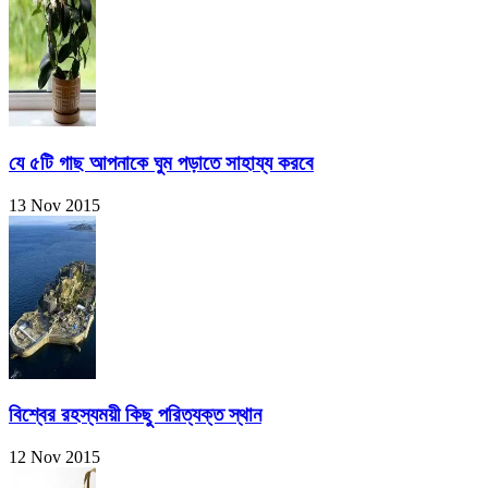
যে ৫টি গাছ আপনাকে ঘুম পড়াতে সাহায্য করবে
13 Nov 2015
বিশ্বের রহস্যময়ী কিছু পরিত্যক্ত স্থান
12 Nov 2015