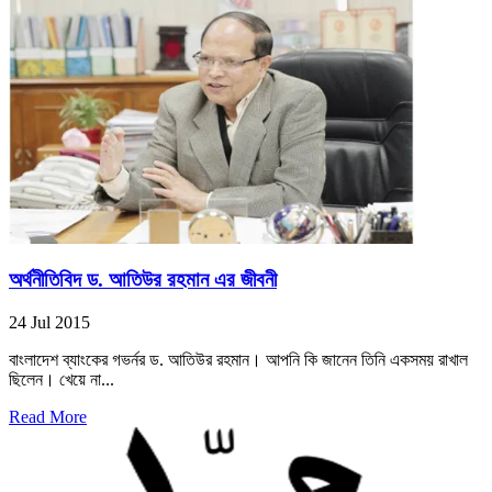
অর্থনীতিবিদ ড. আতিউর রহমান এর জীবনী
24 Jul 2015
বাংলাদেশ ব্যাংকের গভর্নর ড. আতিউর রহমান। আপনি কি জানেন তিনি একসময় রাখাল
ছিলেন। খেয়ে না...
Read More