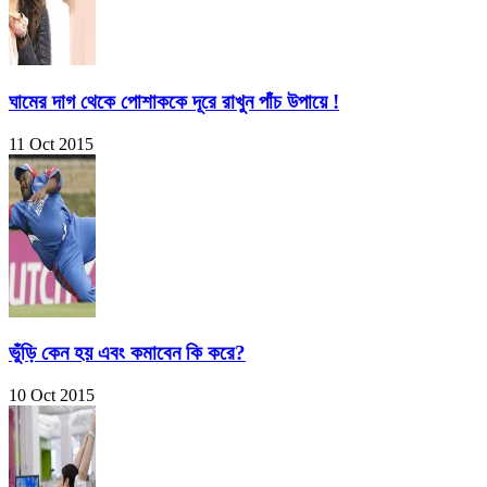
ঘামের দাগ থেকে পোশাককে দূরে রাখুন পাঁচ উপায়ে !
11 Oct 2015
ভুঁড়ি কেন হয় এবং কমাবেন কি করে?
10 Oct 2015