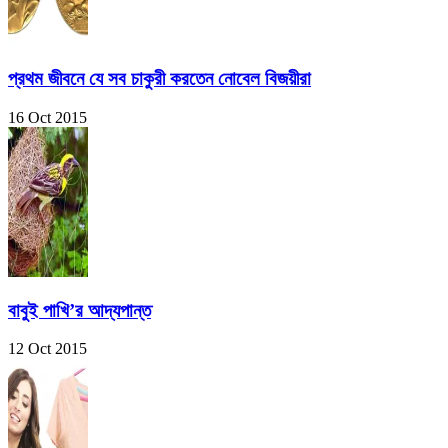
প্রথম জীবনে যে সব চাকুরী করতেন নোবেল বিজয়ীরা
16 Oct 2015
বাবুই পাখি’র আদ্যপান্ত
12 Oct 2015