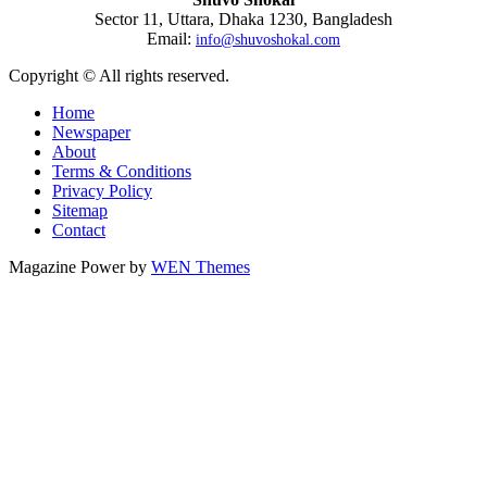
Sector 11, Uttara, Dhaka 1230, Bangladesh
Email:
info@shuvoshokal.com
Copyright © All rights reserved.
Home
Newspaper
About
Terms & Conditions
Privacy Policy
Sitemap
Contact
Magazine Power by
WEN Themes