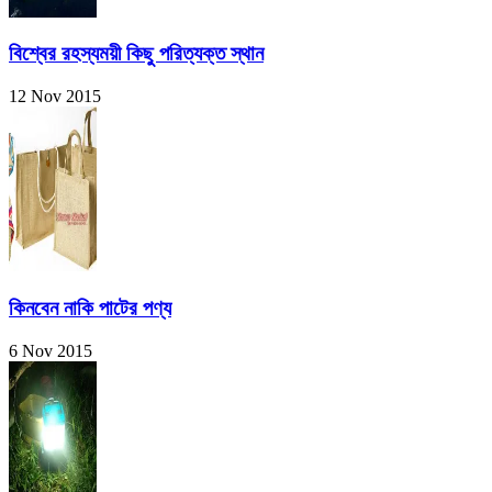
বিশ্বের রহস্যময়ী কিছু পরিত্যক্ত স্থান
12 Nov 2015
কিনবেন নাকি পাটের পণ্য
6 Nov 2015