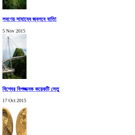
লবণের সাহায্যে জ্বলবে বাতি!
5 Nov 2015
বিশ্বের বিপজ্জনক কয়েকটি সেতু
17 Oct 2015