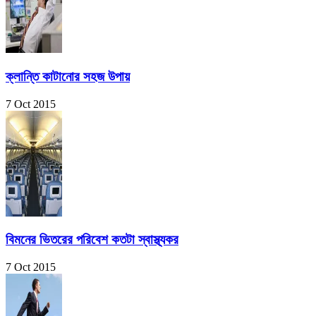
ক্লান্তি কাটানোর সহজ উপায়
7 Oct 2015
বিমনের ভিতরের পরিবেশ কতটা স্বাস্থ্যকর
7 Oct 2015