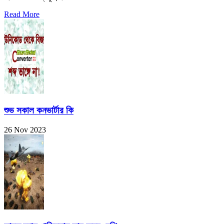
Read More
শুভ সকাল কনভার্টার কি
26 Nov 2023