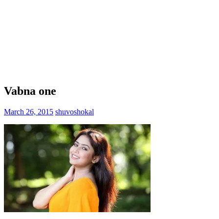
Vabna one
March 26, 2015
shuvoshokal