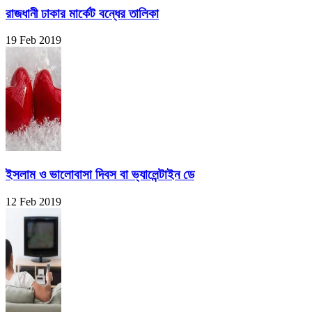
রাজধানী ঢাকার মার্কেট বন্ধের তালিকা
19 Feb 2019
ইসলাম ও ভালোবাসা দিবস বা ভ্যালেন্টাইন ডে
12 Feb 2019