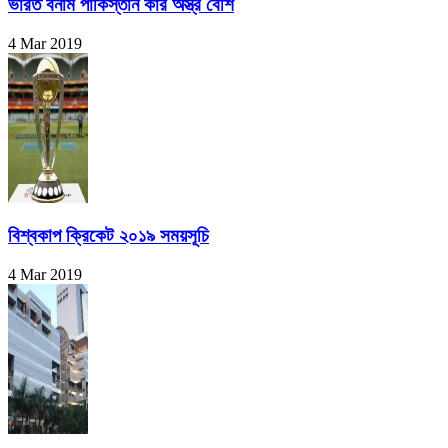
ভারত বনাম পাকিস্তান কার অস্ত্র বেশি
4 Mar 2019
বিশ্বকাপ ক্রিকেট ২০১৯ সময়সূচি
4 Mar 2019