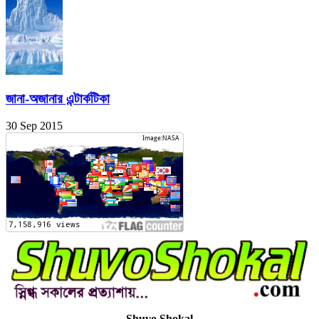
জানা-অজানার এন্টার্কটিকা
30 Sep 2015
Shuvo Shokal