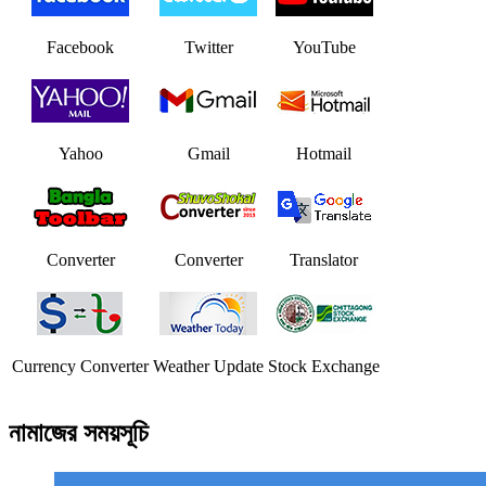
Facebook
Twitter
YouTube
Yahoo
Gmail
Hotmail
Converter
Converter
Translator
Currency Converter
Weather Update
Stock Exchange
নামাজের সময়সূচি