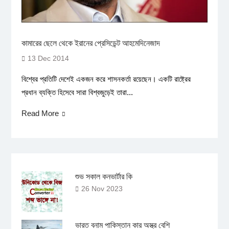
কামারের ছেলে থেকে ইরানের প্রেসিডেন্ট আহমেদিনেজাদ
13 Dec 2014
বিশ্বের প্রতিটি দেশেই একজন করে শাসনকর্তা রয়েছেন। একটি রাষ্ট্রের
প্রধান ব্যক্তি হিসেবে সারা বিশ্বজুড়েই তারা...
Read More
শুভ সকাল কনভার্টার কি
26 Nov 2023
ভারত বনাম পাকিস্তান কার অস্ত্র বেশি