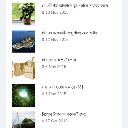
যে ৫টি গাছ আপনাকে ঘুম পড়াতে সাহায্য করবে
13 Nov 2015
বিশ্বের রহস্যময়ী কিছু পরিত্যক্ত স্থান
12 Nov 2015
কিনবেন নাকি পাটের পণ্য
6 Nov 2015
লবণের সাহায্যে জ্বলবে বাতি!
5 Nov 2015
বিশ্বের বিপজ্জনক কয়েকটি সেতু
17 Oct 2015