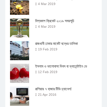
4 Mar 2019
বিশ্বকাপ ক্রিকেট ২০১৯ সময়সূচি
4 Mar 2019
রাজধানী ঢাকার মার্কেট বন্ধের তালিকা
19 Feb 2019
ইসলাম ও ভালোবাসা দিবস বা ভ্যালেন্টাইন ডে
12 Feb 2019
রাশিয়ায় ৭ হাজার টিভি চ্যানেল!
21 Apr 2016