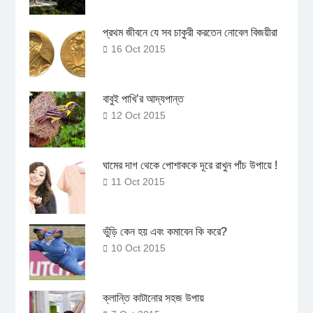
প্রথম জীবনে যে সব চাকুরী করতেন নোবেল বিজয়ীরা
16 Oct 2015
বাবুই পাখি’র আদ্যপান্ত
12 Oct 2015
ঘামের দাগ থেকে পোশাককে দূরে রাখুন পাঁচ উপায়ে !
11 Oct 2015
ভুঁড়ি কেন হয় এবং কমাবেন কি করে?
10 Oct 2015
ক্লান্তি কাটানোর সহজ উপায়