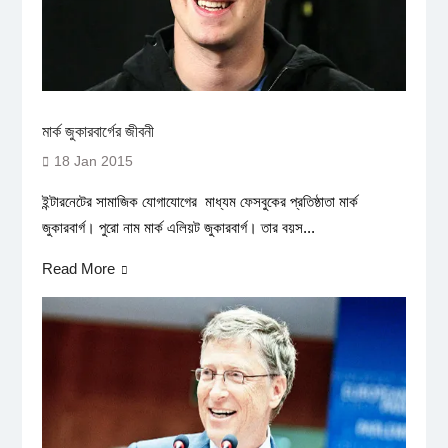
মার্ক জুকারবার্গের জীবনী
18 Jan 2015
ইন্টারনেটের সামাজিক যোগাযোগের মাধ্যম ফেসবুকের প্রতিষ্ঠাতা মার্ক
জুকারবার্গ। পুরো নাম মার্ক এলিয়ট জুকারবার্গ। তার বয়স...
Read More