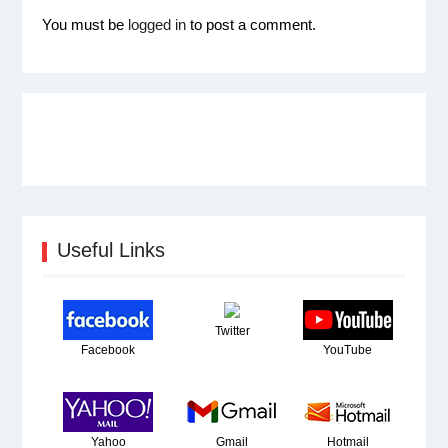
You must be
logged in
to post a comment.
Useful Links
Twitter
Facebook
YouTube
Yahoo
Gmail
Hotmail