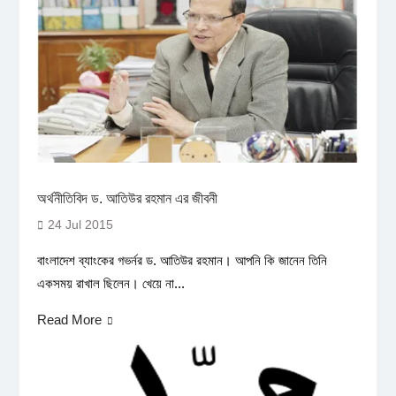
অর্থনীতিবিদ ড. আতিউর রহমান এর জীবনী
24 Jul 2015
বাংলাদেশ ব্যাংকের গভর্নর ড. আতিউর রহমান। আপনি কি জানেন তিনি
একসময় রাখাল ছিলেন। খেয়ে না...
Read More