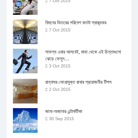
7 Oct 2015
বিমনের ভিতরের পরিবেশ কতটা স্বাস্থ্যকর
7 Oct 2015
সাফল্য এবার আসবেই, মাথা থেকে এই চিন্তাগুলো
ঝেড়ে ফেলুন…
3 Oct 2015
রান্নাঘর নোংরামুক্ত রাখার প্রয়োজনীয় টিপস
2 Oct 2015
জানা-অজানার এন্টার্কটিকা
30 Sep 2015