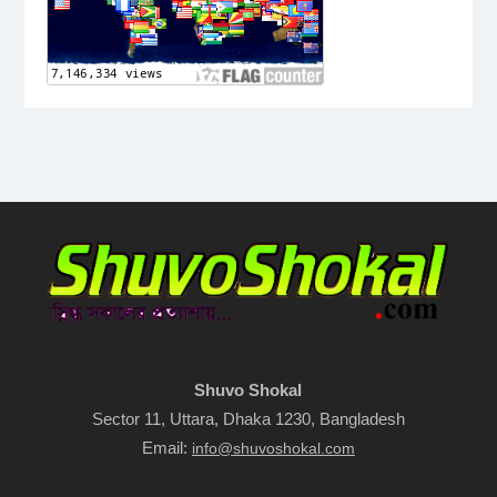
Shuvo Shokal
Sector 11, Uttara, Dhaka 1230, Bangladesh
Email:
info@shuvoshokal.com