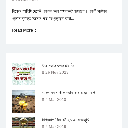
বিশ্বের প্রতিটি দেশেই একজন করে শাসনকর্তা রয়েছেন। একটি রাষ্ট্রের
প্রধান ব্যক্তি হিসেবে সারা বিশ্বজুড়েই তারা...
Read More
শুভ সকাল কনভার্টার কি
26 Nov 2023
ভারত বনাম পাকিস্তান কার অস্ত্র বেশি
4 Mar 2019
বিশ্বকাপ ক্রিকেট ২০১৯ সময়সূচি
4 Mar 2019