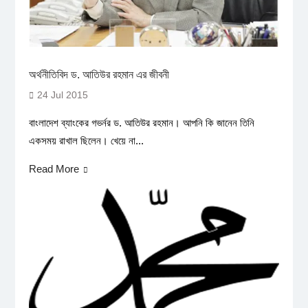
অর্থনীতিবিদ ড. আতিউর রহমান এর জীবনী
24 Jul 2015
বাংলাদেশ ব্যাংকের গভর্নর ড. আতিউর রহমান। আপনি কি জানেন তিনি
একসময় রাখাল ছিলেন। খেয়ে না...
Read More