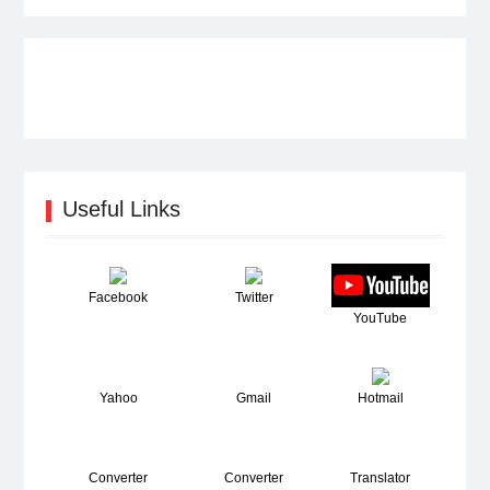
Useful Links
Facebook
Twitter
YouTube
Yahoo
Gmail
Hotmail
Converter
Converter
Translator