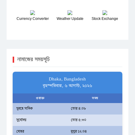
Currency Converter
Weather Update
Stock Exchange
নামাজের সময়সূচি
Dhaka, Bangladesh
বৃহস্পতিবার, ৬ আগস্ট, ২০২৬
ওয়াক্ত
সময়
সুবহে সাদিক
ভোর ৪:০৮
সূর্যোদয়
ভোর ৫:৩০
যোহর
দুপুর ১২:০৪