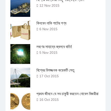
12 Nov 2015
কিনবেন নাকি পাটের পণ্য
6 Nov 2015
লবণের সাহায্যে জ্বলবে বাতি!
5 Nov 2015
বিশ্বের বিপজ্জনক কয়েকটি সেতু
17 Oct 2015
প্রথম জীবনে যে সব চাকুরী করতেন নোবেল বিজয়ীরা
16 Oct 2015