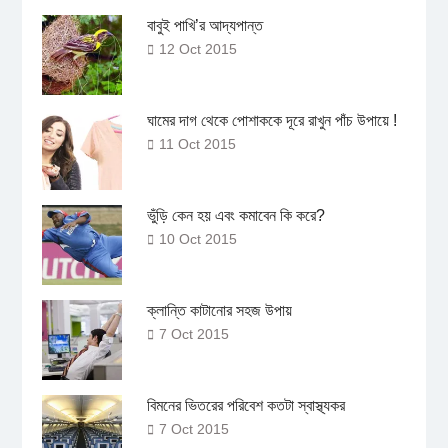
বাবুই পাখি’র আদ্যপান্ত
12 Oct 2015
ঘামের দাগ থেকে পোশাককে দূরে রাখুন পাঁচ উপায়ে !
11 Oct 2015
ভুঁড়ি কেন হয় এবং কমাবেন কি করে?
10 Oct 2015
ক্লান্তি কাটানোর সহজ উপায়
7 Oct 2015
বিমনের ভিতরের পরিবেশ কতটা স্বাস্থ্যকর
7 Oct 2015