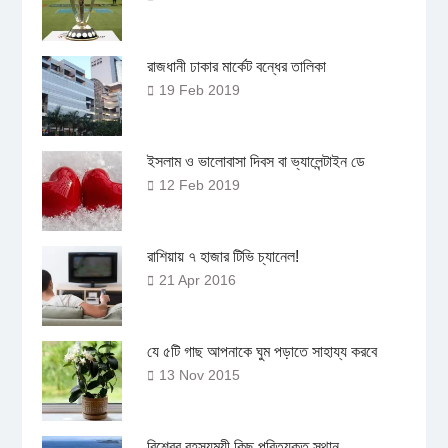
রাজধানী ঢাকার মার্কেট বন্ধের তালিকা
19 Feb 2019
ইসলাম ও ভালোবাসা দিবস বা ভ্যালেন্টাইন ডে
12 Feb 2019
রাশিয়ায় ৭ হাজার টিভি চ্যানেল!
21 Apr 2016
যে ৫টি গাছ আপনাকে ঘুম পড়াতে সাহায্য করবে
13 Nov 2015
বিশ্বের রহস্যময়ী কিছু পরিত্যক্ত স্থান