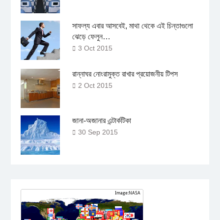
সাফল্য এবার আসবেই, মাথা থেকে এই চিন্তাগুলো
ঝেড়ে ফেলুন…
3 Oct 2015
রান্নাঘর নোংরামুক্ত রাখার প্রয়োজনীয় টিপস
2 Oct 2015
জানা-অজানার এন্টার্কটিকা
30 Sep 2015