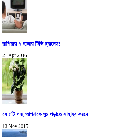
রাশিয়ায় ৭ হাজার টিভি চ্যানেল!
21 Apr 2016
যে ৫টি গাছ আপনাকে ঘুম পড়াতে সাহায্য করবে
13 Nov 2015