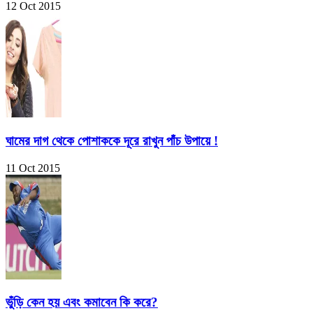
12 Oct 2015
ঘামের দাগ থেকে পোশাককে দূরে রাখুন পাঁচ উপায়ে !
11 Oct 2015
ভুঁড়ি কেন হয় এবং কমাবেন কি করে?