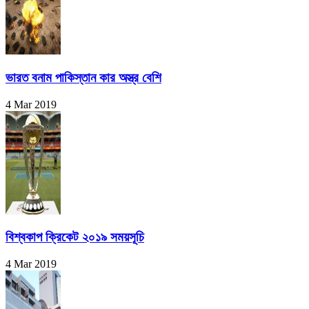
ভারত বনাম পাকিস্তান কার অস্ত্র বেশি
4 Mar 2019
বিশ্বকাপ ক্রিকেট ২০১৯ সময়সূচি
4 Mar 2019