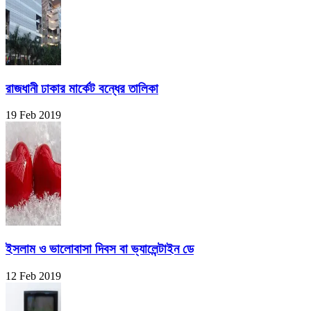
রাজধানী ঢাকার মার্কেট বন্ধের তালিকা
19 Feb 2019
ইসলাম ও ভালোবাসা দিবস বা ভ্যালেন্টাইন ডে
12 Feb 2019