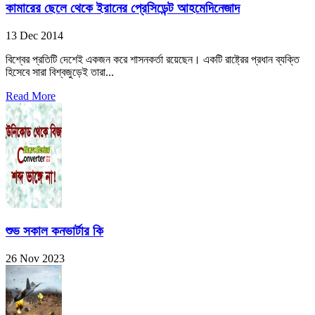
কামারের ছেলে থেকে ইরানের প্রেসিডেন্ট আহমেদিনেজাদ
13 Dec 2014
বিশ্বের প্রতিটি দেশেই একজন করে শাসনকর্তা রয়েছেন। একটি রাষ্ট্রের প্রধান ব্যক্তি
হিসেবে সারা বিশ্বজুড়েই তারা...
Read More
শুভ সকাল কনভার্টার কি
26 Nov 2023