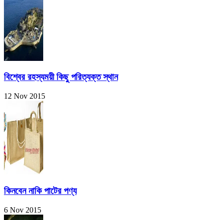
বিশ্বের রহস্যময়ী কিছু পরিত্যক্ত স্থান
12 Nov 2015
কিনবেন নাকি পাটের পণ্য
6 Nov 2015