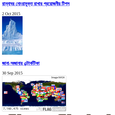
রান্নাঘর নোংরামুক্ত রাখার প্রয়োজনীয় টিপস
2 Oct 2015
জানা-অজানার এন্টার্কটিকা
30 Sep 2015