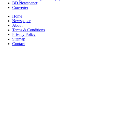
BD Newspaper
Converter
Home
Newspaper
About
Terms & Conditions
Privacy Policy
Sitemap
Contact