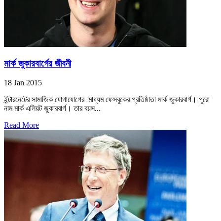
মার্ক জুকারবার্গের জীবনী
18 Jan 2015
ইন্টারনেটের সামাজিক যোগাযোগের মাধ্যম ফেসবুকের প্রতিষ্ঠাতা মার্ক জুকারবার্গ। পুরো
নাম মার্ক এলিয়ট জুকারবার্গ। তার বয়স...
Read More