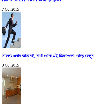
7 Oct 2015
সাফল্য এবার আসবেই, মাথা থেকে এই চিন্তাগুলো ঝেড়ে ফেলুন…
3 Oct 2015