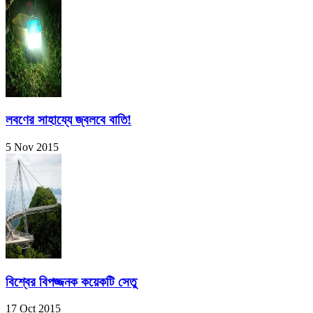
লবণের সাহায্যে জ্বলবে বাতি!
5 Nov 2015
বিশ্বের বিপজ্জনক কয়েকটি সেতু
17 Oct 2015