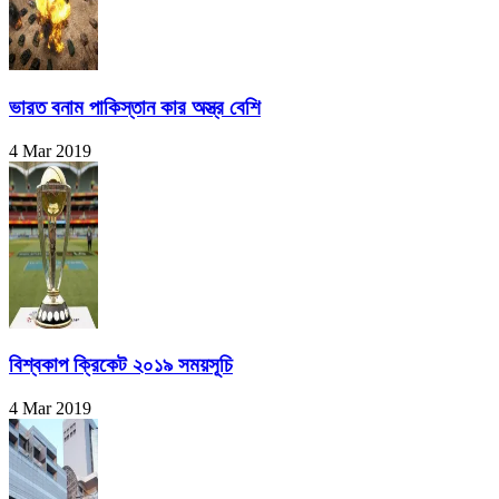
ভারত বনাম পাকিস্তান কার অস্ত্র বেশি
4 Mar 2019
বিশ্বকাপ ক্রিকেট ২০১৯ সময়সূচি
4 Mar 2019