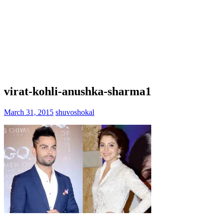
virat-kohli-anushka-sharma1
March 31, 2015
shuvoshokal