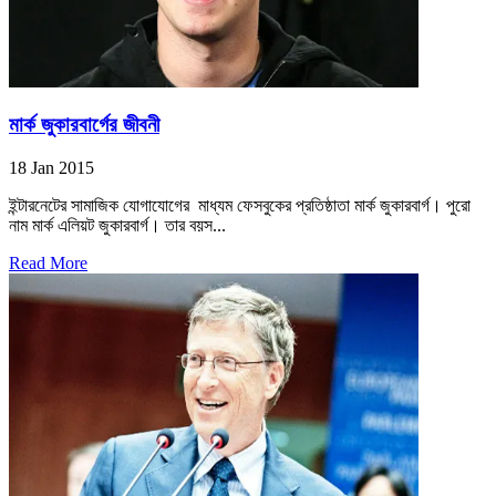
মার্ক জুকারবার্গের জীবনী
18 Jan 2015
ইন্টারনেটের সামাজিক যোগাযোগের মাধ্যম ফেসবুকের প্রতিষ্ঠাতা মার্ক জুকারবার্গ। পুরো
নাম মার্ক এলিয়ট জুকারবার্গ। তার বয়স...
Read More