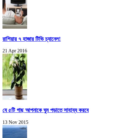
রাশিয়ায় ৭ হাজার টিভি চ্যানেল!
21 Apr 2016
যে ৫টি গাছ আপনাকে ঘুম পড়াতে সাহায্য করবে
13 Nov 2015