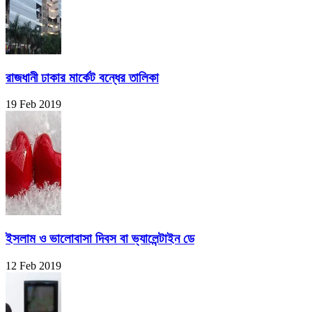
রাজধানী ঢাকার মার্কেট বন্ধের তালিকা
19 Feb 2019
ইসলাম ও ভালোবাসা দিবস বা ভ্যালেন্টাইন ডে
12 Feb 2019