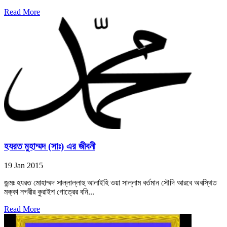
Read More
হযরত মুহাম্মদ (সাঃ) এর জীবনী
19 Jan 2015
জন্মঃ হযরত মোহাম্মদ সাল্লাল্লাহু আলাইহি ওয়া সাল্লাম বর্তমান সৌদি আরবে অবস্থিত
মক্কা নগরীর কুরাইশ গোত্রের বনি...
Read More