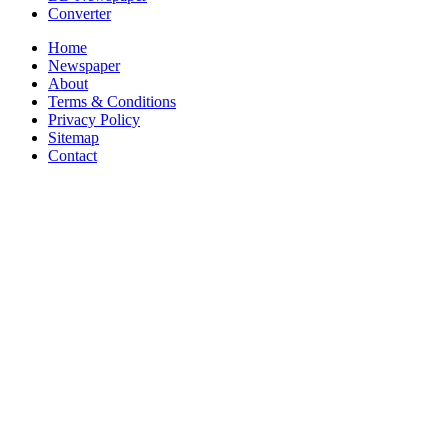
Converter
Home
Newspaper
About
Terms & Conditions
Privacy Policy
Sitemap
Contact