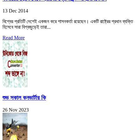
13 Dec 2014
বিশ্বের প্রতিটি দেশেই একজন করে শাসনকর্তা রয়েছেন। একটি রাষ্ট্রের প্রধান ব্যক্তি
হিসেবে সারা বিশ্বজুড়েই তারা...
Read More
শুভ সকাল কনভার্টার কি
26 Nov 2023