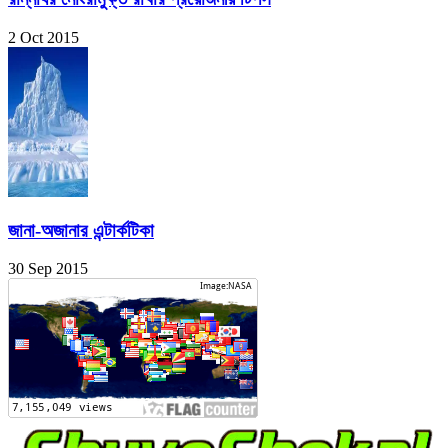
2 Oct 2015
জানা-অজানার এন্টার্কটিকা
30 Sep 2015