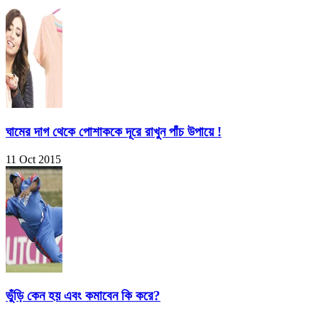
ঘামের দাগ থেকে পোশাককে দূরে রাখুন পাঁচ উপায়ে !
11 Oct 2015
ভুঁড়ি কেন হয় এবং কমাবেন কি করে?