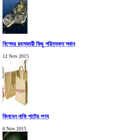
বিশ্বের রহস্যময়ী কিছু পরিত্যক্ত স্থান
12 Nov 2015
কিনবেন নাকি পাটের পণ্য
6 Nov 2015