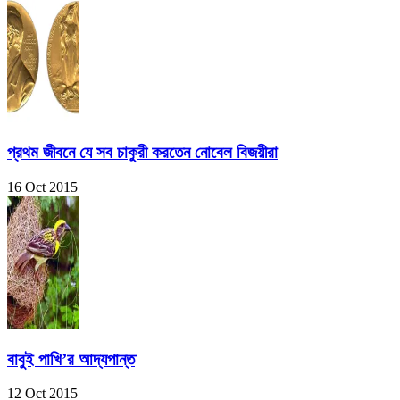
প্রথম জীবনে যে সব চাকুরী করতেন নোবেল বিজয়ীরা
16 Oct 2015
বাবুই পাখি’র আদ্যপান্ত
12 Oct 2015