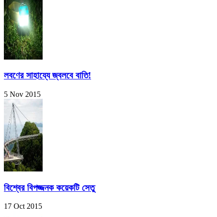
লবণের সাহায্যে জ্বলবে বাতি!
5 Nov 2015
বিশ্বের বিপজ্জনক কয়েকটি সেতু
17 Oct 2015