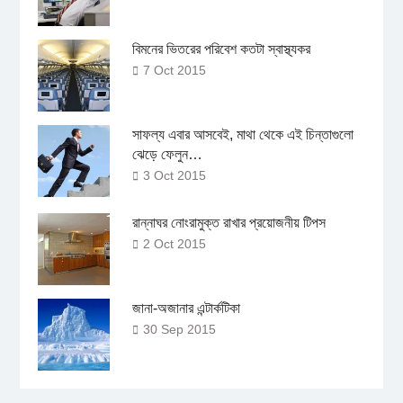
বিমনের ভিতরের পরিবেশ কতটা স্বাস্থ্যকর
7 Oct 2015
সাফল্য এবার আসবেই, মাথা থেকে এই চিন্তাগুলো
ঝেড়ে ফেলুন…
3 Oct 2015
রান্নাঘর নোংরামুক্ত রাখার প্রয়োজনীয় টিপস
2 Oct 2015
জানা-অজানার এন্টার্কটিকা
30 Sep 2015