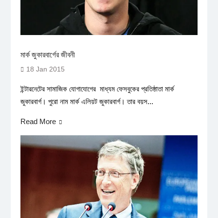
মার্ক জুকারবার্গের জীবনী
18 Jan 2015
ইন্টারনেটের সামাজিক যোগাযোগের মাধ্যম ফেসবুকের প্রতিষ্ঠাতা মার্ক
জুকারবার্গ। পুরো নাম মার্ক এলিয়ট জুকারবার্গ। তার বয়স...
Read More