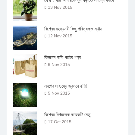
যে ৫টি গাছ আপনাকে ঘুম পড়াতে সাহায্য করবে
13 Nov 2015
বিশ্বের রহস্যময়ী কিছু পরিত্যক্ত স্থান
12 Nov 2015
কিনবেন নাকি পাটের পণ্য
6 Nov 2015
লবণের সাহায্যে জ্বলবে বাতি!
5 Nov 2015
বিশ্বের বিপজ্জনক কয়েকটি সেতু
17 Oct 2015