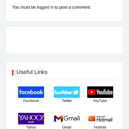
You must be
logged in
to post a comment.
Useful Links
Facebook
Twitter
YouTube
Yahoo
Gmail
Hotmail