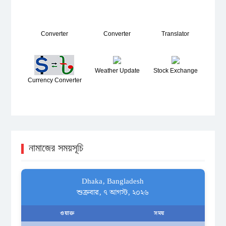
Converter
Converter
Translator
Weather Update
Stock Exchange
Currency Converter
নামাজের সময়সূচি
Dhaka, Bangladesh
শুক্রবার, ৭ আগস্ট, ২০২৬
ওয়াক্ত
সময়