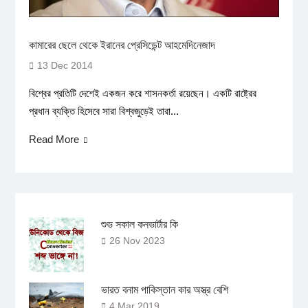
কামারের ছেলে থেকে ইরানের প্রেসিডেন্ট আহমেদিনেজাদ
13 Dec 2014
বিশ্বের প্রতিটি দেশেই একজন করে শাসনকর্তা রয়েছেন। একটি রাষ্ট্রের
প্রধান ব্যক্তি হিসেবে সারা বিশ্বজুড়েই তারা...
Read More
শুভ সকাল কনভার্টার কি
26 Nov 2023
ভারত বনাম পাকিস্তান কার অস্ত্র বেশি
4 Mar 2019