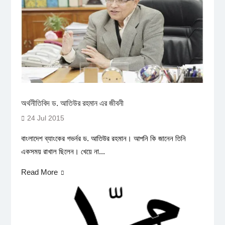
অর্থনীতিবিদ ড. আতিউর রহমান এর জীবনী
24 Jul 2015
বাংলাদেশ ব্যাংকের গভর্নর ড. আতিউর রহমান। আপনি কি জানেন তিনি
একসময় রাখাল ছিলেন। খেয়ে না...
Read More