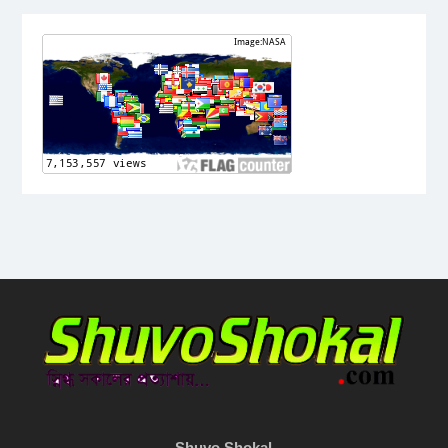
Shuvo Shokal