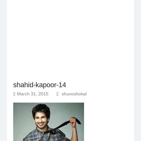
shahid-kapoor-14
March 31, 2015
shuvoshokal