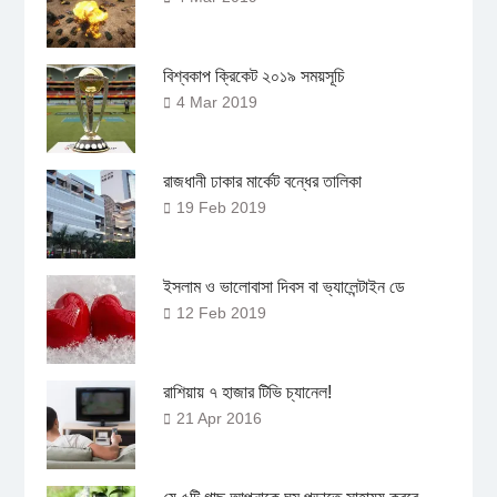
বিশ্বকাপ ক্রিকেট ২০১৯ সময়সূচি
4 Mar 2019
রাজধানী ঢাকার মার্কেট বন্ধের তালিকা
19 Feb 2019
ইসলাম ও ভালোবাসা দিবস বা ভ্যালেন্টাইন ডে
12 Feb 2019
রাশিয়ায় ৭ হাজার টিভি চ্যানেল!
21 Apr 2016