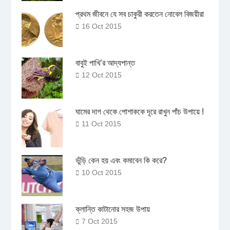
প্রথম জীবনে যে সব চাকুরী করতেন নোবেল বিজয়ীরা
16 Oct 2015
বাবুই পাখি’র আদ্যপান্ত
12 Oct 2015
ঘামের দাগ থেকে পোশাককে দূরে রাখুন পাঁচ উপায়ে !
11 Oct 2015
ভুঁড়ি কেন হয় এবং কমাবেন কি করে?
10 Oct 2015
ক্লান্তি কাটানোর সহজ উপায়
7 Oct 2015