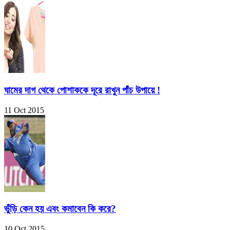
ঘামের দাগ থেকে পোশাককে দূরে রাখুন পাঁচ উপায়ে !
11 Oct 2015
ভুঁড়ি কেন হয় এবং কমাবেন কি করে?
10 Oct 2015