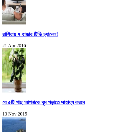
রাশিয়ায় ৭ হাজার টিভি চ্যানেল!
21 Apr 2016
যে ৫টি গাছ আপনাকে ঘুম পড়াতে সাহায্য করবে
13 Nov 2015