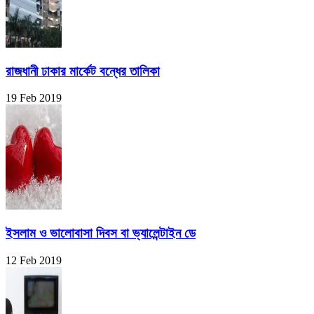
রাজধানী ঢাকার মার্কেট বন্ধের তালিকা
19 Feb 2019
ইসলাম ও ভালোবাসা দিবস বা ভ্যালেন্টাইন ডে
12 Feb 2019