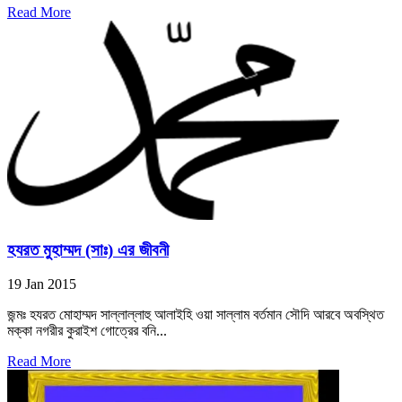
Read More
হযরত মুহাম্মদ (সাঃ) এর জীবনী
19 Jan 2015
জন্মঃ হযরত মোহাম্মদ সাল্লাল্লাহু আলাইহি ওয়া সাল্লাম বর্তমান সৌদি আরবে অবস্থিত
মক্কা নগরীর কুরাইশ গোত্রের বনি...
Read More