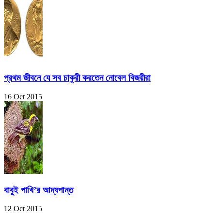
প্রথম জীবনে যে সব চাকুরী করতেন নোবেল বিজয়ীরা
16 Oct 2015
বাবুই পাখি’র আদ্যপান্ত
12 Oct 2015