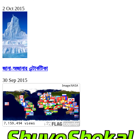
2 Oct 2015
জানা-অজানার এন্টার্কটিকা
30 Sep 2015