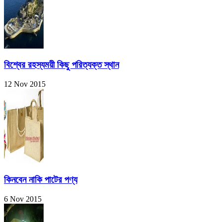
বিশ্বের রহস্যময়ী কিছু পরিত্যক্ত স্থান
12 Nov 2015
কিনবেন নাকি পাটের পণ্য
6 Nov 2015