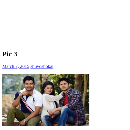
Pic 3
March 7, 2015
shuvoshokal