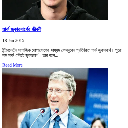
মার্ক জুকারবার্গের জীবনী
18 Jan 2015
ইন্টারনেটের সামাজিক যোগাযোগের মাধ্যম ফেসবুকের প্রতিষ্ঠাতা মার্ক জুকারবার্গ। পুরো
নাম মার্ক এলিয়ট জুকারবার্গ। তার বয়স...
Read More