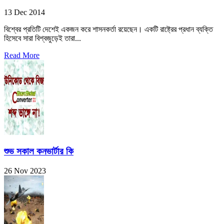
13 Dec 2014
বিশ্বের প্রতিটি দেশেই একজন করে শাসনকর্তা রয়েছেন। একটি রাষ্ট্রের প্রধান ব্যক্তি
হিসেবে সারা বিশ্বজুড়েই তারা...
Read More
শুভ সকাল কনভার্টার কি
26 Nov 2023