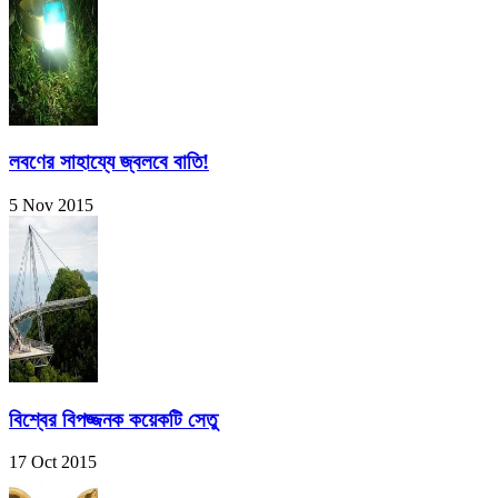
লবণের সাহায্যে জ্বলবে বাতি!
5 Nov 2015
বিশ্বের বিপজ্জনক কয়েকটি সেতু
17 Oct 2015