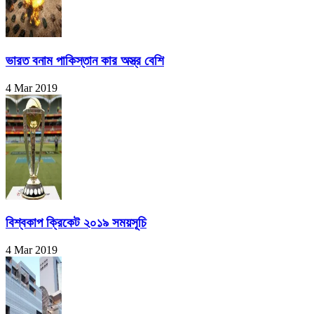
ভারত বনাম পাকিস্তান কার অস্ত্র বেশি
4 Mar 2019
বিশ্বকাপ ক্রিকেট ২০১৯ সময়সূচি
4 Mar 2019