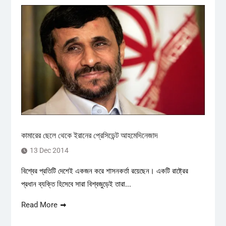
কামারের ছেলে থেকে ইরানের প্রেসিডেন্ট আহমেদিনেজাদ
13 Dec 2014
বিশ্বের প্রতিটি দেশেই একজন করে শাসনকর্তা রয়েছেন। একটি রাষ্ট্রের
প্রধান ব্যক্তি হিসেবে সারা বিশ্বজুড়েই তারা...
Read More