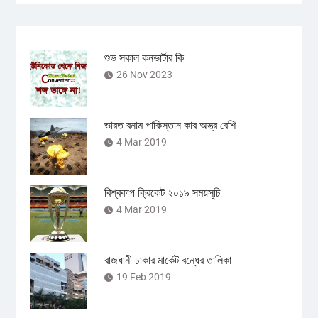
শুভ সকাল কনভার্টার কি
26 Nov 2023
ভারত বনাম পাকিস্তান কার অস্ত্র বেশি
4 Mar 2019
বিশ্বকাপ ক্রিকেট ২০১৯ সময়সূচি
4 Mar 2019
রাজধানী ঢাকার মার্কেট বন্ধের তালিকা
19 Feb 2019