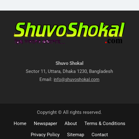
Shuvo Shokal
Sector 11, Uttara, Dhaka 1230, Bangladesh
Email:
info@shuvoshokal.com
Copyright © All rights reserved.
Home
Newspaper
About
Terms & Conditions
Privacy Policy
Sitemap
Contact