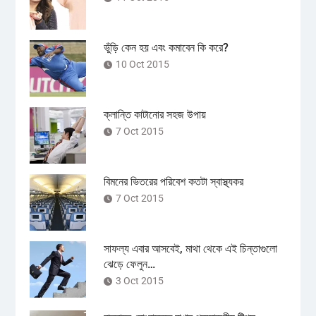
ভুঁড়ি কেন হয় এবং কমাবেন কি করে?
10 Oct 2015
ক্লান্তি কাটানোর সহজ উপায়
7 Oct 2015
বিমনের ভিতরের পরিবেশ কতটা স্বাস্থ্যকর
7 Oct 2015
সাফল্য এবার আসবেই, মাথা থেকে এই চিন্তাগুলো
ঝেড়ে ফেলুন…
3 Oct 2015