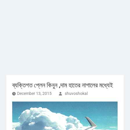
ব্যক্তিগত প্লেন কিনুন ,দাম হাতের নাগালের মধ্যেই
December 13, 2015
shuvoshokal