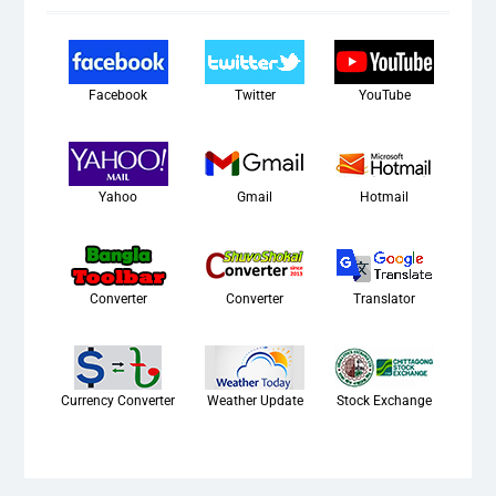
Facebook
Twitter
YouTube
Yahoo
Gmail
Hotmail
Converter
Converter
Translator
Currency Converter
Weather Update
Stock Exchange