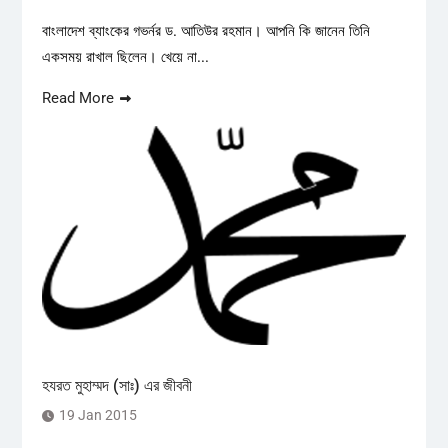
বাংলাদেশ ব্যাংকের গভর্নর ড. আতিউর রহমান। আপনি কি জানেন তিনি
একসময় রাখাল ছিলেন। খেয়ে না...
Read More
হযরত মুহাম্মদ (সাঃ) এর জীবনী
19 Jan 2015