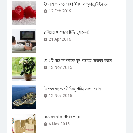
ইসলাম ও ভালোবাসা দিবস বা ভ্যালেন্টাইন ডে
12 Feb 2019
রাশিয়ায় ৭ হাজার টিভি চ্যানেল!
21 Apr 2016
যে ৫টি গাছ আপনাকে ঘুম পড়াতে সাহায্য করবে
13 Nov 2015
বিশ্বের রহস্যময়ী কিছু পরিত্যক্ত স্থান
12 Nov 2015
কিনবেন নাকি পাটের পণ্য
6 Nov 2015