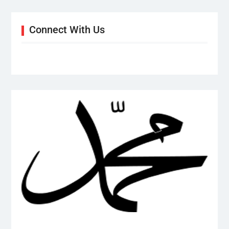
Connect With Us