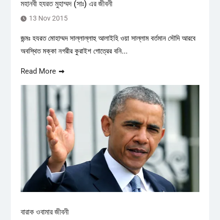
মহানবী হযরত মুহাম্মদ (সাঃ) এর জীবনী
13 Nov 2015
জন্মঃ হযরত মোহাম্মদ সাল্লাল্লাহু আলাইহি ওয়া সাল্লাম বর্তমান সৌদি আরবে
অবস্থিত মক্কা নগরীর কুরাইশ গোত্রের বনি...
Read More
বারাক ওবামার জীবনী