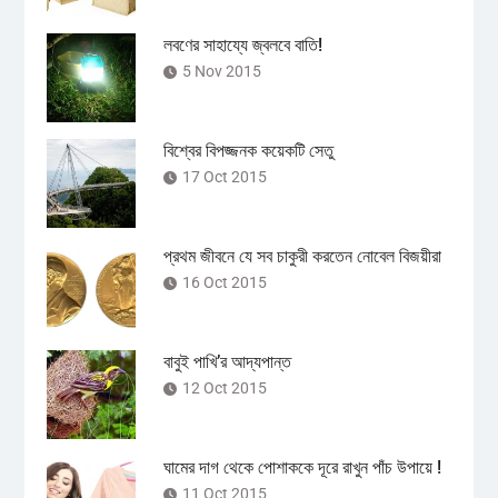
লবণের সাহায্যে জ্বলবে বাতি!
5 Nov 2015
বিশ্বের বিপজ্জনক কয়েকটি সেতু
17 Oct 2015
প্রথম জীবনে যে সব চাকুরী করতেন নোবেল বিজয়ীরা
16 Oct 2015
বাবুই পাখি’র আদ্যপান্ত
12 Oct 2015
ঘামের দাগ থেকে পোশাককে দূরে রাখুন পাঁচ উপায়ে !
11 Oct 2015