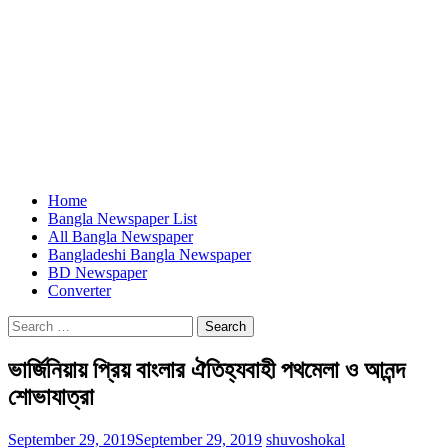
Home
Bangla Newspaper List
All Bangla Newspaper
Bangladeshi Bangla Newspaper
BD Newspaper
Converter
Search
for:
ভার্জিনিয়ায় প্রিয় বাংলার ঐতিহ্যবাহী পথমেলা ও আনন্দ
শোভাযাত্রা
September 29, 2019
September 29, 2019
shuvoshokal