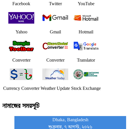
Facebook
Twitter
YouTube
Yahoo
Gmail
Hotmail
Converter
Converter
Translator
Currency Converter
Weather Update
Stock Exchange
নামাজের সময়সূচি
Dhaka, Bangladesh
শুক্রবার, ৭ আগস্ট, ২০২৬