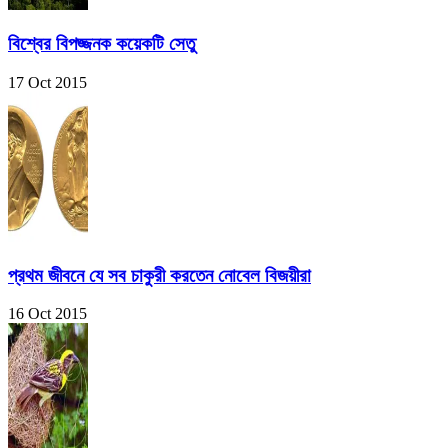
বিশ্বের বিপজ্জনক কয়েকটি সেতু
17 Oct 2015
প্রথম জীবনে যে সব চাকুরী করতেন নোবেল বিজয়ীরা
16 Oct 2015