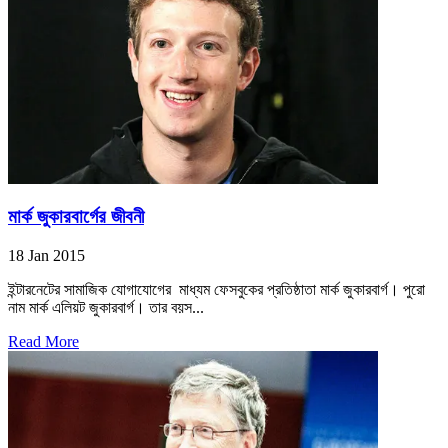
মার্ক জুকারবার্গের জীবনী
18 Jan 2015
ইন্টারনেটের সামাজিক যোগাযোগের মাধ্যম ফেসবুকের প্রতিষ্ঠাতা মার্ক জুকারবার্গ। পুরো
নাম মার্ক এলিয়ট জুকারবার্গ। তার বয়স...
Read More