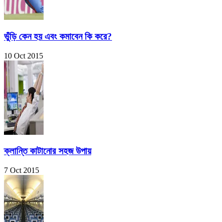
ভুঁড়ি কেন হয় এবং কমাবেন কি করে?
10 Oct 2015
ক্লান্তি কাটানোর সহজ উপায়
7 Oct 2015