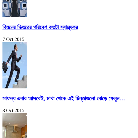
বিমনের ভিতরের পরিবেশ কতটা স্বাস্থ্যকর
7 Oct 2015
সাফল্য এবার আসবেই, মাথা থেকে এই চিন্তাগুলো ঝেড়ে ফেলুন…
3 Oct 2015