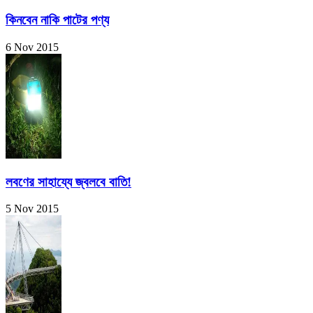
কিনবেন নাকি পাটের পণ্য
6 Nov 2015
লবণের সাহায্যে জ্বলবে বাতি!
5 Nov 2015