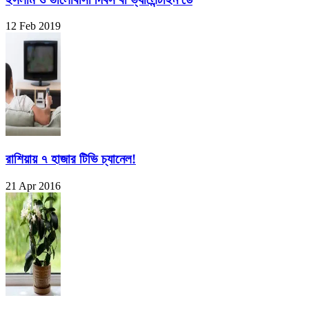
12 Feb 2019
রাশিয়ায় ৭ হাজার টিভি চ্যানেল!
21 Apr 2016