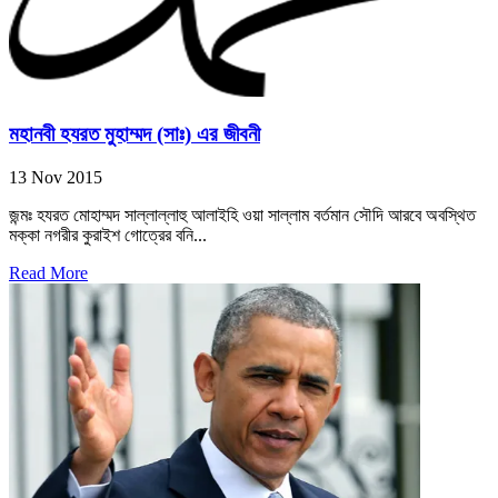
মহানবী হযরত মুহাম্মদ (সাঃ) এর জীবনী
13 Nov 2015
জন্মঃ হযরত মোহাম্মদ সাল্লাল্লাহু আলাইহি ওয়া সাল্লাম বর্তমান সৌদি আরবে অবস্থিত
মক্কা নগরীর কুরাইশ গোত্রের বনি...
Read More