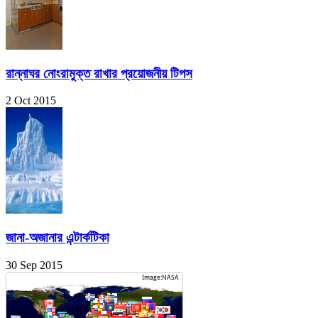
রান্নাঘর নোংরামুক্ত রাখার প্রয়োজনীয় টিপস
2 Oct 2015
জানা-অজানার এন্টার্কটিকা
30 Sep 2015