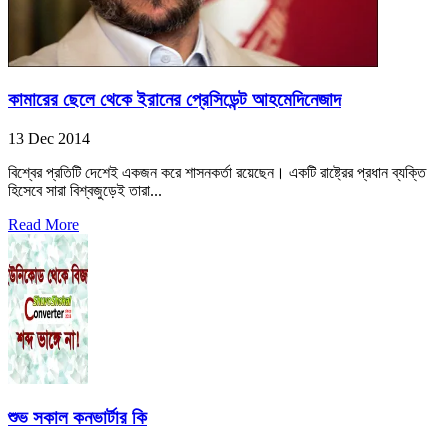
কামারের ছেলে থেকে ইরানের প্রেসিডেন্ট আহমেদিনেজাদ
13 Dec 2014
বিশ্বের প্রতিটি দেশেই একজন করে শাসনকর্তা রয়েছেন। একটি রাষ্ট্রের প্রধান ব্যক্তি
হিসেবে সারা বিশ্বজুড়েই তারা...
Read More
শুভ সকাল কনভার্টার কি