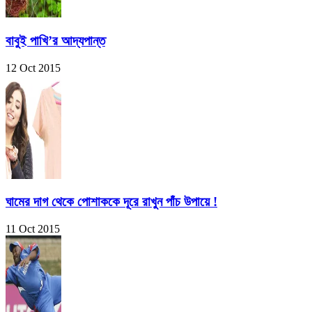
বাবুই পাখি’র আদ্যপান্ত
12 Oct 2015
ঘামের দাগ থেকে পোশাককে দূরে রাখুন পাঁচ উপায়ে !
11 Oct 2015