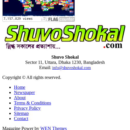
Shuvo Shokal
Sector 11, Uttara, Dhaka 1230, Bangladesh
Email:
info@shuvoshokal.com
Copyright © All rights reserved.
Home
Newspaper
About
Terms & Conditions
Privacy Policy
Sitemap
Contact
Magazine Power by
WEN Themes