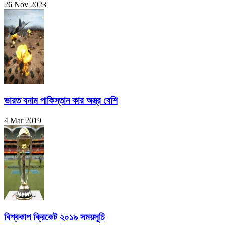
26 Nov 2023
ভারত বনাম পাকিস্তান কার অস্ত্র বেশি
4 Mar 2019
বিশ্বকাপ ক্রিকেট ২০১৯ সময়সূচি