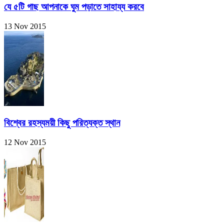
যে ৫টি গাছ আপনাকে ঘুম পড়াতে সাহায্য করবে
13 Nov 2015
বিশ্বের রহস্যময়ী কিছু পরিত্যক্ত স্থান
12 Nov 2015