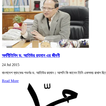
অর্থনীতিবিদ ড. আতিউর রহমান এর জীবনী
24 Jul 2015
বাংলাদেশ ব্যাংকের গভর্নর ড. আতিউর রহমান। আপনি কি জানেন তিনি একসময় রাখাল ছিল
Read More