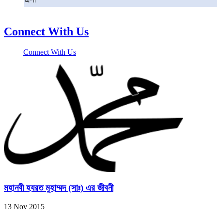
এশা
Connect With Us
Connect With Us
মহানবী হযরত মুহাম্মদ (সাঃ) এর জীবনী
13 Nov 2015