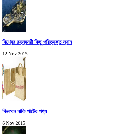
বিশ্বের রহস্যময়ী কিছু পরিত্যক্ত স্থান
12 Nov 2015
কিনবেন নাকি পাটের পণ্য
6 Nov 2015