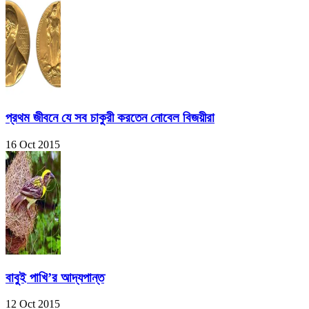
প্রথম জীবনে যে সব চাকুরী করতেন নোবেল বিজয়ীরা
16 Oct 2015
বাবুই পাখি’র আদ্যপান্ত
12 Oct 2015