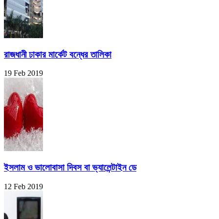
রাজধানী ঢাকার মার্কেট বন্ধের তালিকা
19 Feb 2019
ইসলাম ও ভালোবাসা দিবস বা ভ্যালেন্টাইন ডে
12 Feb 2019