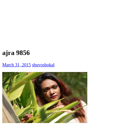
ajra 9856
March 31, 2015
shuvoshokal