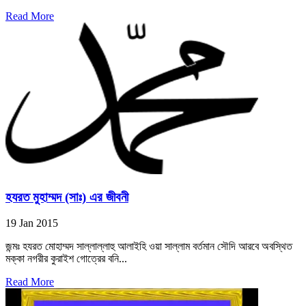
Read More
হযরত মুহাম্মদ (সাঃ) এর জীবনী
19 Jan 2015
জন্মঃ হযরত মোহাম্মদ সাল্লাল্লাহু আলাইহি ওয়া সাল্লাম বর্তমান সৌদি আরবে অবস্থিত
মক্কা নগরীর কুরাইশ গোত্রের বনি...
Read More