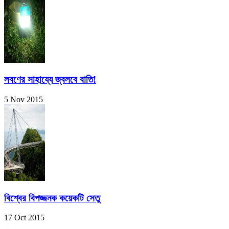
লবণের সাহায্যে জ্বলবে বাতি!
5 Nov 2015
বিশ্বের বিপজ্জনক কয়েকটি সেতু
17 Oct 2015