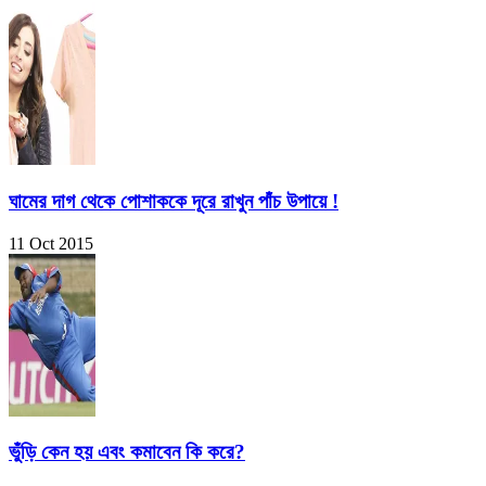
ঘামের দাগ থেকে পোশাককে দূরে রাখুন পাঁচ উপায়ে !
11 Oct 2015
ভুঁড়ি কেন হয় এবং কমাবেন কি করে?