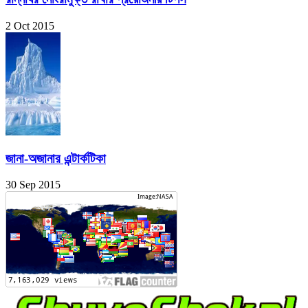
2 Oct 2015
জানা-অজানার এন্টার্কটিকা
30 Sep 2015