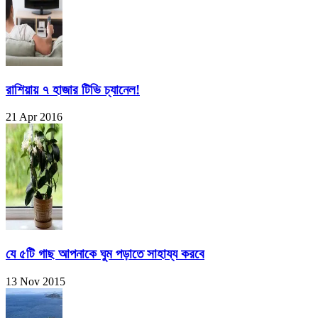
রাশিয়ায় ৭ হাজার টিভি চ্যানেল!
21 Apr 2016
যে ৫টি গাছ আপনাকে ঘুম পড়াতে সাহায্য করবে
13 Nov 2015