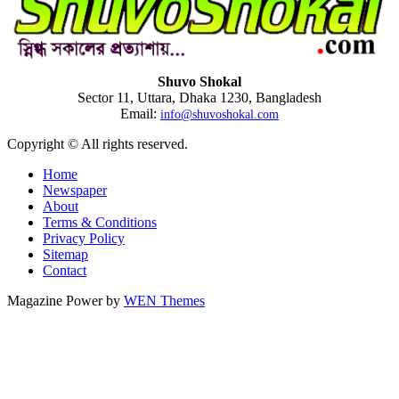
Shuvo Shokal
Sector 11, Uttara, Dhaka 1230, Bangladesh
Email:
info@shuvoshokal.com
Copyright © All rights reserved.
Home
Newspaper
About
Terms & Conditions
Privacy Policy
Sitemap
Contact
Magazine Power by
WEN Themes