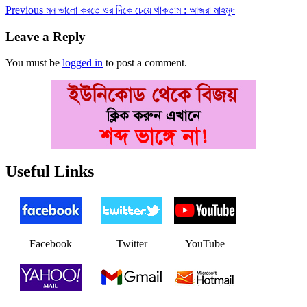
Post
Previous
Previous
মন ভালো করতে ওর দিকে চেয়ে থাকতাম : আজরা মাহমুদ
post:
navigation
Leave a Reply
You must be
logged in
to post a comment.
Useful Links
Facebook
Twitter
YouTube