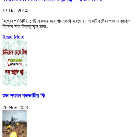
13 Dec 2014
বিশ্বের প্রতিটি দেশেই একজন করে শাসনকর্তা রয়েছেন। একটি রাষ্ট্রের প্রধান ব্যক্তি
হিসেবে সারা বিশ্বজুড়েই তারা...
Read More
শুভ সকাল কনভার্টার কি
26 Nov 2023