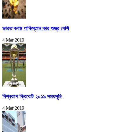
ভারত বনাম পাকিস্তান কার অস্ত্র বেশি
4 Mar 2019
বিশ্বকাপ ক্রিকেট ২০১৯ সময়সূচি
4 Mar 2019