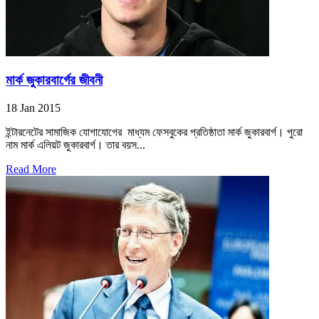
মার্ক জুকারবার্গের জীবনী
18 Jan 2015
ইন্টারনেটের সামাজিক যোগাযোগের মাধ্যম ফেসবুকের প্রতিষ্ঠাতা মার্ক জুকারবার্গ। পুরো
নাম মার্ক এলিয়ট জুকারবার্গ। তার বয়স...
Read More