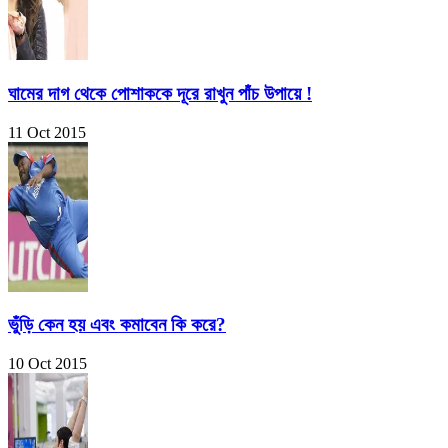
ঘামের দাগ থেকে পোশাককে দূরে রাখুন পাঁচ উপায়ে !
11 Oct 2015
ভুঁড়ি কেন হয় এবং কমাবেন কি করে?
10 Oct 2015