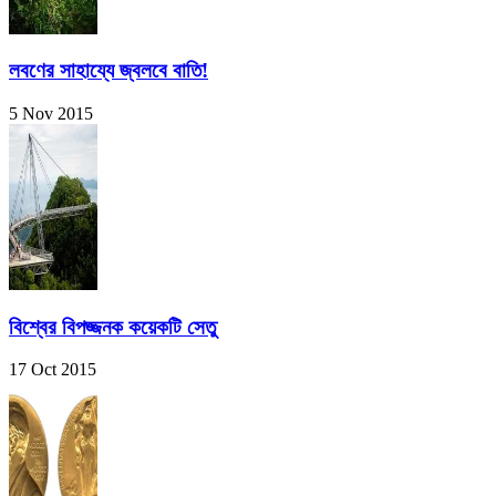
লবণের সাহায্যে জ্বলবে বাতি!
5 Nov 2015
বিশ্বের বিপজ্জনক কয়েকটি সেতু
17 Oct 2015