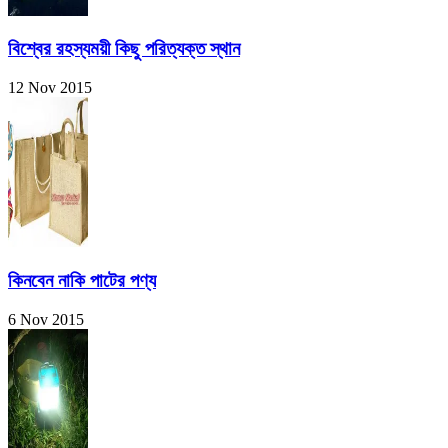
বিশ্বের রহস্যময়ী কিছু পরিত্যক্ত স্থান
12 Nov 2015
কিনবেন নাকি পাটের পণ্য
6 Nov 2015