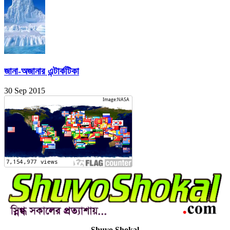
জানা-অজানার এন্টার্কটিকা
30 Sep 2015
Shuvo Shokal