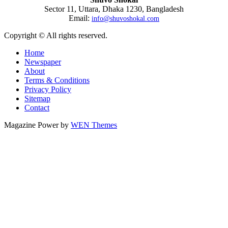
Sector 11, Uttara, Dhaka 1230, Bangladesh
Email:
info@shuvoshokal.com
Copyright © All rights reserved.
Home
Newspaper
About
Terms & Conditions
Privacy Policy
Sitemap
Contact
Magazine Power by
WEN Themes