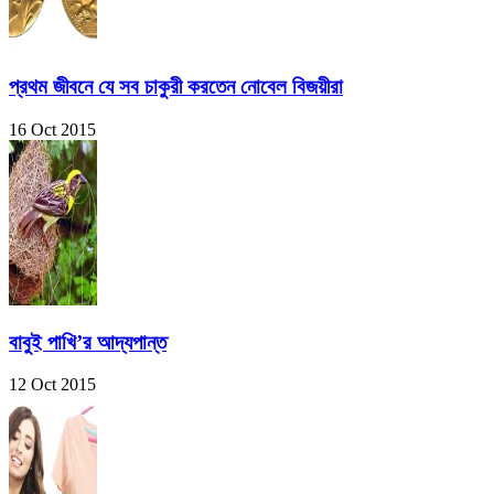
প্রথম জীবনে যে সব চাকুরী করতেন নোবেল বিজয়ীরা
16 Oct 2015
বাবুই পাখি’র আদ্যপান্ত
12 Oct 2015