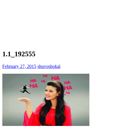
1.1_192555
February 27, 2015
shuvoshokal