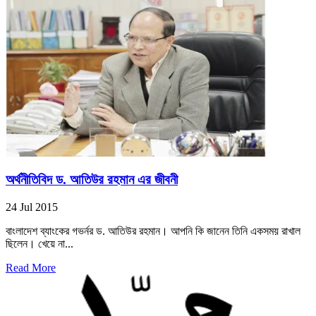
অর্থনীতিবিদ ড. আতিউর রহমান এর জীবনী
24 Jul 2015
বাংলাদেশ ব্যাংকের গভর্নর ড. আতিউর রহমান। আপনি কি জানেন তিনি একসময় রাখাল
ছিলেন। খেয়ে না...
Read More