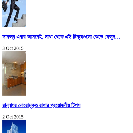
সাফল্য এবার আসবেই, মাথা থেকে এই চিন্তাগুলো ঝেড়ে ফেলুন…
3 Oct 2015
রান্নাঘর নোংরামুক্ত রাখার প্রয়োজনীয় টিপস
2 Oct 2015