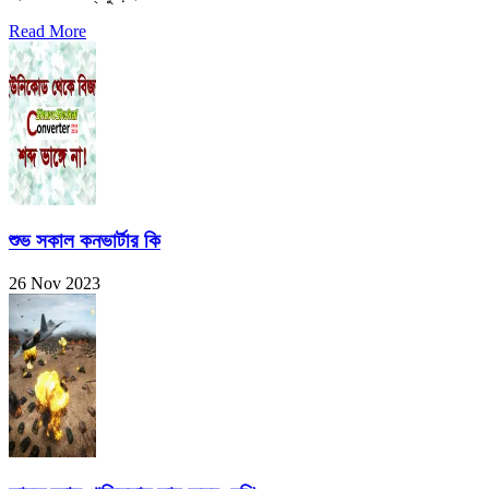
Read More
শুভ সকাল কনভার্টার কি
26 Nov 2023