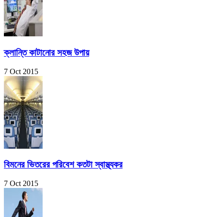
ক্লান্তি কাটানোর সহজ উপায়
7 Oct 2015
বিমনের ভিতরের পরিবেশ কতটা স্বাস্থ্যকর
7 Oct 2015