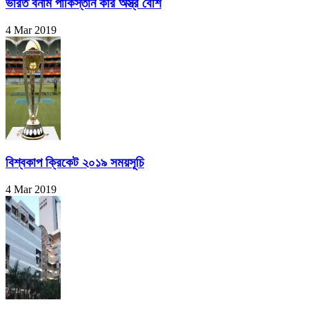
ভারত বনাম পাকিস্তান কার অস্ত্র বেশি
4 Mar 2019
বিশ্বকাপ ক্রিকেট ২০১৯ সময়সূচি
4 Mar 2019