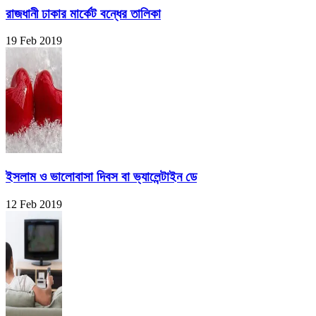
রাজধানী ঢাকার মার্কেট বন্ধের তালিকা
19 Feb 2019
ইসলাম ও ভালোবাসা দিবস বা ভ্যালেন্টাইন ডে
12 Feb 2019