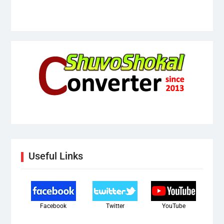
Useful Links
Facebook
Twitter
YouTube