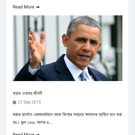
Read More
বারাক ওবামার জীবনী
27 Sep 2015
বারাক হুসেইন ওবামা৷বর্তমানে তাকে বিশ্বের সবচেয়ে ক্ষমতাধর ব্যক্তি মনে করা
হয়। জন্ম ১৯৬১ সালের ৪...
Read More