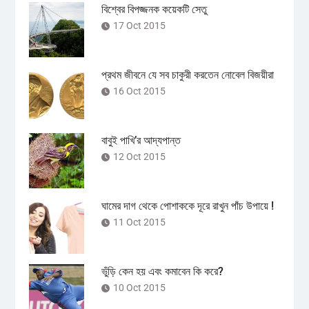
বিশ্বের বিপজ্জনক কয়েকটি সেতু
17 Oct 2015
প্রথম জীবনে যে সব চাকুরী করতেন নোবেল বিজয়ীরা
16 Oct 2015
বাবুই পাখি’র আদ্যপান্ত
12 Oct 2015
ঘামের দাগ থেকে পোশাককে দূরে রাখুন পাঁচ উপায়ে !
11 Oct 2015
ভুঁড়ি কেন হয় এবং কমাবেন কি করে?
10 Oct 2015