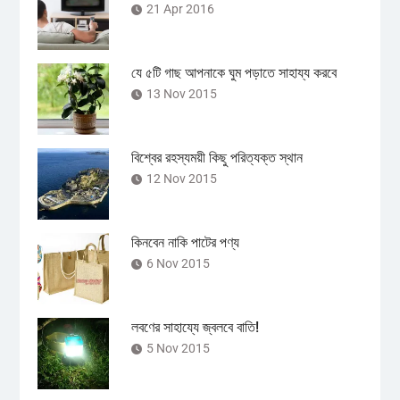
21 Apr 2016
যে ৫টি গাছ আপনাকে ঘুম পড়াতে সাহায্য করবে
13 Nov 2015
বিশ্বের রহস্যময়ী কিছু পরিত্যক্ত স্থান
12 Nov 2015
কিনবেন নাকি পাটের পণ্য
6 Nov 2015
লবণের সাহায্যে জ্বলবে বাতি!
5 Nov 2015