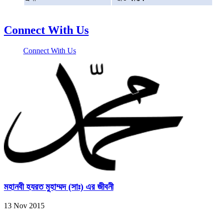
Connect With Us
Connect With Us
মহানবী হযরত মুহাম্মদ (সাঃ) এর জীবনী
13 Nov 2015