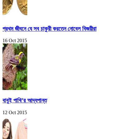
প্রথম জীবনে যে সব চাকুরী করতেন নোবেল বিজয়ীরা
16 Oct 2015
বাবুই পাখি’র আদ্যপান্ত
12 Oct 2015