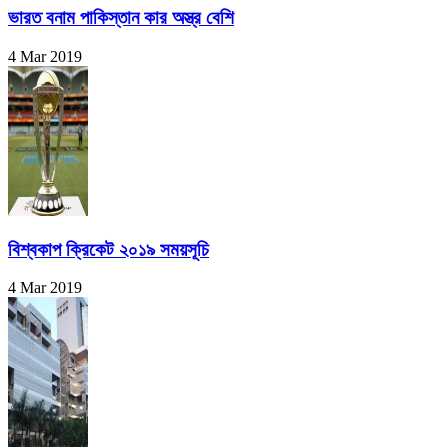
ভারত বনাম পাকিস্তান কার অস্ত্র বেশি
4 Mar 2019
বিশ্বকাপ ক্রিকেট ২০১৯ সময়সূচি
4 Mar 2019