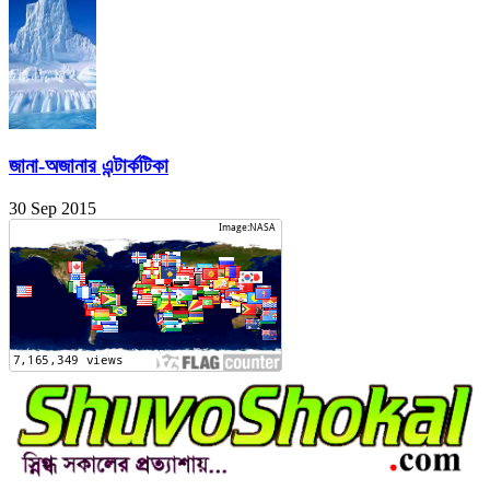
জানা-অজানার এন্টার্কটিকা
30 Sep 2015