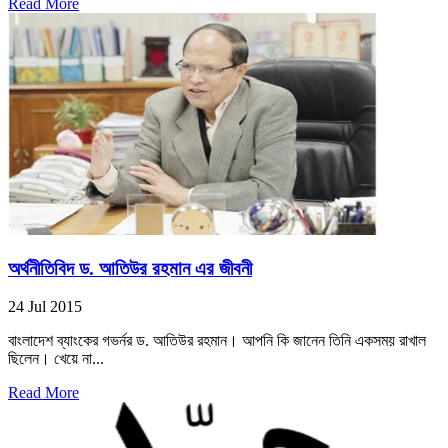
Read More
অর্থনীতিবিদ ড. আতিউর রহমান এর জীবনী
24 Jul 2015
বাংলাদেশ ব্যাংকের গভর্নর ড. আতিউর রহমান। আপনি কি জানেন তিনি একসময় রাখাল
ছিলেন। খেয়ে না...
Read More