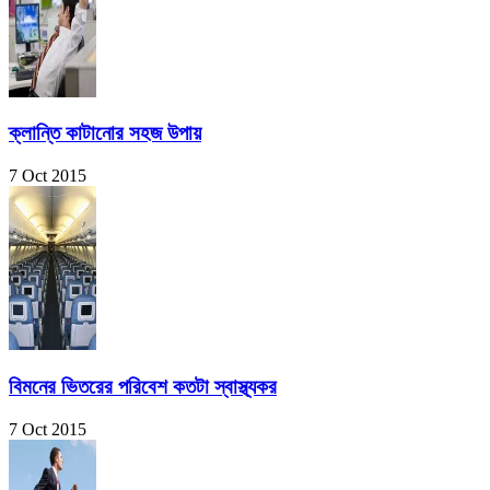
ক্লান্তি কাটানোর সহজ উপায়
7 Oct 2015
বিমনের ভিতরের পরিবেশ কতটা স্বাস্থ্যকর
7 Oct 2015