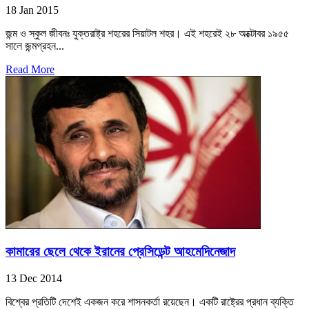
18 Jan 2015
জন্ম ও স্কুল জীবনঃ যুক্তরাষ্ট্র শহরের সিয়াটল শহর। এই শহরেই ২৮ অক্টোবর ১৯৫৫
সালে জন্মগ্রহন...
Read More
কামারের ছেলে থেকে ইরানের প্রেসিডেন্ট আহমেদিনেজাদ
13 Dec 2014
বিশ্বের প্রতিটি দেশেই একজন করে শাসনকর্তা রয়েছেন। একটি রাষ্ট্রের প্রধান ব্যক্তি