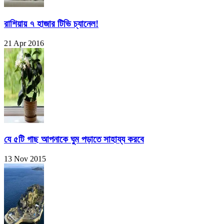
রাশিয়ায় ৭ হাজার টিভি চ্যানেল!
21 Apr 2016
যে ৫টি গাছ আপনাকে ঘুম পড়াতে সাহায্য করবে
13 Nov 2015