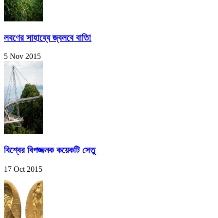
লবণের সাহায্যে জ্বলবে বাতি!
5 Nov 2015
বিশ্বের বিপজ্জনক কয়েকটি সেতু
17 Oct 2015