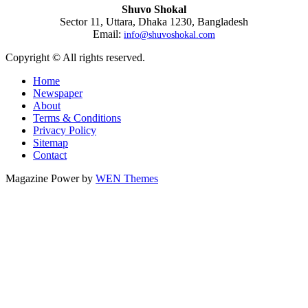
Shuvo Shokal
Sector 11, Uttara, Dhaka 1230, Bangladesh
Email:
info@shuvoshokal.com
Copyright © All rights reserved.
Home
Newspaper
About
Terms & Conditions
Privacy Policy
Sitemap
Contact
Magazine Power by
WEN Themes