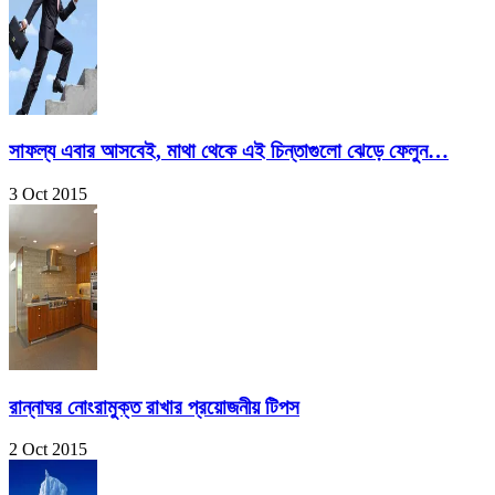
সাফল্য এবার আসবেই, মাথা থেকে এই চিন্তাগুলো ঝেড়ে ফেলুন…
3 Oct 2015
রান্নাঘর নোংরামুক্ত রাখার প্রয়োজনীয় টিপস
2 Oct 2015