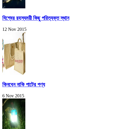
বিশ্বের রহস্যময়ী কিছু পরিত্যক্ত স্থান
12 Nov 2015
কিনবেন নাকি পাটের পণ্য
6 Nov 2015