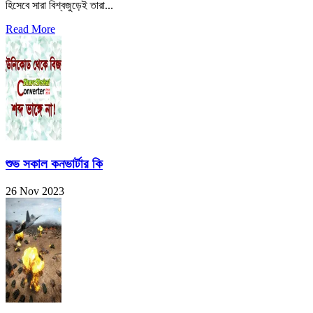
হিসেবে সারা বিশ্বজুড়েই তারা...
Read More
শুভ সকাল কনভার্টার কি
26 Nov 2023