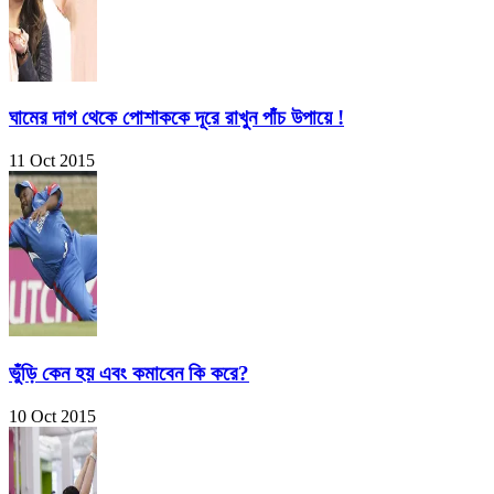
ঘামের দাগ থেকে পোশাককে দূরে রাখুন পাঁচ উপায়ে !
11 Oct 2015
ভুঁড়ি কেন হয় এবং কমাবেন কি করে?
10 Oct 2015