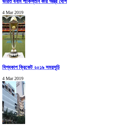
ভারত বনাম পাকিস্তান কার অস্ত্র বেশি
4 Mar 2019
বিশ্বকাপ ক্রিকেট ২০১৯ সময়সূচি
4 Mar 2019