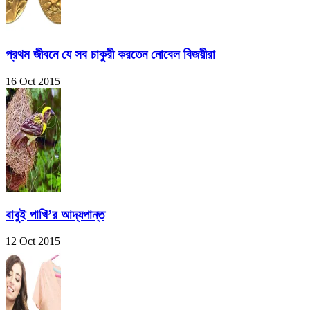
প্রথম জীবনে যে সব চাকুরী করতেন নোবেল বিজয়ীরা
16 Oct 2015
বাবুই পাখি’র আদ্যপান্ত
12 Oct 2015