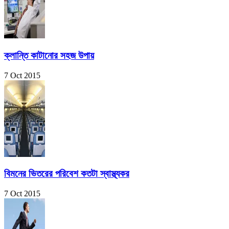
ক্লান্তি কাটানোর সহজ উপায়
7 Oct 2015
বিমনের ভিতরের পরিবেশ কতটা স্বাস্থ্যকর
7 Oct 2015