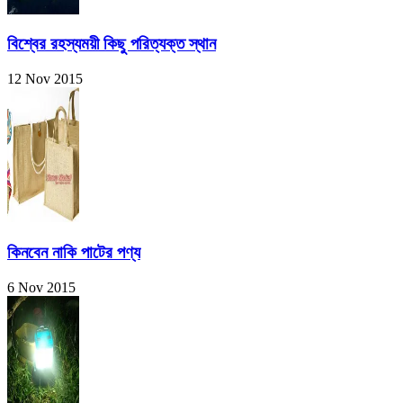
বিশ্বের রহস্যময়ী কিছু পরিত্যক্ত স্থান
12 Nov 2015
কিনবেন নাকি পাটের পণ্য
6 Nov 2015