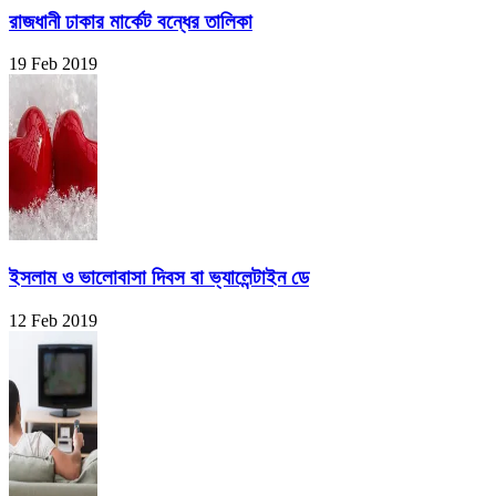
রাজধানী ঢাকার মার্কেট বন্ধের তালিকা
19 Feb 2019
ইসলাম ও ভালোবাসা দিবস বা ভ্যালেন্টাইন ডে
12 Feb 2019