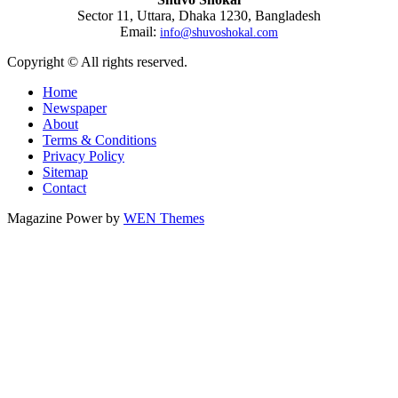
Sector 11, Uttara, Dhaka 1230, Bangladesh
Email:
info@shuvoshokal.com
Copyright © All rights reserved.
Home
Newspaper
About
Terms & Conditions
Privacy Policy
Sitemap
Contact
Magazine Power by
WEN Themes