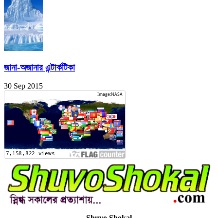
জানা-অজানার এন্টার্কটিকা
30 Sep 2015
Shuvo Shokal