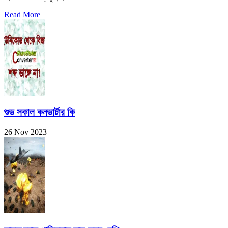
Read More
শুভ সকাল কনভার্টার কি
26 Nov 2023