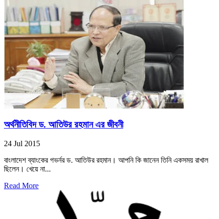
অর্থনীতিবিদ ড. আতিউর রহমান এর জীবনী
24 Jul 2015
বাংলাদেশ ব্যাংকের গভর্নর ড. আতিউর রহমান। আপনি কি জানেন তিনি একসময় রাখাল
ছিলেন। খেয়ে না...
Read More