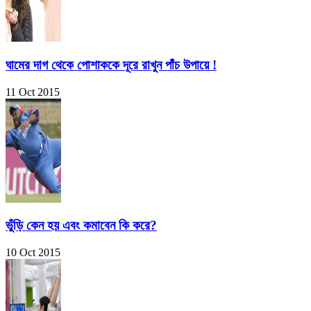
ঘামের দাগ থেকে পোশাককে দূরে রাখুন পাঁচ উপায়ে !
11 Oct 2015
ভুঁড়ি কেন হয় এবং কমাবেন কি করে?
10 Oct 2015