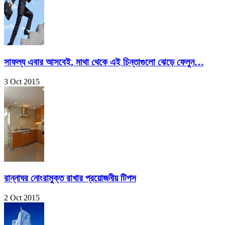
সাফল্য এবার আসবেই, মাথা থেকে এই চিন্তাগুলো ঝেড়ে ফেলুন…
3 Oct 2015
রান্নাঘর নোংরামুক্ত রাখার প্রয়োজনীয় টিপস
2 Oct 2015