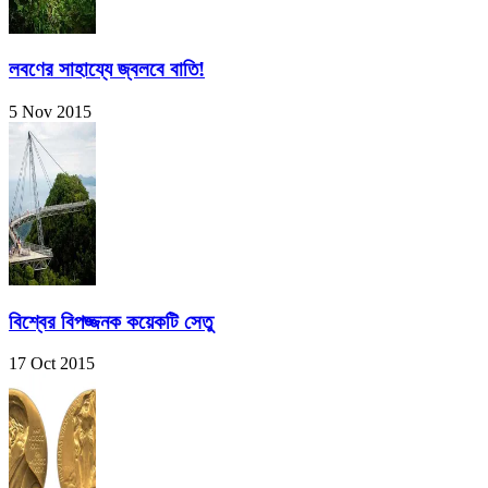
লবণের সাহায্যে জ্বলবে বাতি!
5 Nov 2015
বিশ্বের বিপজ্জনক কয়েকটি সেতু
17 Oct 2015