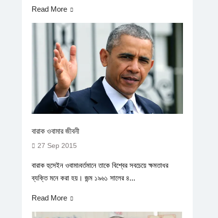
Read More
বারাক ওবামার জীবনী
27 Sep 2015
বারাক হুসেইন ওবামা৷বর্তমানে তাকে বিশ্বের সবচেয়ে ক্ষমতাধর
ব্যক্তি মনে করা হয়। জন্ম ১৯৬১ সালের ৪...
Read More