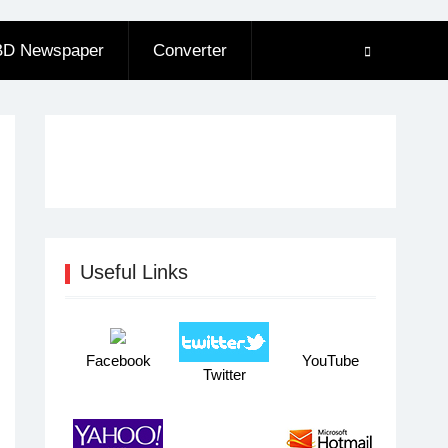
BD Newspaper
Converter
Useful Links
Facebook
YouTube
Twitter