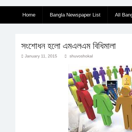
Home
Bangla Newspaper List
All Ban
সংশোধন হলো এমএলএম বিধিমালা
January 11, 2015
shuvoshokal