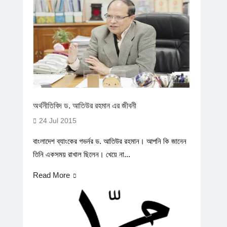
অর্থনীতিবিদ ড. আতিউর রহমান এর জীবনী
24 Jul 2015
বাংলাদেশ ব্যাংকের গভর্নর ড. আতিউর রহমান। আপনি কি জানেন
তিনি একসময় রাখাল ছিলেন। খেয়ে না...
Read More