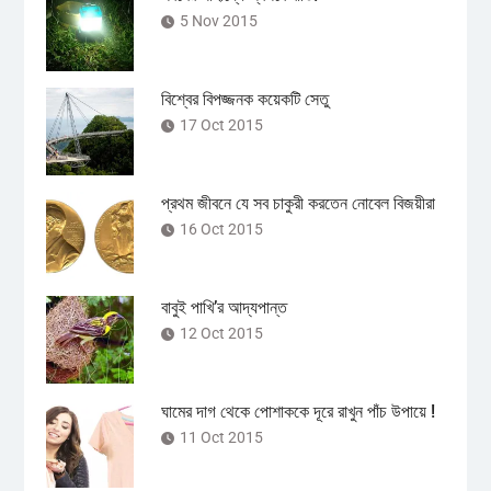
5 Nov 2015
বিশ্বের বিপজ্জনক কয়েকটি সেতু
17 Oct 2015
প্রথম জীবনে যে সব চাকুরী করতেন নোবেল বিজয়ীরা
16 Oct 2015
বাবুই পাখি’র আদ্যপান্ত
12 Oct 2015
ঘামের দাগ থেকে পোশাককে দূরে রাখুন পাঁচ উপায়ে !
11 Oct 2015