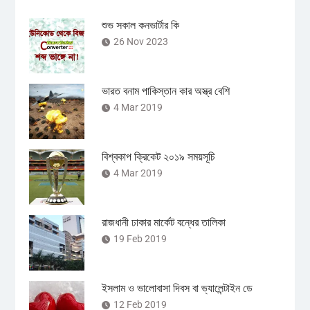
শুভ সকাল কনভার্টার কি
26 Nov 2023
ভারত বনাম পাকিস্তান কার অস্ত্র বেশি
4 Mar 2019
বিশ্বকাপ ক্রিকেট ২০১৯ সময়সূচি
4 Mar 2019
রাজধানী ঢাকার মার্কেট বন্ধের তালিকা
19 Feb 2019
ইসলাম ও ভালোবাসা দিবস বা ভ্যালেন্টাইন ডে
12 Feb 2019