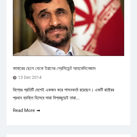
কামারের ছেলে থেকে ইরানের প্রেসিডেন্ট আহমেদিনেজাদ
13 Dec 2014
বিশ্বের প্রতিটি দেশেই একজন করে শাসনকর্তা রয়েছেন। একটি রাষ্ট্রের
প্রধান ব্যক্তি হিসেবে সারা বিশ্বজুড়েই তারা...
Read More