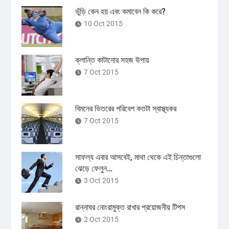
ভুঁড়ি কেন হয় এবং কমাবেন কি করে?
10 Oct 2015
ক্লান্তি কাটানোর সহজ উপায়
7 Oct 2015
বিমনের ভিতরের পরিবেশ কতটা স্বাস্থ্যকর
7 Oct 2015
সাফল্য এবার আসবেই, মাথা থেকে এই চিন্তাগুলো
ঝেড়ে ফেলুন…
3 Oct 2015
রান্নাঘর নোংরামুক্ত রাখার প্রয়োজনীয় টিপস
2 Oct 2015