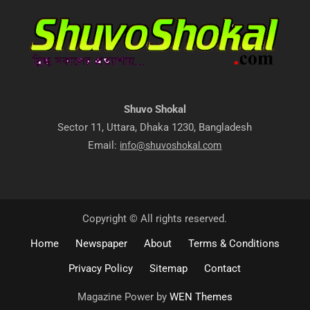
Shuvo Shokal
Sector 11, Uttara, Dhaka 1230, Bangladesh
Email:
info@shuvoshokal.com
Copyright © All rights reserved.
Home
Newspaper
About
Terms & Conditions
Privacy Policy
Sitemap
Contact
Magazine Power by
WEN Themes