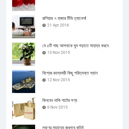
রাশিয়ায় ৭ হাজার টিভি চ্যানেল!
21 Apr 2016
যে ৫টি গাছ আপনাকে ঘুম পড়াতে সাহায্য করবে
13 Nov 2015
বিশ্বের রহস্যময়ী কিছু পরিত্যক্ত স্থান
12 Nov 2015
কিনবেন নাকি পাটের পণ্য
6 Nov 2015
লবণের সাহায্যে জ্বলবে বাতি!