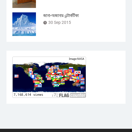
জানা-অজানার এন্টার্কটিকা
30 Sep 2015