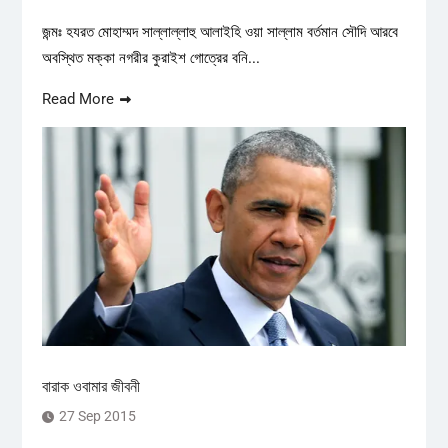
জন্মঃ হযরত মোহাম্মদ সাল্লাল্লাহু আলাইহি ওয়া সাল্লাম বর্তমান সৌদি আরবে
অবস্থিত মক্কা নগরীর কুরাইশ গোত্রের বনি...
Read More
বারাক ওবামার জীবনী
27 Sep 2015