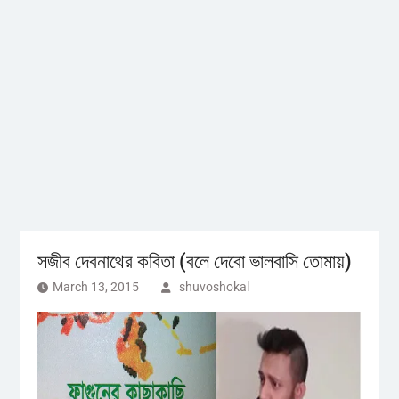
সজীব দেবনাথের কবিতা (বলে দেবো ভালবাসি তোমায়)
March 13, 2015
shuvoshokal