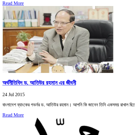
Read More
অর্থনীতিবিদ ড. আতিউর রহমান এর জীবনী
24 Jul 2015
বাংলাদেশ ব্যাংকের গভর্নর ড. আতিউর রহমান। আপনি কি জানেন তিনি একসময় রাখাল ছিল
Read More