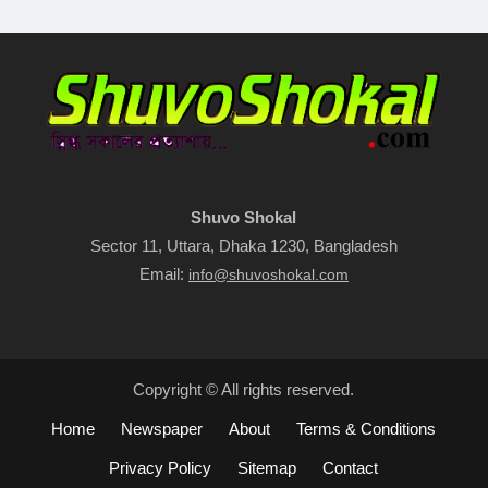
Shuvo Shokal
Sector 11, Uttara, Dhaka 1230, Bangladesh
Email:
info@shuvoshokal.com
Copyright © All rights reserved.
Home
Newspaper
About
Terms & Conditions
Privacy Policy
Sitemap
Contact