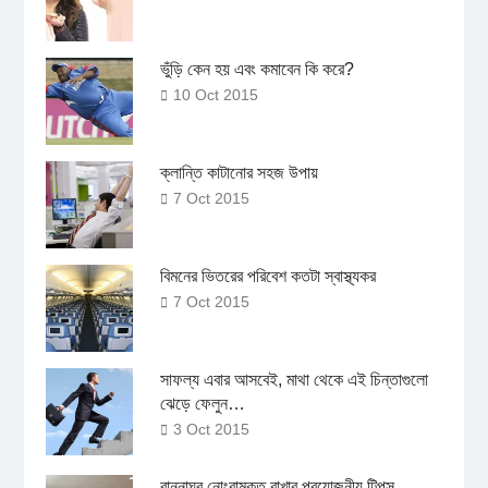
ভুঁড়ি কেন হয় এবং কমাবেন কি করে?
10 Oct 2015
ক্লান্তি কাটানোর সহজ উপায়
7 Oct 2015
বিমনের ভিতরের পরিবেশ কতটা স্বাস্থ্যকর
7 Oct 2015
সাফল্য এবার আসবেই, মাথা থেকে এই চিন্তাগুলো
ঝেড়ে ফেলুন…
3 Oct 2015
রান্নাঘর নোংরামুক্ত রাখার প্রয়োজনীয় টিপস