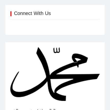
Connect With Us