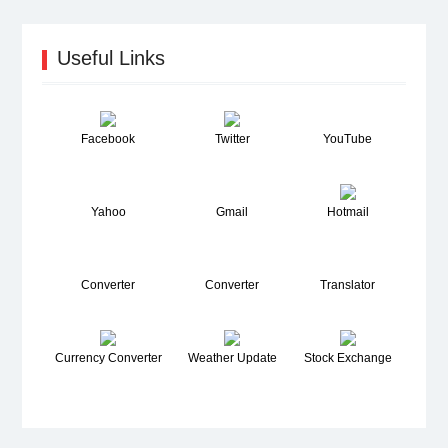
Useful Links
Facebook
Twitter
YouTube
Yahoo
Gmail
Hotmail
Converter
Converter
Translator
Currency Converter
Weather Update
Stock Exchange