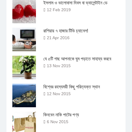
ইসলাম ও ভালোবাসা দিবস বা ভ্যালেন্টাইন ডে
12 Feb 2019
রাশিয়ায় ৭ হাজার টিভি চ্যানেল!
21 Apr 2016
যে ৫টি গাছ আপনাকে ঘুম পড়াতে সাহায্য করবে
13 Nov 2015
বিশ্বের রহস্যময়ী কিছু পরিত্যক্ত স্থান
12 Nov 2015
কিনবেন নাকি পাটের পণ্য
6 Nov 2015