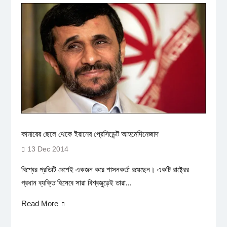
কামারের ছেলে থেকে ইরানের প্রেসিডেন্ট আহমেদিনেজাদ
13 Dec 2014
বিশ্বের প্রতিটি দেশেই একজন করে শাসনকর্তা রয়েছেন। একটি রাষ্ট্রের
প্রধান ব্যক্তি হিসেবে সারা বিশ্বজুড়েই তারা...
Read More