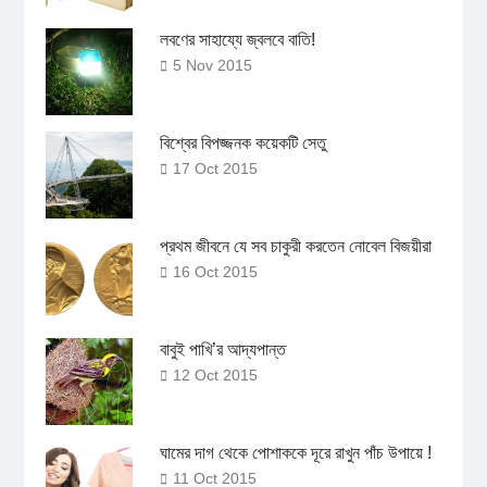
লবণের সাহায্যে জ্বলবে বাতি!
5 Nov 2015
বিশ্বের বিপজ্জনক কয়েকটি সেতু
17 Oct 2015
প্রথম জীবনে যে সব চাকুরী করতেন নোবেল বিজয়ীরা
16 Oct 2015
বাবুই পাখি’র আদ্যপান্ত
12 Oct 2015
ঘামের দাগ থেকে পোশাককে দূরে রাখুন পাঁচ উপায়ে !
11 Oct 2015