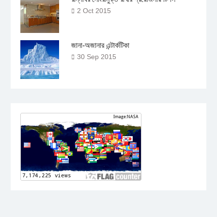
2 Oct 2015
জানা-অজানার এন্টার্কটিকা
30 Sep 2015