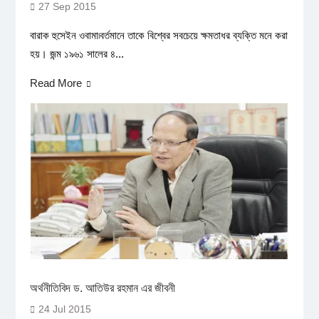
27 Sep 2015
বারাক হুসেইন ওবামা৷বর্তমানে তাকে বিশ্বের সবচেয়ে ক্ষমতাধর ব্যক্তি মনে করা
হয়। জন্ম ১৯৬১ সালের ৪...
Read More
অর্থনীতিবিদ ড. আতিউর রহমান এর জীবনী
24 Jul 2015