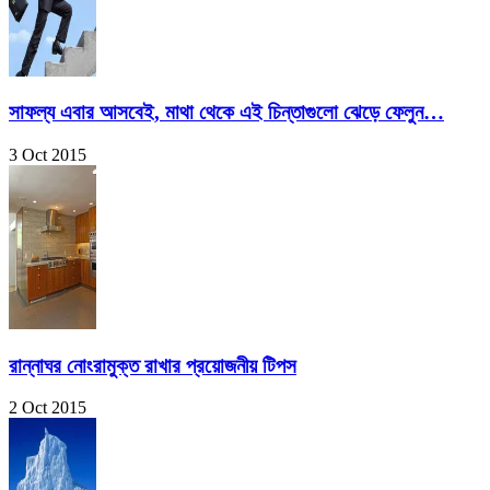
সাফল্য এবার আসবেই, মাথা থেকে এই চিন্তাগুলো ঝেড়ে ফেলুন…
3 Oct 2015
রান্নাঘর নোংরামুক্ত রাখার প্রয়োজনীয় টিপস
2 Oct 2015