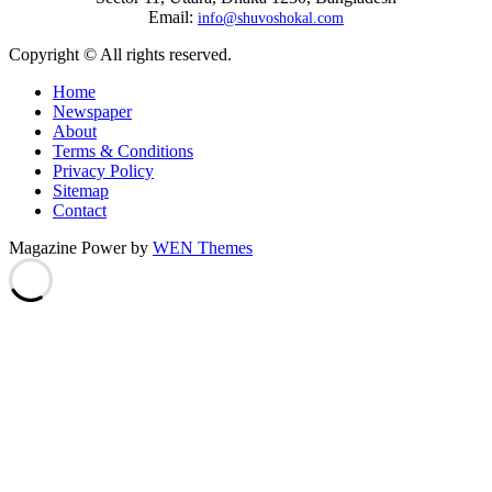
Email:
info@shuvoshokal.com
Copyright © All rights reserved.
Home
Newspaper
About
Terms & Conditions
Privacy Policy
Sitemap
Contact
Magazine Power by
WEN Themes