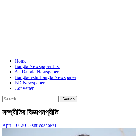
Home
Bangla Newspaper List
All Bangla Newspaper
Bangladeshi Bangla Newspaper
BD Newspaper
Converter
Search
for:
সম্প্রীতির বিজ্ঞাপনপ্রীতি
April 10, 2015
shuvoshokal