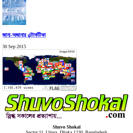
জানা-অজানার এন্টার্কটিকা
30 Sep 2015
Shuvo Shokal
Sector 11, Uttara, Dhaka 1230, Bangladesh