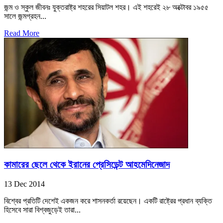
জন্ম ও স্কুল জীবনঃ যুক্তরাষ্ট্র শহরের সিয়াটল শহর। এই শহরেই ২৮ অক্টোবর ১৯৫৫
সালে জন্মগ্রহন...
Read More
কামারের ছেলে থেকে ইরানের প্রেসিডেন্ট আহমেদিনেজাদ
13 Dec 2014
বিশ্বের প্রতিটি দেশেই একজন করে শাসনকর্তা রয়েছেন। একটি রাষ্ট্রের প্রধান ব্যক্তি
হিসেবে সারা বিশ্বজুড়েই তারা...