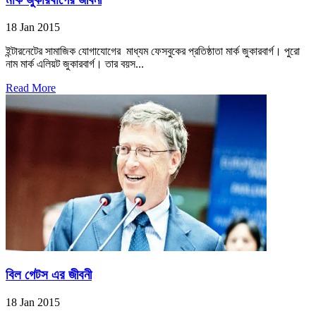
18 Jan 2015
ইন্টারনেটের সামাজিক যোগাযোগের মাধ্যম ফেসবুকের প্রতিষ্ঠাতা মার্ক জুকারবার্গ। পুরো
নাম মার্ক এলিয়ট জুকারবার্গ। তার বয়স...
Read More
বিল গেটস এর জীবনী
18 Jan 2015