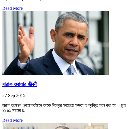
Read More
বারাক ওবামার জীবনী
27 Sep 2015
বারাক হুসেইন ওবামা৷বর্তমানে তাকে বিশ্বের সবচেয়ে ক্ষমতাধর ব্যক্তি মনে করা হয়। জন্ম
১৯৬১ সালের ৪...
Read More