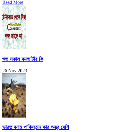
Read More
শুভ সকাল কনভার্টার কি
26 Nov 2023
ভারত বনাম পাকিস্তান কার অস্ত্র বেশি