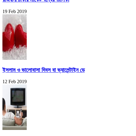
19 Feb 2019
ইসলাম ও ভালোবাসা দিবস বা ভ্যালেন্টাইন ডে
12 Feb 2019