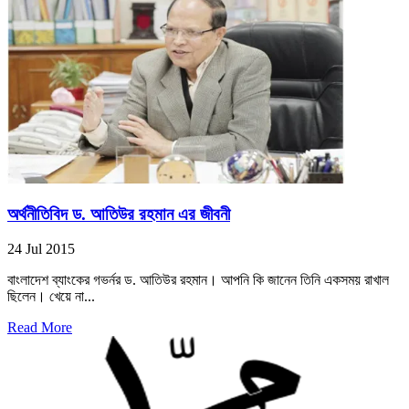
অর্থনীতিবিদ ড. আতিউর রহমান এর জীবনী
24 Jul 2015
বাংলাদেশ ব্যাংকের গভর্নর ড. আতিউর রহমান। আপনি কি জানেন তিনি একসময় রাখাল
ছিলেন। খেয়ে না...
Read More