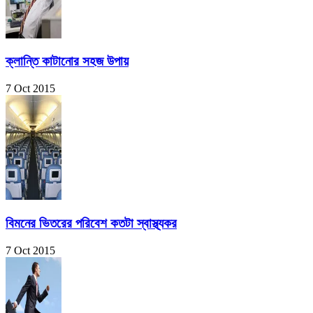
ক্লান্তি কাটানোর সহজ উপায়
7 Oct 2015
বিমনের ভিতরের পরিবেশ কতটা স্বাস্থ্যকর
7 Oct 2015