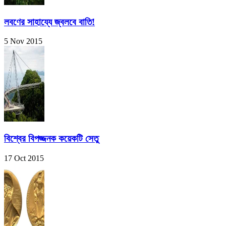
লবণের সাহায্যে জ্বলবে বাতি!
5 Nov 2015
বিশ্বের বিপজ্জনক কয়েকটি সেতু
17 Oct 2015