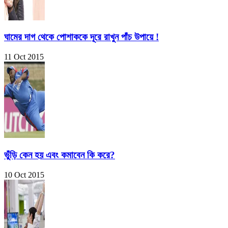
ঘামের দাগ থেকে পোশাককে দূরে রাখুন পাঁচ উপায়ে !
11 Oct 2015
ভুঁড়ি কেন হয় এবং কমাবেন কি করে?
10 Oct 2015