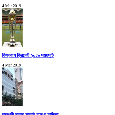
4 Mar 2019
বিশ্বকাপ ক্রিকেট ২০১৯ সময়সূচি
4 Mar 2019
রাজধানী ঢাকার মার্কেট বন্ধের তালিকা