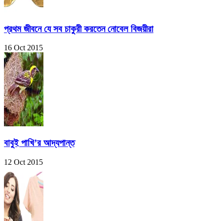
প্রথম জীবনে যে সব চাকুরী করতেন নোবেল বিজয়ীরা
16 Oct 2015
বাবুই পাখি’র আদ্যপান্ত
12 Oct 2015