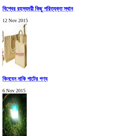
বিশ্বের রহস্যময়ী কিছু পরিত্যক্ত স্থান
12 Nov 2015
কিনবেন নাকি পাটের পণ্য
6 Nov 2015