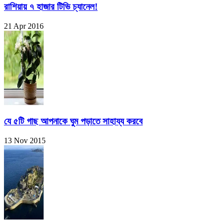
রাশিয়ায় ৭ হাজার টিভি চ্যানেল!
21 Apr 2016
যে ৫টি গাছ আপনাকে ঘুম পড়াতে সাহায্য করবে
13 Nov 2015