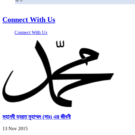
এশা
Connect With Us
Connect With Us
মহানবী হযরত মুহাম্মদ (সাঃ) এর জীবনী
13 Nov 2015