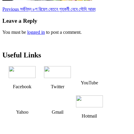
Post
Previous
Previous
সর্বনিম্ন ৮শ রিয়েল বেতনে গৃহকর্মী নেবে সৌদি আরব
post:
navigation
Leave a Reply
You must be
logged in
to post a comment.
Useful Links
YouTube
Facebook
Twitter
Yahoo
Gmail
Hotmail