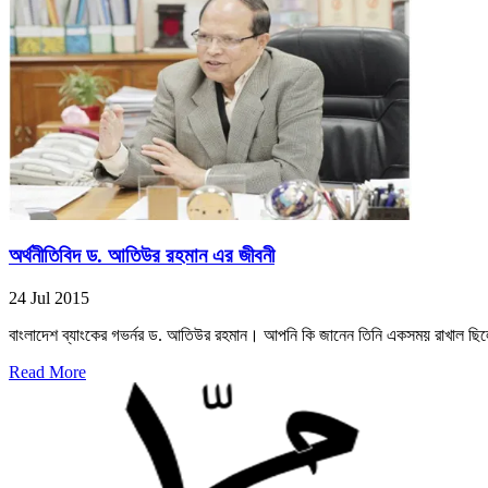
অর্থনীতিবিদ ড. আতিউর রহমান এর জীবনী
24 Jul 2015
বাংলাদেশ ব্যাংকের গভর্নর ড. আতিউর রহমান। আপনি কি জানেন তিনি একসময় রাখাল ছিল
Read More