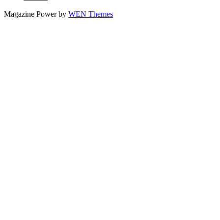
Magazine Power by
WEN Themes