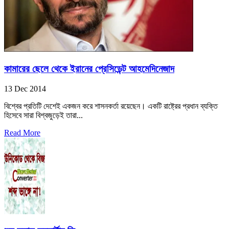
কামারের ছেলে থেকে ইরানের প্রেসিডেন্ট আহমেদিনেজাদ
13 Dec 2014
বিশ্বের প্রতিটি দেশেই একজন করে শাসনকর্তা রয়েছেন। একটি রাষ্ট্রের প্রধান ব্যক্তি
হিসেবে সারা বিশ্বজুড়েই তারা...
Read More