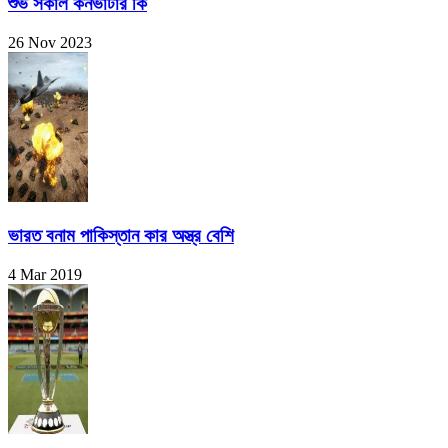
শুভ সকাল কনভার্টার কি
26 Nov 2023
ভারত বনাম পাকিস্তান কার অস্ত্র বেশি
4 Mar 2019