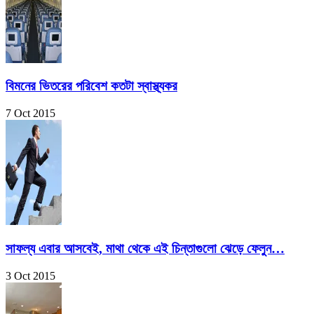
বিমনের ভিতরের পরিবেশ কতটা স্বাস্থ্যকর
7 Oct 2015
সাফল্য এবার আসবেই, মাথা থেকে এই চিন্তাগুলো ঝেড়ে ফেলুন…
3 Oct 2015