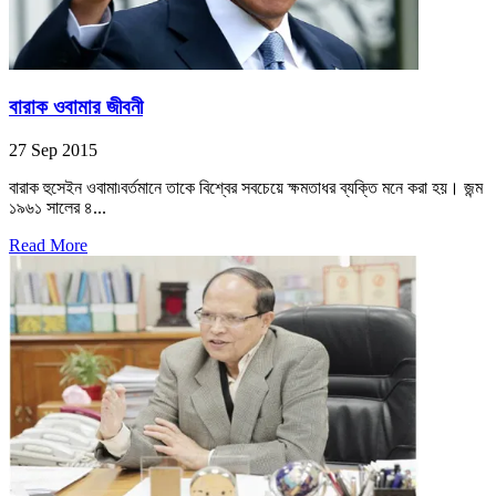
বারাক ওবামার জীবনী
27 Sep 2015
বারাক হুসেইন ওবামা৷বর্তমানে তাকে বিশ্বের সবচেয়ে ক্ষমতাধর ব্যক্তি মনে করা হয়। জন্ম
১৯৬১ সালের ৪...
Read More