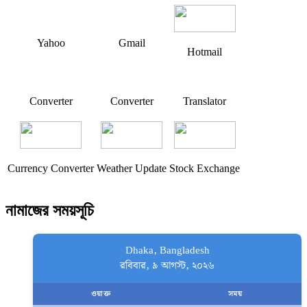
Yahoo
Gmail
Hotmail
Converter
Converter
Translator
Currency Converter
Weather Update
Stock Exchange
নামাজের সময়সূচি
Dhaka, Bangladesh
রবিবার, ৯ আগস্ট, ২০২৬
ওয়াক্ত
সময়