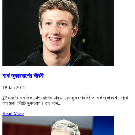
মার্ক জুকারবার্গের জীবনী
18 Jan 2015
ইন্টারনেটের সামাজিক যোগাযোগের মাধ্যম ফেসবুকের প্রতিষ্ঠাতা মার্ক জুকারবার্গ। পুরো
নাম মার্ক এলিয়ট জুকারবার্গ। তার বয়স...
Read More