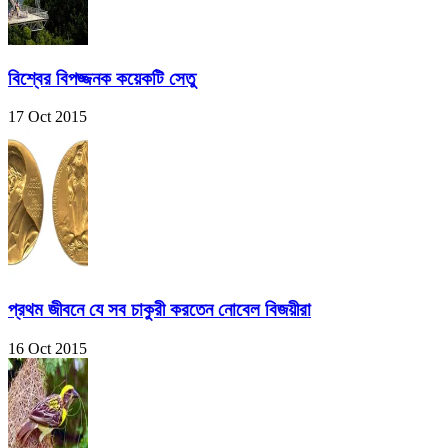
বিশ্বের বিপজ্জনক কয়েকটি সেতু
17 Oct 2015
প্রথম জীবনে যে সব চাকুরী করতেন নোবেল বিজয়ীরা
16 Oct 2015