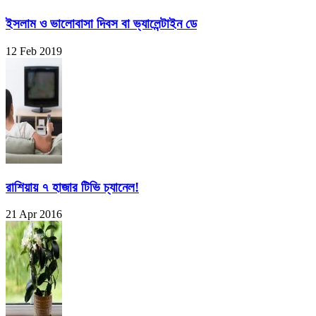
ইসলাম ও ভালোবাসা দিবস বা ভ্যালেন্টাইন ডে
12 Feb 2019
রাশিয়ায় ৭ হাজার টিভি চ্যানেল!
21 Apr 2016