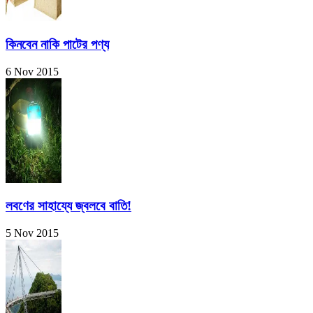
কিনবেন নাকি পাটের পণ্য
6 Nov 2015
লবণের সাহায্যে জ্বলবে বাতি!
5 Nov 2015