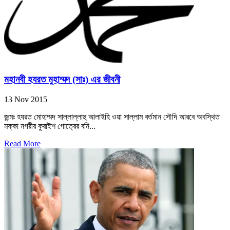
মহানবী হযরত মুহাম্মদ (সাঃ) এর জীবনী
13 Nov 2015
জন্মঃ হযরত মোহাম্মদ সাল্লাল্লাহু আলাইহি ওয়া সাল্লাম বর্তমান সৌদি আরবে অবস্থিত
মক্কা নগরীর কুরাইশ গোত্রের বনি...
Read More