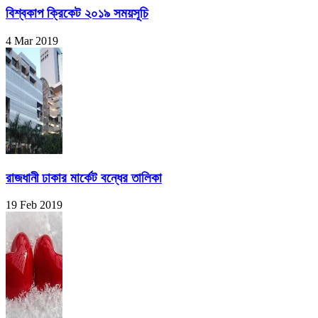
বিশ্বকাপ ক্রিকেট ২০১৯ সময়সূচি
4 Mar 2019
রাজধানী ঢাকার মার্কেট বন্ধের তালিকা
19 Feb 2019