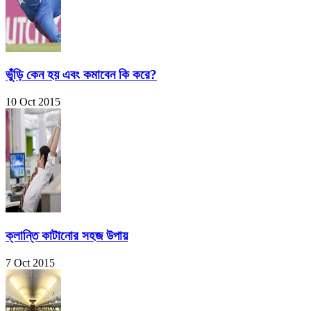
ভুঁড়ি কেন হয় এবং কমাবেন কি করে?
10 Oct 2015
ক্লান্তি কাটানোর সহজ উপায়
7 Oct 2015