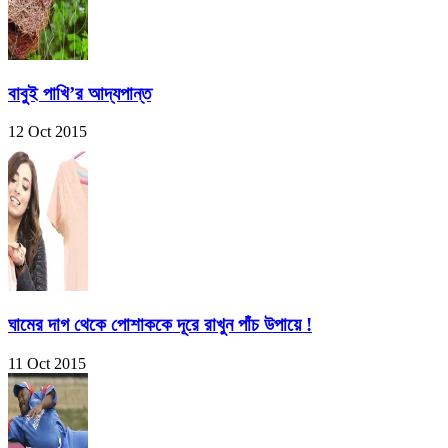
বাবুই পাখি’র আদ্যপান্ত
12 Oct 2015
ঘামের দাগ থেকে পোশাককে দূরে রাখুন পাঁচ উপায়ে !
11 Oct 2015