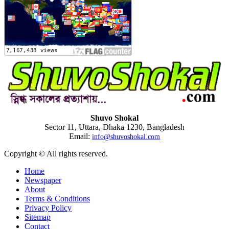
Shuvo Shokal
Sector 11, Uttara, Dhaka 1230, Bangladesh
Email:
info@shuvoshokal.com
Copyright © All rights reserved.
Home
Newspaper
About
Terms & Conditions
Privacy Policy
Sitemap
Contact