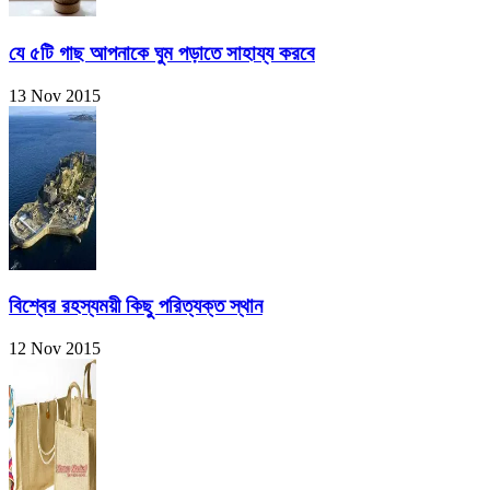
যে ৫টি গাছ আপনাকে ঘুম পড়াতে সাহায্য করবে
13 Nov 2015
বিশ্বের রহস্যময়ী কিছু পরিত্যক্ত স্থান
12 Nov 2015