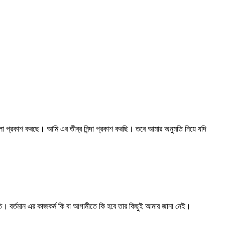
্রকাশ করছে। আমি এর তীব্র নিন্দা প্রকাশ করছি। তবে আমার অনুমতি নিয়ে যদি
তি। বর্তমান এর কাজকর্ম কি বা আগামীতে কি হবে তার কিছুই আমার জানা নেই।