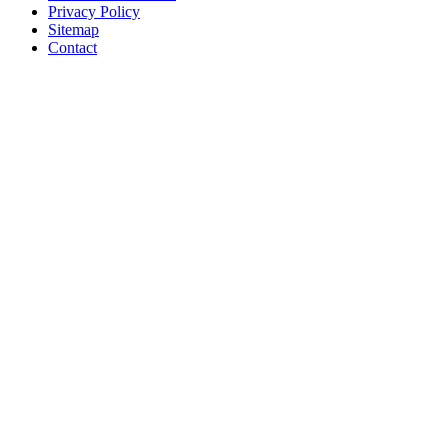
Privacy Policy
Sitemap
Contact