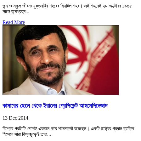
জন্ম ও স্কুল জীবনঃ যুক্তরাষ্ট্র শহরের সিয়াটল শহর। এই শহরেই ২৮ অক্টোবর ১৯৫৫
সালে জন্মগ্রহন...
Read More
কামারের ছেলে থেকে ইরানের প্রেসিডেন্ট আহমেদিনেজাদ
13 Dec 2014
বিশ্বের প্রতিটি দেশেই একজন করে শাসনকর্তা রয়েছেন। একটি রাষ্ট্রের প্রধান ব্যক্তি
হিসেবে সারা বিশ্বজুড়েই তারা...