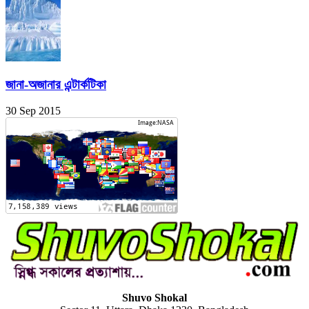
জানা-অজানার এন্টার্কটিকা
30 Sep 2015
Shuvo Shokal