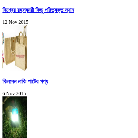
বিশ্বের রহস্যময়ী কিছু পরিত্যক্ত স্থান
12 Nov 2015
কিনবেন নাকি পাটের পণ্য
6 Nov 2015