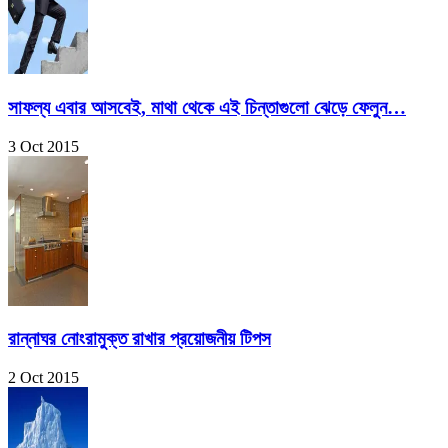
সাফল্য এবার আসবেই, মাথা থেকে এই চিন্তাগুলো ঝেড়ে ফেলুন…
3 Oct 2015
রান্নাঘর নোংরামুক্ত রাখার প্রয়োজনীয় টিপস
2 Oct 2015