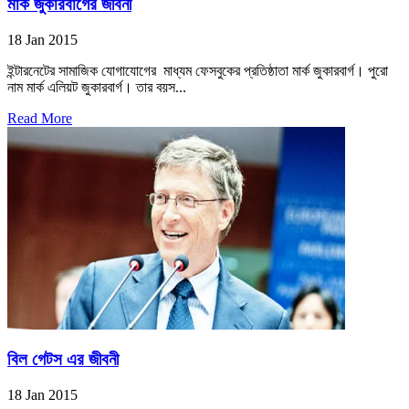
মার্ক জুকারবার্গের জীবনী
18 Jan 2015
ইন্টারনেটের সামাজিক যোগাযোগের মাধ্যম ফেসবুকের প্রতিষ্ঠাতা মার্ক জুকারবার্গ। পুরো
নাম মার্ক এলিয়ট জুকারবার্গ। তার বয়স...
Read More
বিল গেটস এর জীবনী
18 Jan 2015