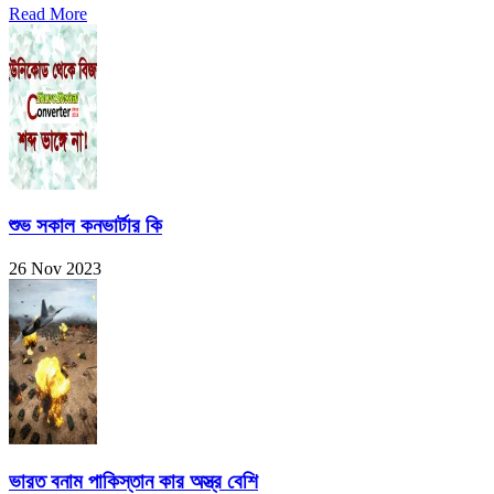
Read More
শুভ সকাল কনভার্টার কি
26 Nov 2023
ভারত বনাম পাকিস্তান কার অস্ত্র বেশি