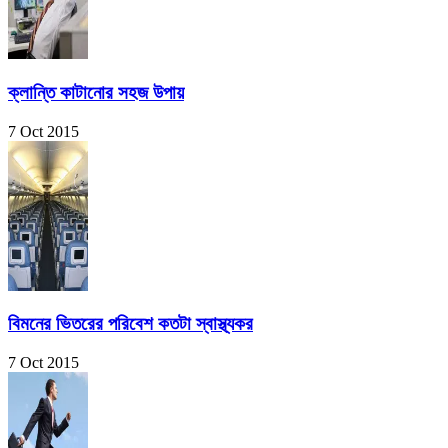
ক্লান্তি কাটানোর সহজ উপায়
7 Oct 2015
বিমনের ভিতরের পরিবেশ কতটা স্বাস্থ্যকর
7 Oct 2015