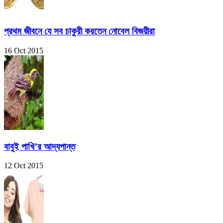
প্রথম জীবনে যে সব চাকুরী করতেন নোবেল বিজয়ীরা
16 Oct 2015
বাবুই পাখি’র আদ্যপান্ত
12 Oct 2015