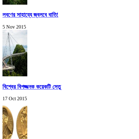
লবণের সাহায্যে জ্বলবে বাতি!
5 Nov 2015
বিশ্বের বিপজ্জনক কয়েকটি সেতু
17 Oct 2015