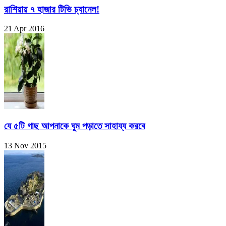
রাশিয়ায় ৭ হাজার টিভি চ্যানেল!
21 Apr 2016
যে ৫টি গাছ আপনাকে ঘুম পড়াতে সাহায্য করবে
13 Nov 2015