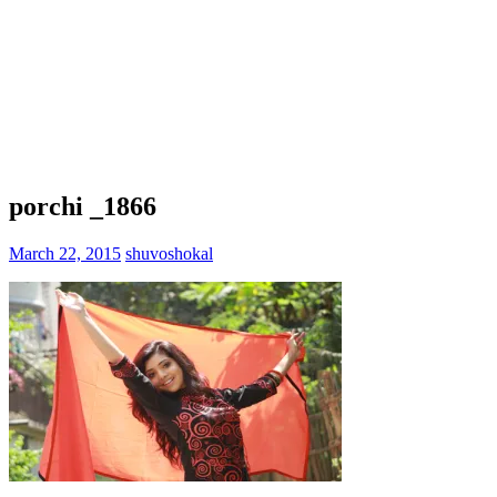
porchi _1866
March 22, 2015
shuvoshokal