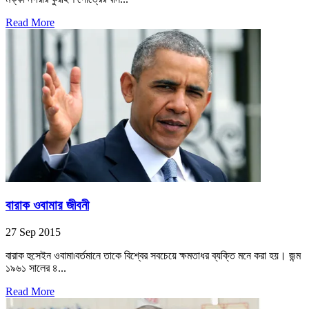
Read More
বারাক ওবামার জীবনী
27 Sep 2015
বারাক হুসেইন ওবামা৷বর্তমানে তাকে বিশ্বের সবচেয়ে ক্ষমতাধর ব্যক্তি মনে করা হয়। জন্ম
১৯৬১ সালের ৪...
Read More