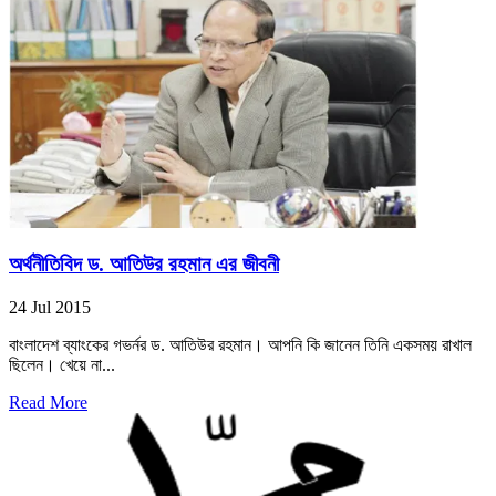
অর্থনীতিবিদ ড. আতিউর রহমান এর জীবনী
24 Jul 2015
বাংলাদেশ ব্যাংকের গভর্নর ড. আতিউর রহমান। আপনি কি জানেন তিনি একসময় রাখাল
ছিলেন। খেয়ে না...
Read More