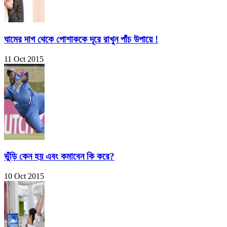
ঘামের দাগ থেকে পোশাককে দূরে রাখুন পাঁচ উপায়ে !
11 Oct 2015
ভুঁড়ি কেন হয় এবং কমাবেন কি করে?
10 Oct 2015