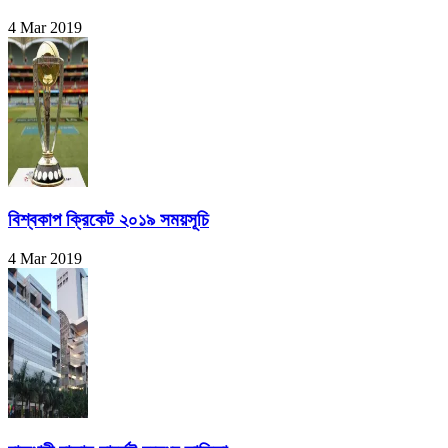
4 Mar 2019
বিশ্বকাপ ক্রিকেট ২০১৯ সময়সূচি
4 Mar 2019