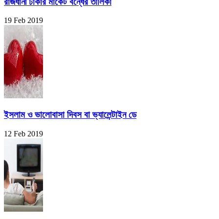
রাজধানী ঢাকার মার্কেট বন্ধের তালিকা
19 Feb 2019
ইসলাম ও ভালোবাসা দিবস বা ভ্যালেন্টাইন ডে
12 Feb 2019